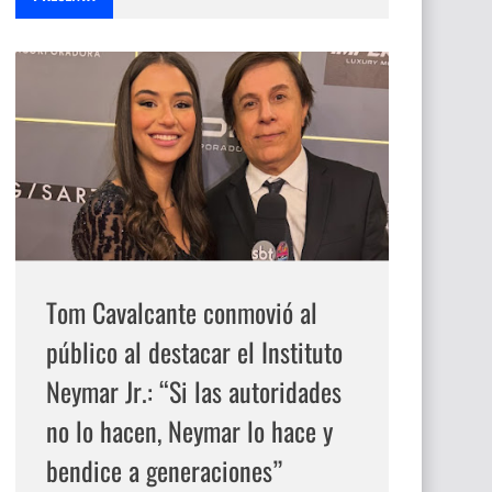
Tom Cavalcante conmovió al
público al destacar el Instituto
Neymar Jr.: “Si las autoridades
no lo hacen, Neymar lo hace y
bendice a generaciones”