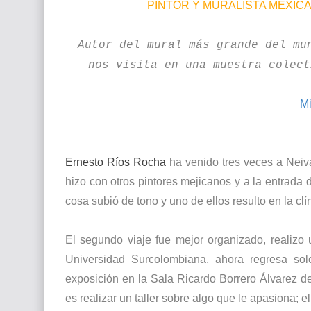
PINTOR Y MURALISTA MEXIC
Autor del mural más grande del mu
nos visita en una muestra colect
Mi
Ernesto Ríos Rocha
ha venido tres veces a Neiva
hizo con otros pintores mejicanos y a la entrada 
cosa subió de tono y uno de ellos resulto en la cl
El segundo viaje fue mejor organizado, realizo
Universidad Surcolombiana, ahora regresa sol
exposición en la Sala Ricardo Borrero Álvarez d
es realizar un taller sobre algo que le apasiona; 