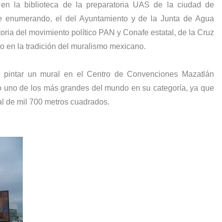
en la biblioteca de la preparatoria UAS de la ciudad de
e enumerando, el del Ayuntamiento y de la Junta de Agua
storia del movimiento político PAN y Conafe estatal, de la Cruz
so en la tradición del muralismo mexicano.
 al pintar un mural en el Centro de Convenciones Mazatlán
mo uno de los más grandes del mundo en su categoría, ya que
tal de mil 700 metros cuadrados.