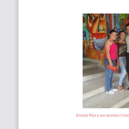
Ernesto Ríos y sus alumnos Colo