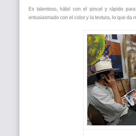
Es talentoso, hábil con el pincel y rápido par
entusiasmado con el color y la textura, lo que d