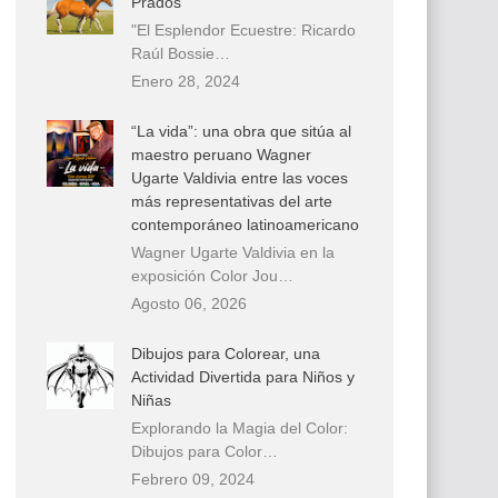
Prados
"El Esplendor Ecuestre: Ricardo
Raúl Bossie…
Enero 28, 2024
“La vida”: una obra que sitúa al
maestro peruano Wagner
Ugarte Valdivia entre las voces
más representativas del arte
contemporáneo latinoamericano
Wagner Ugarte Valdivia en la
exposición Color Jou…
Agosto 06, 2026
Dibujos para Colorear, una
Actividad Divertida para Niños y
Niñas
Explorando la Magia del Color:
Dibujos para Color…
Febrero 09, 2024