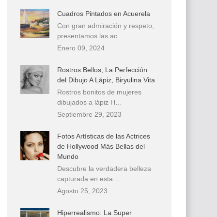
Cuadros Pintados en Acuerela
Con gran admiración y respeto,
presentamos las ac…
Enero 09, 2024
Rostros Bellos, La Perfección
del Dibujo A Lápiz, Biryulina Vita
Rostros bonitos de mujeres
dibujados a lápiz H…
Septiembre 29, 2023
Fotos Artísticas de las Actrices
de Hollywood Más Bellas del
Mundo
Descubre la verdadera belleza
capturada en esta…
Agosto 25, 2023
Hiperrealismo: La Super