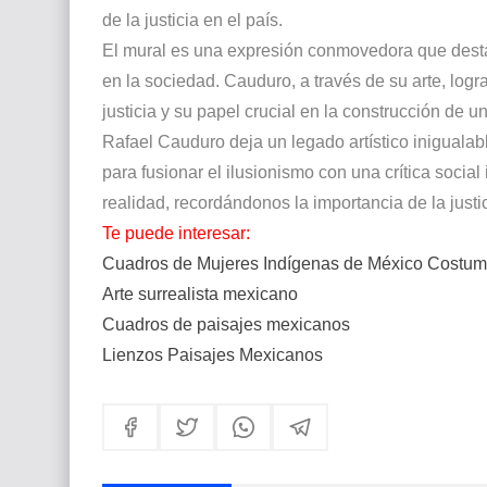
de la justicia en el país.
El mural es una expresión conmovedora que destac
en la sociedad. Cauduro, a través de su arte, log
justicia y su papel crucial en la construcción de u
Rafael Cauduro deja un legado artístico inigualabl
para fusionar el ilusionismo con una crítica social
realidad, recordándonos la importancia de la justici
Te puede interesar:
Cuadros de Mujeres Indígenas de México Costum
Arte surrealista mexicano
Cuadros de paisajes mexicanos
Lienzos Paisajes Mexicanos