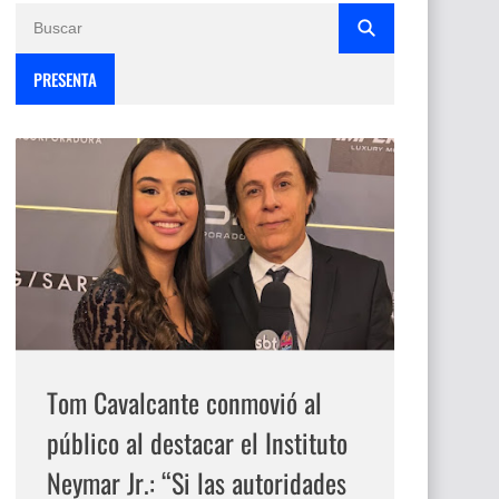
PRESENTA
Tom Cavalcante conmovió al
público al destacar el Instituto
Neymar Jr.: “Si las autoridades