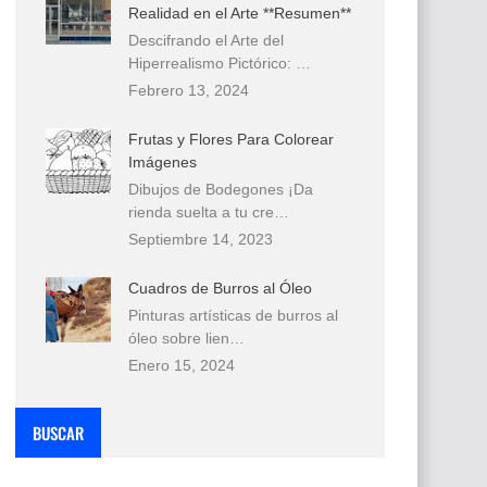
Realidad en el Arte **Resumen**
Descifrando el Arte del
Hiperrealismo Pictórico: …
Febrero 13, 2024
Frutas y Flores Para Colorear
Imágenes
Dibujos de Bodegones ¡Da
rienda suelta a tu cre…
Septiembre 14, 2023
Cuadros de Burros al Óleo
Pinturas artísticas de burros al
óleo sobre lien…
Enero 15, 2024
BUSCAR