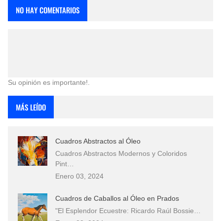
NO HAY COMENTARIOS
Su opinión es importante!.
MÁS LEÍDO
Cuadros Abstractos al Óleo
Cuadros Abstractos Modernos y Coloridos
Pint…
Enero 03, 2024
Cuadros de Caballos al Óleo en Prados
"El Esplendor Ecuestre: Ricardo Raúl Bossie…