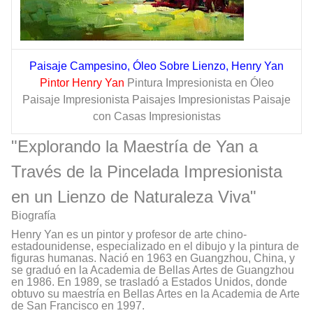
Paisaje Campesino, Óleo Sobre Lienzo, Henry Yan
Pintor Henry Yan
Pintura Impresionista en Óleo
Paisaje Impresionista Paisajes Impresionistas Paisaje
con Casas Impresionistas
"Explorando la Maestría de Yan a
Través de la Pincelada Impresionista
en un Lienzo de Naturaleza Viva"
Biografía
Henry Yan es un pintor y profesor de arte chino-
estadounidense, especializado en el dibujo y la pintura de
figuras humanas. Nació en 1963 en Guangzhou, China, y
se graduó en la Academia de Bellas Artes de Guangzhou
en 1986. En 1989, se trasladó a Estados Unidos, donde
obtuvo su maestría en Bellas Artes en la Academia de Arte
de San Francisco en 1997.