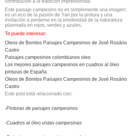
contribución a la tradición impresionista.
Este paisaje campesino no es simplemente una imagen;
es un eco de la pasión de Yan por la pintura y una
invitación a perderse en la emotividad de la naturaleza
plasmada en rojos, verdes y azules.
Te puede interesar:
Oleos de Bonitos Paisajes Campesinos de José Rosário
Castro
Paisajes campesinos colombianos oleo
Los mejores paisajes campesinos en cuadros al óleo
pinturas de España
Oleos de Bonitos Paisajes Campesinos de José Rosário
Castro
Este post está relacionado con:
-Pinturas de paisajes campesinos
-Cuadros al óleo vistas campesinas