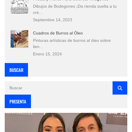
Dibujos de Bodegones ¡Da rienda suelta a tu
cre…
Septiembre 14, 2023
Cuadros de Burros al Óleo
Pinturas artísticas de burros al óleo sobre
lien…
Enero 15, 2024
BUSCAR
PRESENTA