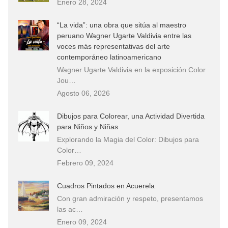
Enero 28, 2024
“La vida”: una obra que sitúa al maestro
peruano Wagner Ugarte Valdivia entre las
voces más representativas del arte
contemporáneo latinoamericano
Wagner Ugarte Valdivia en la exposición Color
Jou…
Agosto 06, 2026
Dibujos para Colorear, una Actividad Divertida
para Niños y Niñas
Explorando la Magia del Color: Dibujos para
Color…
Febrero 09, 2024
Cuadros Pintados en Acuerela
Con gran admiración y respeto, presentamos
las ac…
Enero 09, 2024