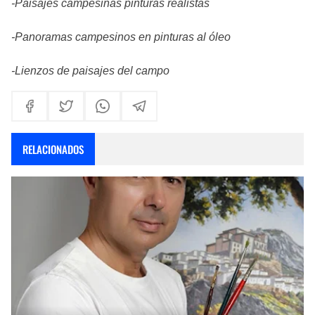
-Paisajes campesinas pinturas realistas
-Panoramas campesinos en pinturas al óleo
-Lienzos de paisajes del campo
RELACIONADOS