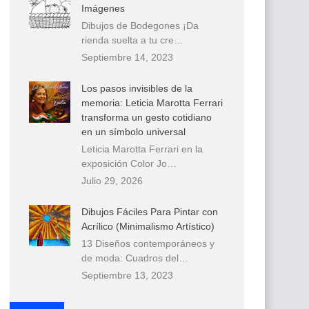
Imágenes
Dibujos de Bodegones ¡Da
rienda suelta a tu cre…
Septiembre 14, 2023
Los pasos invisibles de la
memoria: Leticia Marotta Ferrari
transforma un gesto cotidiano
en un símbolo universal
Leticia Marotta Ferrari en la
exposición Color Jo…
Julio 29, 2026
Dibujos Fáciles Para Pintar con
Acrílico (Minimalismo Artístico)
13 Diseños contemporáneos y
de moda: Cuadros del…
Septiembre 13, 2023