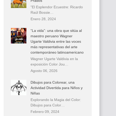
Prados
"El Esplendor Ecuestre: Ricardo
Raúl Bossie…
Enero 28, 2024
“La vida”: una obra que sitúa al
maestro peruano Wagner
Ugarte Valdivia entre las voces
más representativas del arte
contemporáneo latinoamericano
Wagner Ugarte Valdivia en la
exposición Color Jou…
Agosto 06, 2026
Dibujos para Colorear, una
Actividad Divertida para Niños y
Niñas
Explorando la Magia del Color:
Dibujos para Color…
Febrero 09, 2024