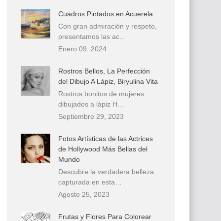
Cuadros Pintados en Acuerela
Con gran admiración y respeto,
presentamos las ac…
Enero 09, 2024
Rostros Bellos, La Perfección
del Dibujo A Lápiz, Biryulina Vita
Rostros bonitos de mujeres
dibujados a lápiz H…
Septiembre 29, 2023
Fotos Artísticas de las Actrices
de Hollywood Más Bellas del
Mundo
Descubre la verdadera belleza
capturada en esta…
Agosto 25, 2023
Frutas y Flores Para Colorear