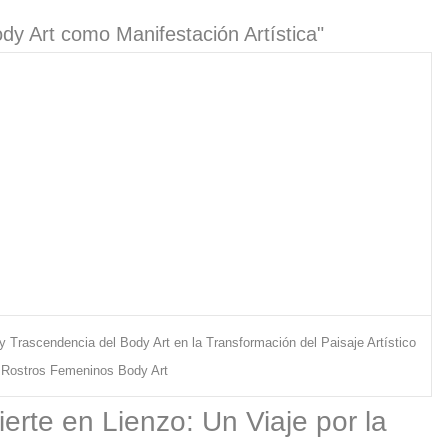
dy Art como Manifestación Artística"
y Trascendencia del Body Art en la Transformación del Paisaje Artístico
 Rostros Femeninos Body Art
rte en Lienzo: Un Viaje por la