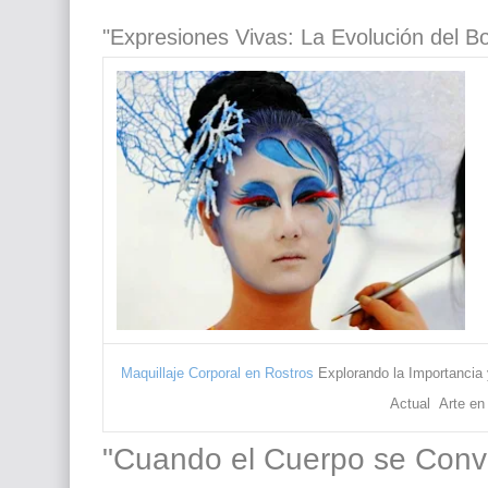
"Expresiones Vivas: La Evolución del Bo
Maquillaje Corporal en Rostros
Explorando la Importancia 
Actual
Arte en
"Cuando el Cuerpo se Convie