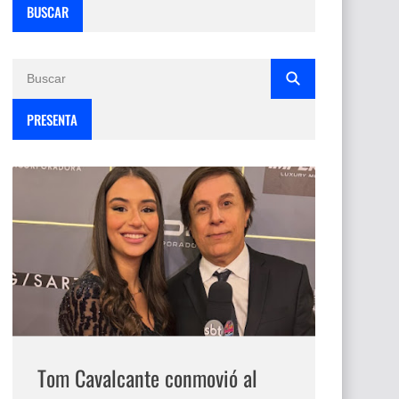
BUSCAR
PRESENTA
Tom Cavalcante conmovió al