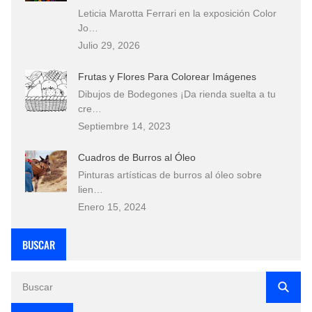
Leticia Marotta Ferrari en la exposición Color
Jo…
Julio 29, 2026
Frutas y Flores Para Colorear Imágenes
Dibujos de Bodegones ¡Da rienda suelta a tu
cre…
Septiembre 14, 2023
Cuadros de Burros al Óleo
Pinturas artísticas de burros al óleo sobre
lien…
Enero 15, 2024
BUSCAR