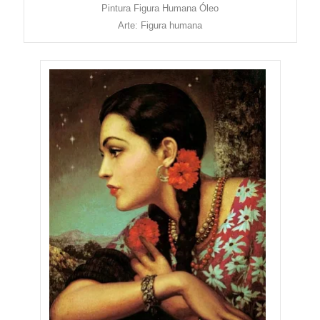
Pintura Figura Humana Óleo
Arte: Figura humana