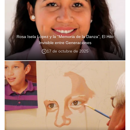
Rosa Isela López y la “Memoria de la Danza”, El Hilo
Invisible entre Generaciones
17 de octubre de 2025