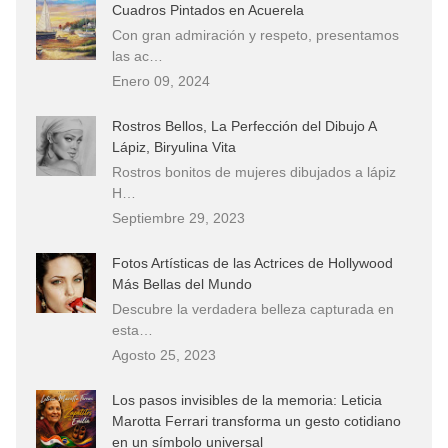
Cuadros Pintados en Acuerela
Con gran admiración y respeto, presentamos
las ac…
Enero 09, 2024
Rostros Bellos, La Perfección del Dibujo A
Lápiz, Biryulina Vita
Rostros bonitos de mujeres dibujados a lápiz
H…
Septiembre 29, 2023
Fotos Artísticas de las Actrices de Hollywood
Más Bellas del Mundo
Descubre la verdadera belleza capturada en
esta…
Agosto 25, 2023
Los pasos invisibles de la memoria: Leticia
Marotta Ferrari transforma un gesto cotidiano
en un símbolo universal