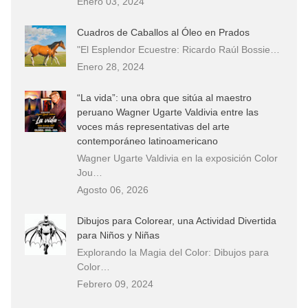
Enero 03, 2024
Cuadros de Caballos al Óleo en Prados
"El Esplendor Ecuestre: Ricardo Raúl Bossie…
Enero 28, 2024
“La vida”: una obra que sitúa al maestro
peruano Wagner Ugarte Valdivia entre las
voces más representativas del arte
contemporáneo latinoamericano
Wagner Ugarte Valdivia en la exposición Color
Jou…
Agosto 06, 2026
Dibujos para Colorear, una Actividad Divertida
para Niños y Niñas
Explorando la Magia del Color: Dibujos para
Color…
Febrero 09, 2024