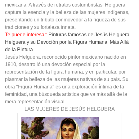
mexicana. A través de retratos costumbristas, Helguera
captura la esencia y la belleza de las mujeres indígenas,
presentando un tributo conmovedor a la riqueza de sus
tradiciones y su fortaleza innata.
Te puede interesar:
Pinturas famosas de Jesús Helguera
Helguera y su Devoción por la Figura Humana: Más Allá
de la Pintura
Jesús Helguera, reconocido pintor mexicano nacido en
1910, desarrolló una devoción especial por la
representación de la figura humana, y en particular, por
plasmar la belleza de las mujeres nativas de su país. Su
obra "Figura Humana" es una exploración íntima de la
feminidad, una búsqueda artística que va más allá de la
mera representación visual.
LAS MUJERES DE JESÚS HELGUERA