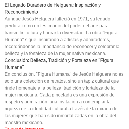
El Legado Duradero de Helguera: Inspiración y
Reconocimiento
Aunque Jesús Helguera falleció en 1971, su legado
perdura como un testimonio del poder del arte para
transmitir cultura y honrar la diversidad. La obra "Figura
Humana" sigue inspirando a artistas y admiradores,
recordándonos la importancia de reconocer y celebrar la
belleza y la fortaleza de la mujer nativa mexicana.
Conclusión: Belleza, Tradición y Fortaleza en "Figura
Humana"
En conclusión, "Figura Humana" de Jesús Helguera no es
solo una colección de retratos, sino un tapiz cultural que
rinde homenaje a la belleza, tradición y fortaleza de la
mujer mexicana. Cada pincelada es una expresión de
respeto y admiración, una invitación a contemplar la
riqueza de la identidad cultural a través de la mirada de
las mujeres que han sido inmortalizadas en la obra del
maestro mexicano.