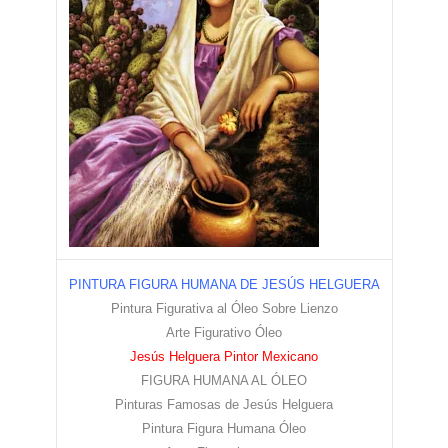
PINTURA FIGURA HUMANA DE JESÚS HELGUERA
Pintura Figurativa al Óleo Sobre Lienzo
Arte Figurativo Óleo
Jesús Helguera Pintor Mexicano
FIGURA HUMANA AL ÓLEO
Pinturas Famosas de Jesús Helguera
Pintura Figura Humana Óleo