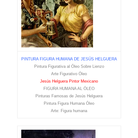
PINTURA FIGURA HUMANA DE JESÚS HELGUERA
Pintura Figurativa al Óleo Sobre Lienzo
Arte Figurativo Óleo
Jesús Helguera Pintor Mexicano
FIGURA HUMANA AL ÓLEO
Pinturas Famosas de Jesús Helguera
Pintura Figura Humana Óleo
Arte: Figura humana