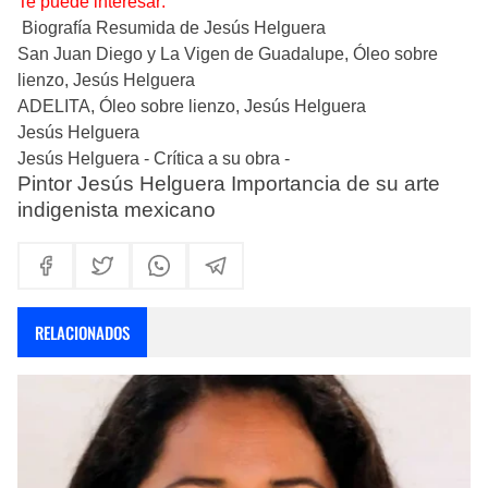
Te puede interesar:
Biografía Resumida de Jesús Helguera
San Juan Diego y La Vigen de Guadalupe, Óleo sobre
lienzo, Jesús Helguera
ADELITA, Óleo sobre lienzo, Jesús Helguera
Jesús Helguera
Jesús Helguera - Crítica a su obra -
Pintor Jesús Helguera Importancia de su arte
indigenista mexicano
RELACIONADOS