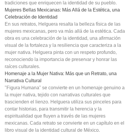
tradiciones que enriquecen la identidad de su pueblo.
Mujeres Bellas Mexicanas: Más Allá de la Estética, una
Celebración de Identidad
En sus retratos, Helguera resalta la belleza física de las
mujeres mexicanas, pero va más allá de la estética. Cada
obra es una celebración de la identidad, una afirmación
visual de la fortaleza y la resiliencia que caracteriza a la
mujer nativa. Helguera pinta con un respeto profundo,
reconociendo la importancia de preservar y honrar las
raíces culturales.
Homenaje a la Mujer Nativa: Más que un Retrato, una
Narrativa Cultural
"Figura Humana" se convierte en un homenaje genuino a
la mujer nativa, tejido con narrativas culturales que
trascienden el lienzo. Helguera utiliza sus pinceles para
contar historias, para transmitir la herencia y la
espiritualidad que fluyen a través de las mujeres
mexicanas. Cada retrato se convierte en un capítulo en el
libro visual de la identidad cultural de México.