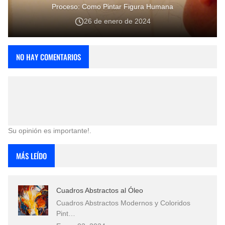
Proceso: Como Pintar Figura Humana
26 de enero de 2024
NO HAY COMENTARIOS
Su opinión es importante!.
MÁS LEÍDO
Cuadros Abstractos al Óleo
Cuadros Abstractos Modernos y Coloridos
Pint…