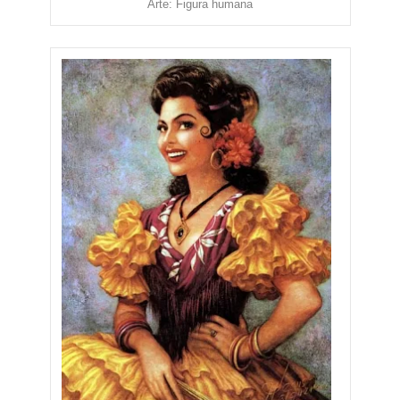
Arte: Figura humana