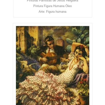
Pinturas Famosas de Jesús Helguera
Pintura Figura Humana Óleo
Arte: Figura humana