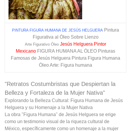
Pintura
PINTURA FIGURA HUMANA DE JESÚS HELGUERA
Figurativa al Óleo Sobre Lienzo
Jesús Helguera Pintor
Arte Figurativo Óleo
Mexicano
FIGURA HUMANA AL ÓLEO Pinturas
Famosas de Jesús Helguera Pintura Figura Humana
Óleo Arte: Figura humana
"Retratos Costumbristas que Despiertan la
Belleza y Fortaleza de la Mujer Nativa"
Explorando la Belleza Cultural: Figura Humana de Jesús
Helguera y su Homenaje a la Mujer Nativa
La obra "Figura Humana" de Jesús Helguera se erige
como un testimonio visual de la riqueza cultural de
México, específicamente como un homenaje a la mujer