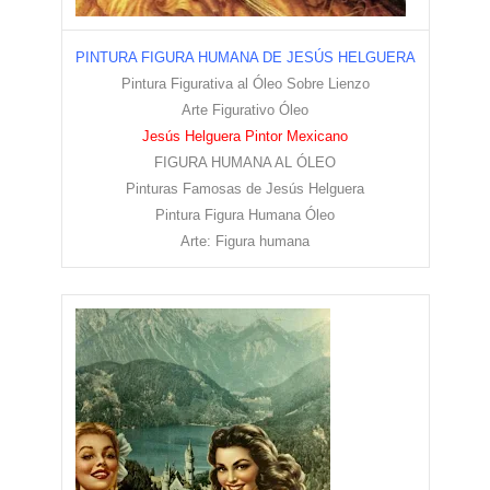
PINTURA FIGURA HUMANA DE JESÚS HELGUERA
Pintura Figurativa al Óleo Sobre Lienzo
Arte Figurativo Óleo
Jesús Helguera Pintor Mexicano
FIGURA HUMANA AL ÓLEO
Pinturas Famosas de Jesús Helguera
Pintura Figura Humana Óleo
Arte: Figura humana