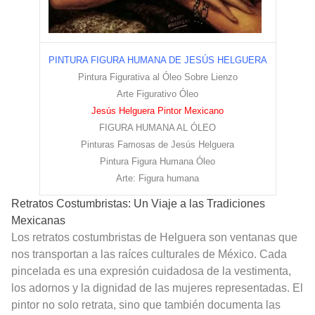
PINTURA FIGURA HUMANA DE JESÚS HELGUERA
Pintura Figurativa al Óleo Sobre Lienzo
Arte Figurativo Óleo
Jesús Helguera Pintor Mexicano
FIGURA HUMANA AL ÓLEO
Pinturas Famosas de Jesús Helguera
Pintura Figura Humana Óleo
Arte: Figura humana
Retratos Costumbristas: Un Viaje a las Tradiciones
Mexicanas
Los retratos costumbristas de Helguera son ventanas que
nos transportan a las raíces culturales de México. Cada
pincelada es una expresión cuidadosa de la vestimenta,
los adornos y la dignidad de las mujeres representadas. El
pintor no solo retrata, sino que también documenta las