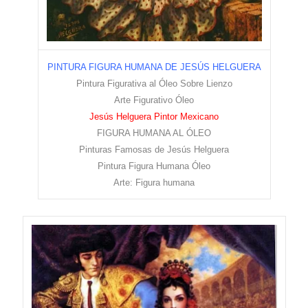
PINTURA FIGURA HUMANA DE JESÚS HELGUERA
Pintura Figurativa al Óleo Sobre Lienzo
Arte Figurativo Óleo
Jesús Helguera Pintor Mexicano
FIGURA HUMANA AL ÓLEO
Pinturas Famosas de Jesús Helguera
Pintura Figura Humana Óleo
Arte: Figura humana