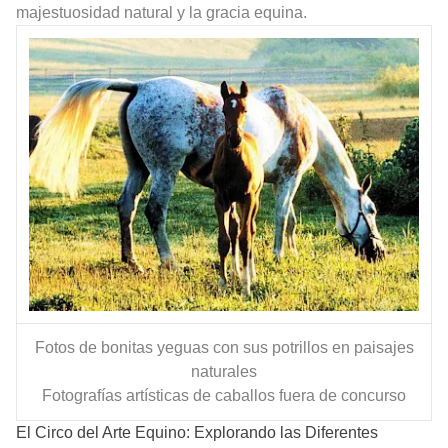
majestuosidad natural y la gracia equina.
Fotos de bonitas yeguas con sus potrillos en paisajes
naturales
Fotografías artísticas de caballos fuera de concurso
El Circo del Arte Equino: Explorando las Diferentes