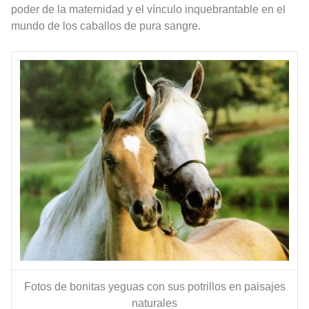
poder de la maternidad y el vínculo inquebrantable en el
mundo de los caballos de pura sangre.
Fotos de bonitas yeguas con sus potrillos en paisajes
naturales