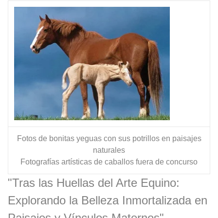
Fotos de bonitas yeguas con sus potrillos en paisajes
naturales
Fotografías artísticas de caballos fuera de concurso
"Tras las Huellas del Arte Equino:
Explorando la Belleza Inmortalizada en
Paisajes y Vínculos Maternos"