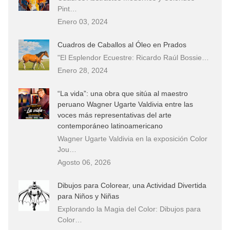
Pint…
Enero 03, 2024
Cuadros de Caballos al Óleo en Prados
"El Esplendor Ecuestre: Ricardo Raúl Bossie…
Enero 28, 2024
“La vida”: una obra que sitúa al maestro
peruano Wagner Ugarte Valdivia entre las
voces más representativas del arte
contemporáneo latinoamericano
Wagner Ugarte Valdivia en la exposición Color
Jou…
Agosto 06, 2026
Dibujos para Colorear, una Actividad Divertida
para Niños y Niñas
Explorando la Magia del Color: Dibujos para
Color…