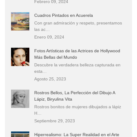
Febrero 09, 2024
Cuadros Pintados en Acuerela
Con gran admiración y respeto, presentamos
las ac…
Enero 09, 2024
Fotos Artísticas de las Actrices de Hollywood
Más Bellas del Mundo
Descubre la verdadera belleza capturada en
esta…
Agosto 25, 2023
Rostros Bellos, La Perfección del Dibujo A
Lápiz, Biryulina Vita
Rostros bonitos de mujeres dibujados a lápiz
H…
Septiembre 29, 2023
Hiperrealismo: La Super Realidad en el Arte