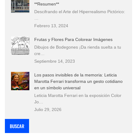
**Resumen**
Descifrando el Arte del Hiperrealismo Pictórico:
…
Febrero 13, 2024
Frutas y Flores Para Colorear Imágenes
Dibujos de Bodegones ¡Da rienda suelta a tu
cre…
Septiembre 14, 2023
Los pasos invisibles de la memoria: Leticia
Marotta Ferrari transforma un gesto cotidiano
en un símbolo universal
Leticia Marotta Ferrari en la exposición Color
Jo…
Julio 29, 2026
BUSCAR