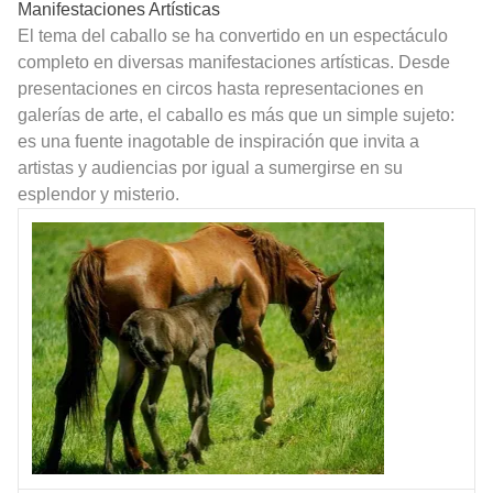
Manifestaciones Artísticas
El tema del caballo se ha convertido en un espectáculo
completo en diversas manifestaciones artísticas. Desde
presentaciones en circos hasta representaciones en
galerías de arte, el caballo es más que un simple sujeto:
es una fuente inagotable de inspiración que invita a
artistas y audiencias por igual a sumergirse en su
esplendor y misterio.