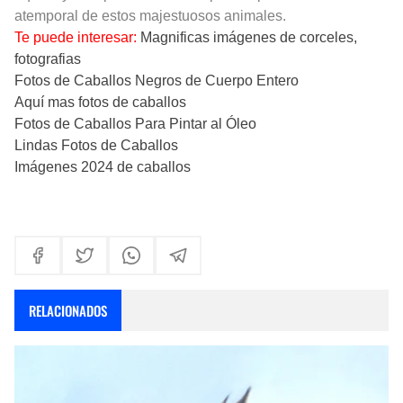
atemporal de estos majestuosos animales.
Te puede interesar:
Magnificas imágenes de corceles,
fotografias
Fotos de Caballos Negros de Cuerpo Entero
Aquí mas fotos de caballos
Fotos de Caballos Para Pintar al Óleo
Lindas Fotos de Caballos
Imágenes 2024 de caballos
RELACIONADOS