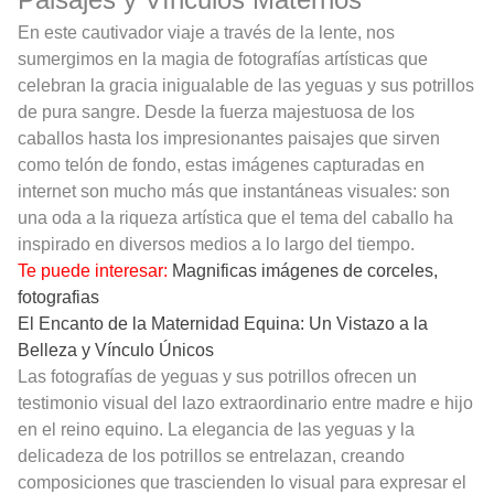
En este cautivador viaje a través de la lente, nos
sumergimos en la magia de fotografías artísticas que
celebran la gracia inigualable de las yeguas y sus potrillos
de pura sangre. Desde la fuerza majestuosa de los
caballos hasta los impresionantes paisajes que sirven
como telón de fondo, estas imágenes capturadas en
internet son mucho más que instantáneas visuales: son
una oda a la riqueza artística que el tema del caballo ha
inspirado en diversos medios a lo largo del tiempo.
Te puede interesar:
Magnificas imágenes de corceles,
fotografias
El Encanto de la Maternidad Equina: Un Vistazo a la
Belleza y Vínculo Únicos
Las fotografías de yeguas y sus potrillos ofrecen un
testimonio visual del lazo extraordinario entre madre e hijo
en el reino equino. La elegancia de las yeguas y la
delicadeza de los potrillos se entrelazan, creando
composiciones que trascienden lo visual para expresar el