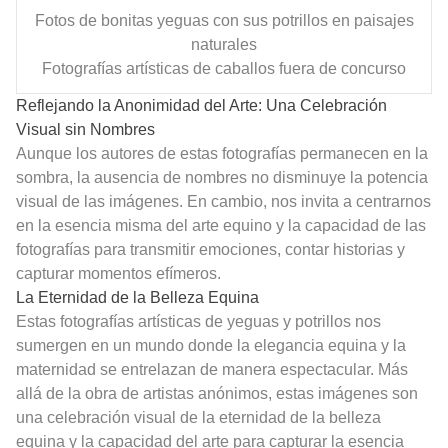
Fotos de bonitas yeguas con sus potrillos en paisajes
naturales
Fotografías artísticas de caballos fuera de concurso
Reflejando la Anonimidad del Arte: Una Celebración
Visual sin Nombres
Aunque los autores de estas fotografías permanecen en la
sombra, la ausencia de nombres no disminuye la potencia
visual de las imágenes. En cambio, nos invita a centrarnos
en la esencia misma del arte equino y la capacidad de las
fotografías para transmitir emociones, contar historias y
capturar momentos efímeros.
La Eternidad de la Belleza Equina
Estas fotografías artísticas de yeguas y potrillos nos
sumergen en un mundo donde la elegancia equina y la
maternidad se entrelazan de manera espectacular. Más
allá de la obra de artistas anónimos, estas imágenes son
una celebración visual de la eternidad de la belleza
equina y la capacidad del arte para capturar la esencia