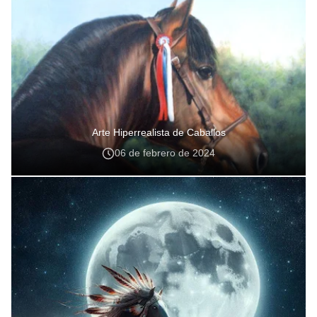
Arte Hiperrealista de Caballos
06 de febrero de 2024