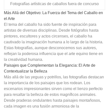
Fotografías artísticas de caballos fuera de concurso
Más Allá del Objetivo: La Fuerza del Tema del Caballo en
el Arte
El tema del caballo ha sido fuente de inspiración para
artistas de diversas disciplinas. Desde fotógrafos hasta
pintores, escultores y actos circenses, el caballo ha
cautivado la imaginación humana a lo largo de la historia.
Estas fotografías, aunque desconocemos sus autores,
reflejan la poderosa influencia que el arte equino tiene en
la creatividad humana.
Paisajes que Complementan la Elegancia: El Arte de
Contextualizar la Belleza
Más allá de las yeguas y potrillos, las fotografías destacan
la importancia de los paisajes que los rodean. Los
escenarios impresionantes sirven como el lienzo perfecto
para resaltar la belleza de estos magníficos animales.
Desde praderas ondulantes hasta paisajes montañosos,
cada imagen es una fusión armoniosa de la