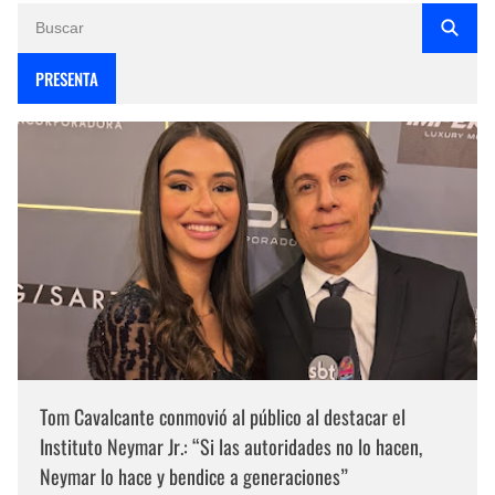
PRESENTA
Tom Cavalcante conmovió al público al destacar el
Instituto Neymar Jr.: “Si las autoridades no lo hacen,
Neymar lo hace y bendice a generaciones”