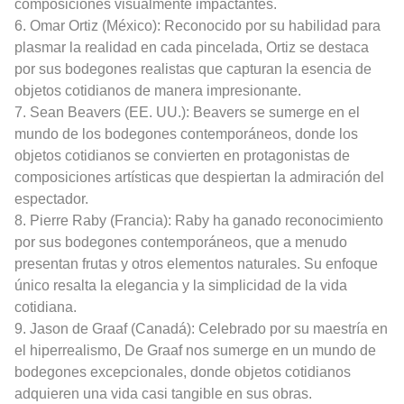
composiciones visualmente impactantes.
6. Omar Ortiz (México): Reconocido por su habilidad para
plasmar la realidad en cada pincelada, Ortiz se destaca
por sus bodegones realistas que capturan la esencia de
objetos cotidianos de manera impresionante.
7. Sean Beavers (EE. UU.): Beavers se sumerge en el
mundo de los bodegones contemporáneos, donde los
objetos cotidianos se convierten en protagonistas de
composiciones artísticas que despiertan la admiración del
espectador.
8. Pierre Raby (Francia): Raby ha ganado reconocimiento
por sus bodegones contemporáneos, que a menudo
presentan frutas y otros elementos naturales. Su enfoque
único resalta la elegancia y la simplicidad de la vida
cotidiana.
9. Jason de Graaf (Canadá): Celebrado por su maestría en
el hiperrealismo, De Graaf nos sumerge en un mundo de
bodegones excepcionales, donde objetos cotidianos
adquieren una vida casi tangible en sus obras.