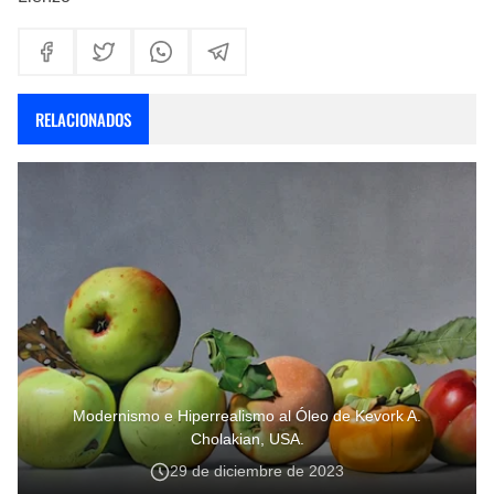
RELACIONADOS
Modernismo e Hiperrealismo al Óleo de Kevork A.
Cholakian, USA.
29 de diciembre de 2023