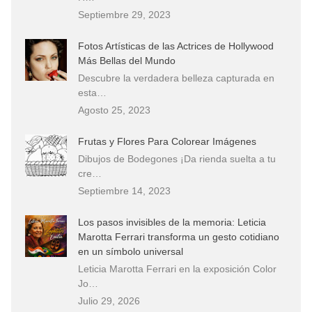
Septiembre 29, 2023
Fotos Artísticas de las Actrices de Hollywood
Más Bellas del Mundo
Descubre la verdadera belleza capturada en
esta…
Agosto 25, 2023
Frutas y Flores Para Colorear Imágenes
Dibujos de Bodegones ¡Da rienda suelta a tu
cre…
Septiembre 14, 2023
Los pasos invisibles de la memoria: Leticia
Marotta Ferrari transforma un gesto cotidiano
en un símbolo universal
Leticia Marotta Ferrari en la exposición Color
Jo…
Julio 29, 2026