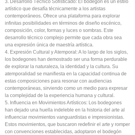
3. Desarrollo Técnico Sofisticado: El bodegón es un estilo
artístico que desafía técnicamente a los artistas
contemporáneos. Ofrece una plataforma para explorar
infinitas posibilidades en términos de diseño escénico,
composición, color, formas y luces o sombras. Este
desarrollo técnico complejo permite que cada obra sea
una expresión única de maestría artística.
4. Expresión Cultural y Atemporal: A lo largo de los siglos,
los bodegones han demostrado ser una forma perdurable
de explorar la naturaleza, la identidad y la cultura. Su
atemporalidad se manifiesta en la capacidad continua de
estas composiciones para resonar con audiencias
contemporáneas, sirviendo como un medio para expresar
la complejidad de la experiencia humana y cultural.
5. Influencia en Movimientos Artísticos: Los bodegones
han dejado una huella indeleble en la historia del arte al
influenciar movimientos vanguardistas e impresionistas.
Estos movimientos, que buscaron redefinir el arte y romper
con convenciones establecidas, adoptaron el bodegón