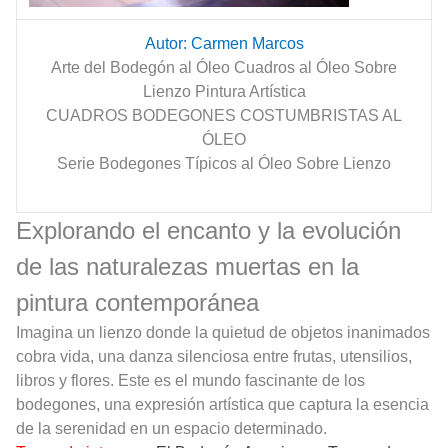
Autor: Carmen Marcos
Arte del Bodegón al Óleo Cuadros al Óleo Sobre
Lienzo Pintura Artística
CUADROS BODEGONES COSTUMBRISTAS AL
ÓLEO
Serie Bodegones Típicos al Óleo Sobre Lienzo
Explorando el encanto y la evolución
de las naturalezas muertas en la
pintura contemporánea
Imagina un lienzo donde la quietud de objetos inanimados
cobra vida, una danza silenciosa entre frutas, utensilios,
libros y flores. Este es el mundo fascinante de los
bodegones, una expresión artística que captura la esencia
de la serenidad en un espacio determinado.