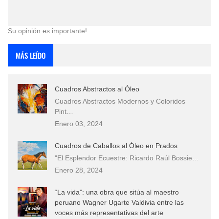
Su opinión es importante!.
MÁS LEÍDO
Cuadros Abstractos al Óleo
Cuadros Abstractos Modernos y Coloridos
Pint…
Enero 03, 2024
Cuadros de Caballos al Óleo en Prados
"El Esplendor Ecuestre: Ricardo Raúl Bossie…
Enero 28, 2024
“La vida”: una obra que sitúa al maestro
peruano Wagner Ugarte Valdivia entre las
voces más representativas del arte