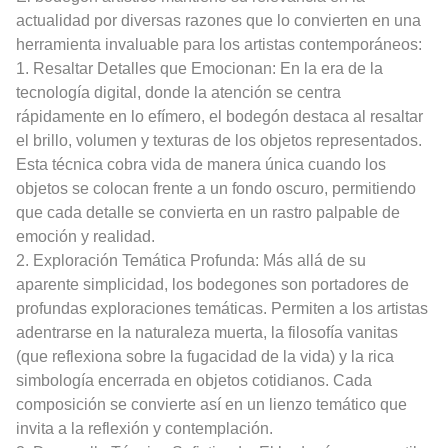
actualidad por diversas razones que lo convierten en una
herramienta invaluable para los artistas contemporáneos:
1. Resaltar Detalles que Emocionan: En la era de la
tecnología digital, donde la atención se centra
rápidamente en lo efímero, el bodegón destaca al resaltar
el brillo, volumen y texturas de los objetos representados.
Esta técnica cobra vida de manera única cuando los
objetos se colocan frente a un fondo oscuro, permitiendo
que cada detalle se convierta en un rastro palpable de
emoción y realidad.
2. Exploración Temática Profunda: Más allá de su
aparente simplicidad, los bodegones son portadores de
profundas exploraciones temáticas. Permiten a los artistas
adentrarse en la naturaleza muerta, la filosofía vanitas
(que reflexiona sobre la fugacidad de la vida) y la rica
simbología encerrada en objetos cotidianos. Cada
composición se convierte así en un lienzo temático que
invita a la reflexión y contemplación.