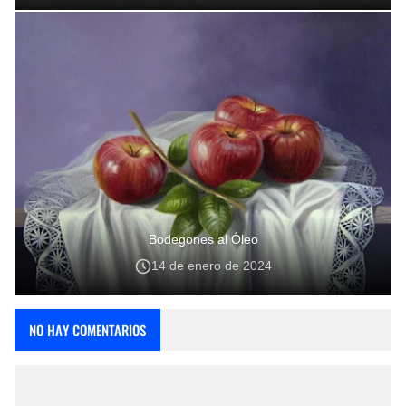
Bodegones al Óleo
14 de enero de 2024
NO HAY COMENTARIOS