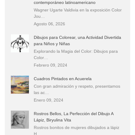
contemporáneo latinoamericano
Wagner Ugarte Valdivia en la exposición Color
Jou…
Agosto 06, 2026
Dibujos para Colorear, una Actividad Divertida
para Niños y Niñas
Explorando la Magia del Color: Dibujos para
Color…
Febrero 09, 2024
Cuadros Pintados en Acuerela
Con gran admiración y respeto, presentamos
las ac…
Enero 09, 2024
Rostros Bellos, La Perfección del Dibujo A
Lápiz, Biryulina Vita
Rostros bonitos de mujeres dibujados a lápiz
H…