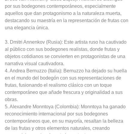
por sus bodegones contemporáneos, especialmente
aquellos que dan protagonismo a la naturaleza muerta,
destacando su maestría en la representación de frutas con
una elegancia única.
3. Dmitri Annenkov (Rusia): Este artista ruso ha cautivado
al público con sus bodegones realistas, donde frutas y
objetos cotidianos se convierten en protagonistas de una
narrativa visual cautivadora.
4. Andrea Bernuzzo (Italia): Bernuzzo ha dejado su huella
en el mundo del bodegón con sus representaciones de
frutas, fusionando el realismo clásico con un toque
contemporáneo que añade frescura y originalidad a sus
obras.
5. Alexandre Monntoya (Colombia): Monntoya ha ganado
reconocimiento internacional por sus bodegones
contemporáneos que, en su mayoría, resaltan la belleza
de las frutas y otros elementos naturales, creando