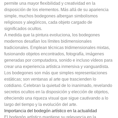
permite una mayor flexibilidad y creatividad en la
disposición de los elementos. Más allá de su apariencia
simple, muchos bodegones albergan simbolismos
religiosos y alegóricos, cada objeto cargado de
significados ocultos.
A medida que la pintura evoluciona, los bodegones
modernos desafían los límites bidimensionales
tradicionales. Emplean técnicas tridimensionales mixtas,
fusionando objetos encontrados, fotografía, imágenes
generadas por computadora, sonido e incluso vídeos para
crear una experiencia artística inmersiva y vanguardista.
Los bodegones son más que simples representaciones
estáticas; son ventanas al arte que trascienden lo
cotidiano. Celebran la quietud de lo inanimado, revelando
secretos ocultos en la disposición y elección de objetos,
ofreciendo una riqueza visual que sigue cautivando a lo
largo del tiempo y la evolución del arte.
Importancia del bodegón artístico en la actualidad
El bodegón artístico mantiene su relevancia en la