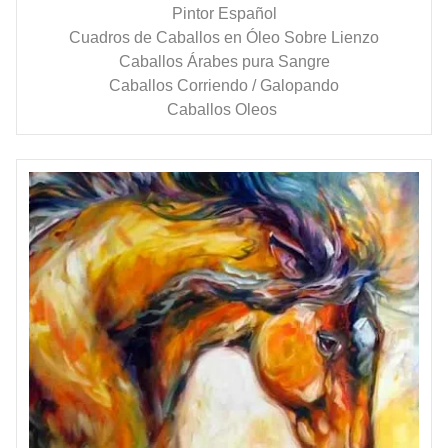
Pintor Español
Cuadros de Caballos en Óleo Sobre Lienzo
Caballos Árabes pura Sangre
Caballos Corriendo / Galopando
Caballos Oleos