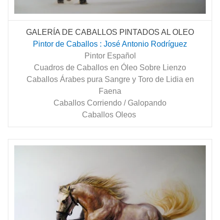
GALERÍA DE CABALLOS PINTADOS AL OLEO
Pintor de Caballos : José Antonio Rodríguez
Pintor Español
Cuadros de Caballos en Óleo Sobre Lienzo
Caballos Árabes pura Sangre y Toro de Lidia en
Faena
Caballos Corriendo / Galopando
Caballos Oleos