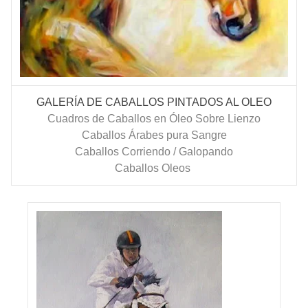
GALERÍA DE CABALLOS PINTADOS AL OLEO
Cuadros de Caballos en Óleo Sobre Lienzo
Caballos Árabes pura Sangre
Caballos Corriendo / Galopando
Caballos Oleos