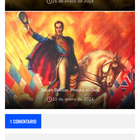
16 de enero de 2024
Simón Bolívar, Pintura al Óleo
10 de enero de 2024
1 COMENTARIO