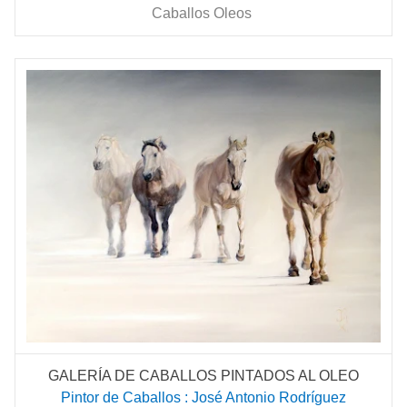
Caballos Oleos
GALERÍA DE CABALLOS PINTADOS AL OLEO
Pintor de Caballos : José Antonio Rodríguez