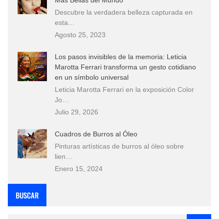
Descubre la verdadera belleza capturada en
esta…
Agosto 25, 2023
Los pasos invisibles de la memoria: Leticia
Marotta Ferrari transforma un gesto cotidiano
en un símbolo universal
Leticia Marotta Ferrari en la exposición Color
Jo…
Julio 29, 2026
Cuadros de Burros al Óleo
Pinturas artísticas de burros al óleo sobre
lien…
Enero 15, 2024
BUSCAR