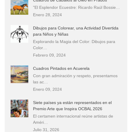
"El Esplendor Ecuestre: Ricardo Raúl Bossie…
Enero 28, 2024
Dibujos para Colorear, una Actividad Divertida
para Niños y Niñas
Explorando la Magia del Color: Dibujos para
Color…
Febrero 09, 2024
Cuadros Pintados en Acuerela
Con gran admiración y respeto, presentamos
las ac…
Enero 09, 2024
Siete países ya están representados en el
Premio Arte que Inspira OCBAL 2026
El certamen internacional reúne artistas de
Améri…
Julio 31, 2026