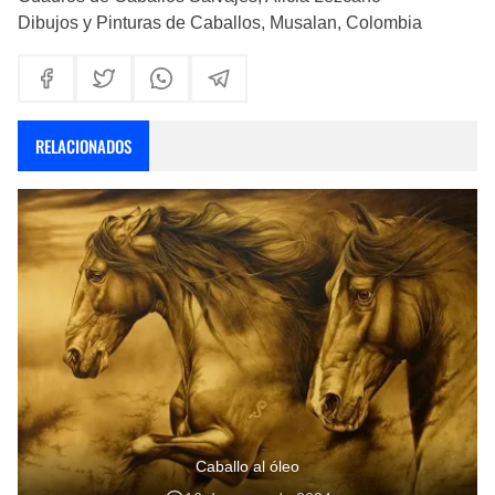
Dibujos y Pinturas de Caballos, Musalan, Colombia
RELACIONADOS
Caballo al óleo