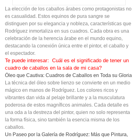
La elección de los caballos árabes como protagonistas no
es casualidad. Estos equinos de pura sangre se
distinguen por su elegancia y nobleza, características que
Rodríguez inmortaliza en sus cuadros. Cada obra es una
celebración de la herencia árabe en el mundo equino,
destacando la conexión única entre el pintor, el caballo y
el espectador.
Te puede interesar:
Cuál es el significado de tener un
cuadro de caballos en la sala de mi casa?
Óleo que Cautiva: Cuadros de Caballos en Toda su Gloria
La técnica del óleo sobre lienzo se convierte en un medio
mágico en manos de Rodríguez. Los colores ricos y
vibrantes dan vida al pelaje brillante y a la musculatura
poderosa de estos magníficos animales. Cada detalle es
una oda a la destreza del pintor, quien no solo representa
la forma física, sino también la esencia misma de los
caballos.
Un Paseo por la Galería de Rodríguez: Más que Pintura,