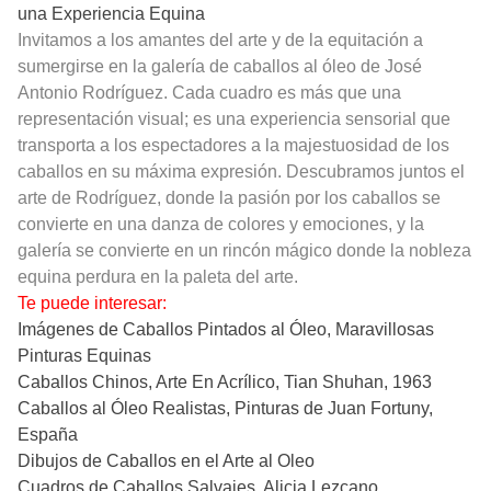
una Experiencia Equina
Invitamos a los amantes del arte y de la equitación a
sumergirse en la galería de caballos al óleo de José
Antonio Rodríguez. Cada cuadro es más que una
representación visual; es una experiencia sensorial que
transporta a los espectadores a la majestuosidad de los
caballos en su máxima expresión. Descubramos juntos el
arte de Rodríguez, donde la pasión por los caballos se
convierte en una danza de colores y emociones, y la
galería se convierte en un rincón mágico donde la nobleza
equina perdura en la paleta del arte.
Te puede interesar:
Imágenes de Caballos Pintados al Óleo, Maravillosas
Pinturas Equinas
Caballos Chinos, Arte En Acrílico, Tian Shuhan, 1963
Caballos al Óleo Realistas, Pinturas de Juan Fortuny,
España
Dibujos de Caballos en el Arte al Oleo
Cuadros de Caballos Salvajes, Alicia Lezcano