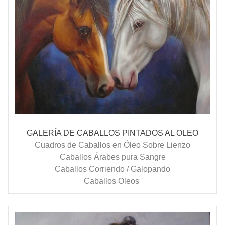
GALERÍA DE CABALLOS PINTADOS AL OLEO
Cuadros de Caballos en Óleo Sobre Lienzo
Caballos Árabes pura Sangre
Caballos Corriendo / Galopando
Caballos Oleos