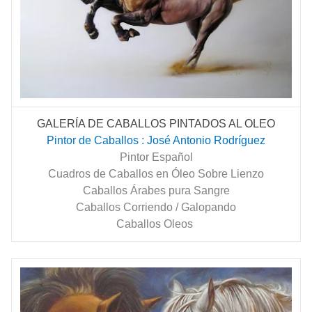
GALERÍA DE CABALLOS PINTADOS AL OLEO
Pintor de Caballos : José Antonio Rodríguez
Pintor Español
Cuadros de Caballos en Óleo Sobre Lienzo
Caballos Árabes pura Sangre
Caballos Corriendo / Galopando
Caballos Oleos