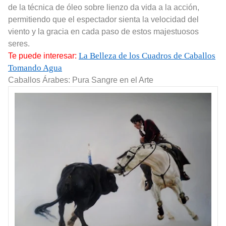
de la técnica de óleo sobre lienzo da vida a la acción,
permitiendo que el espectador sienta la velocidad del
viento y la gracia en cada paso de estos majestuosos
seres.
La Belleza de los Cuadros de Caballos
Te puede interesar:
Tomando Agua
Caballos Árabes: Pura Sangre en el Arte