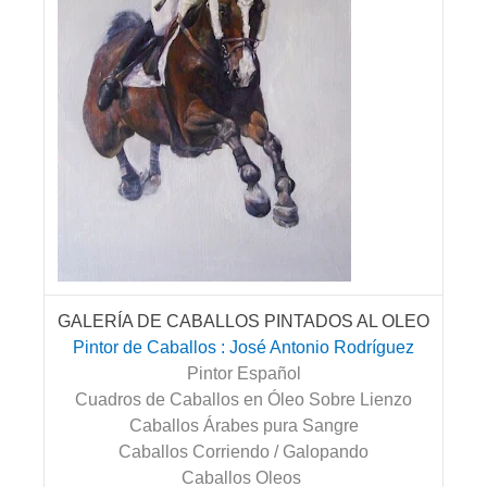
GALERÍA DE CABALLOS PINTADOS AL OLEO
Pintor de Caballos : José Antonio Rodríguez
Pintor Español
Cuadros de Caballos en Óleo Sobre Lienzo
Caballos Árabes pura Sangre
Caballos Corriendo / Galopando
Caballos Oleos