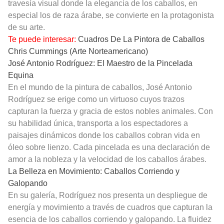
travesía visual donde la elegancia de los caballos, en
especial los de raza árabe, se convierte en la protagonista
de su arte.
Te puede interesar:
Cuadros De La Pintora de Caballos
Chris Cummings (Arte Norteamericano)
José Antonio Rodríguez: El Maestro de la Pincelada
Equina
En el mundo de la pintura de caballos, José Antonio
Rodríguez se erige como un virtuoso cuyos trazos
capturan la fuerza y gracia de estos nobles animales. Con
su habilidad única, transporta a los espectadores a
paisajes dinámicos donde los caballos cobran vida en
óleo sobre lienzo. Cada pincelada es una declaración de
amor a la nobleza y la velocidad de los caballos árabes.
La Belleza en Movimiento: Caballos Corriendo y
Galopando
En su galería, Rodríguez nos presenta un despliegue de
energía y movimiento a través de cuadros que capturan la
esencia de los caballos corriendo y galopando. La fluidez