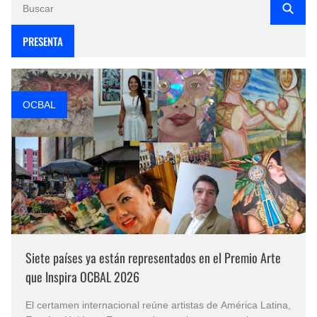
PRESENTA
OCBAL
Siete países ya están representados en el Premio Arte
que Inspira OCBAL 2026
El certamen internacional reúne artistas de América Latina,