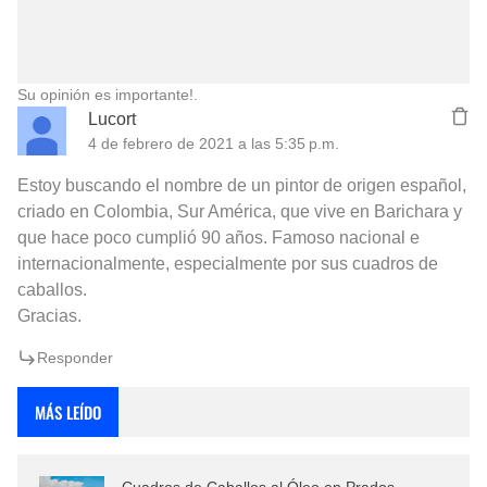
Su opinión es importante!.
Lucort
4 de febrero de 2021 a las 5:35 p.m.
Estoy buscando el nombre de un pintor de origen español,
criado en Colombia, Sur América, que vive en Barichara y
que hace poco cumplió 90 años. Famoso nacional e
internacionalmente, especialmente por sus cuadros de
caballos.
Gracias.
Responder
MÁS LEÍDO
Cuadros de Caballos al Óleo en Prados