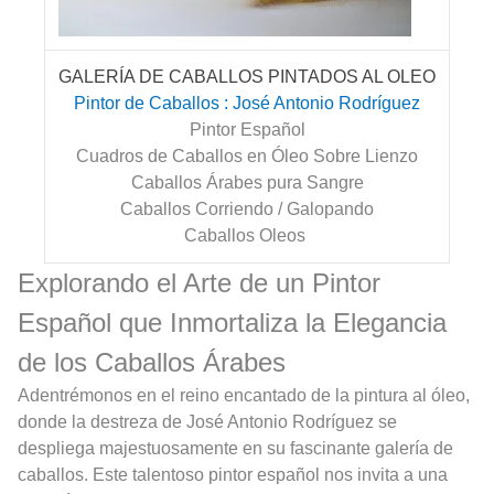
GALERÍA DE CABALLOS PINTADOS AL OLEO
Pintor de Caballos : José Antonio Rodríguez
Pintor Español
Cuadros de Caballos en Óleo Sobre Lienzo
Caballos Árabes pura Sangre
Caballos Corriendo / Galopando
Caballos Oleos
Explorando el Arte de un Pintor
Español que Inmortaliza la Elegancia
de los Caballos Árabes
Adentrémonos en el reino encantado de la pintura al óleo,
donde la destreza de José Antonio Rodríguez se
despliega majestuosamente en su fascinante galería de
caballos. Este talentoso pintor español nos invita a una