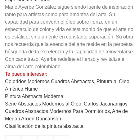
Mario Ayerbe González sigue siendo fuente de inspiración
tanto para artistas como para amantes del arte. Su
capacidad para convertir el óleo sobre lienzo en un
espectáculo de color y vida es testimonio de que el arte no
es estático, sino un ente en constante superación. Su obra
nos recuerda que la esencia del arte reside en la perpetua
búsqueda de la excelencia y la capacidad de reinventarse.
Con cada trazo, Ayerbe redefine el lienzo y revitaliza el
alma del arte colombiano.
Te puede interesar:
Coloridos Modernos Cuadros Abstractos, Pintura al Óleo,
Américo Hume
Pintura Abstracta Moderna
Serie Abstractos Modernos al Óleo, Carlos Jacanamijoy
Cuadros Abstractos Modernos Para Dormitorios, Arte de
Megan Aroon Duncanson
Clasificación de la pintura abstracta