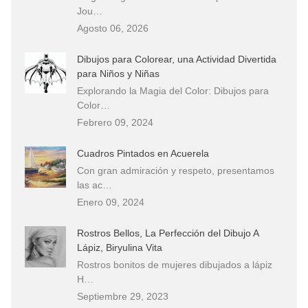
Jou…
Agosto 06, 2026
Dibujos para Colorear, una Actividad Divertida
para Niños y Niñas
Explorando la Magia del Color: Dibujos para
Color…
Febrero 09, 2024
Cuadros Pintados en Acuerela
Con gran admiración y respeto, presentamos
las ac…
Enero 09, 2024
Rostros Bellos, La Perfección del Dibujo A
Lápiz, Biryulina Vita
Rostros bonitos de mujeres dibujados a lápiz
H…
Septiembre 29, 2023