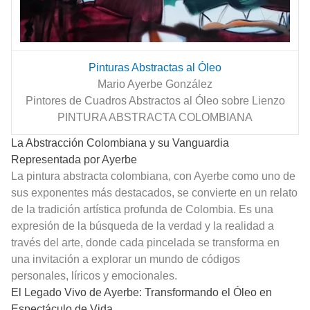
Pinturas Abstractas al Óleo
Mario Ayerbe González
Pintores de Cuadros Abstractos al Óleo sobre Lienzo
PINTURA ABSTRACTA COLOMBIANA
La Abstracción Colombiana y su Vanguardia
Representada por Ayerbe
La pintura abstracta colombiana, con Ayerbe como uno de
sus exponentes más destacados, se convierte en un relato
de la tradición artística profunda de Colombia. Es una
expresión de la búsqueda de la verdad y la realidad a
través del arte, donde cada pincelada se transforma en
una invitación a explorar un mundo de códigos
personales, líricos y emocionales.
El Legado Vivo de Ayerbe: Transformando el Óleo en
Espectáculo de Vida