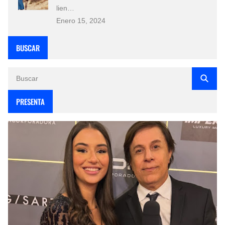
lien…
Enero 15, 2024
BUSCAR
PRESENTA