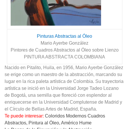
Pinturas Abstractas al Óleo
Mario Ayerbe González
Pintores de Cuadros Abstractos al Óleo sobre Lienzo
PINTURA ABSTRACTA COLOMBIANA
Nacido en Pitalito, Huila, en 1956, Mario Ayerbe González
se erige como un maestro de la abstracción, marcando su
lugar en la rica paleta artística de Colombia. Su trayectoria
artística se inició en la Universidad Jorge Tadeo Lozano
de Bogotá, una semilla que floreció con esplendor al
enriquecerse en la Universidad Complutense de Madrid y
el Círculo de Bellas Artes de Madrid, España.
Te puede interesar:
Coloridos Modernos Cuadros
Abstractos, Pintura al Óleo, Américo Hume