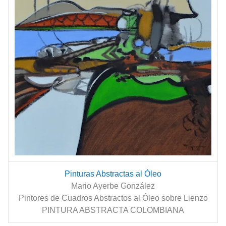
Pinturas Abstractas al Óleo
Mario Ayerbe González
Pintores de Cuadros Abstractos al Óleo sobre Lienzo
PINTURA ABSTRACTA COLOMBIANA