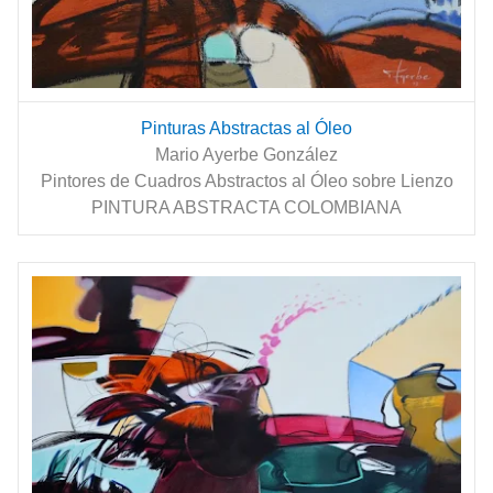
Pinturas Abstractas al Óleo
Mario Ayerbe González
Pintores de Cuadros Abstractos al Óleo sobre Lienzo
PINTURA ABSTRACTA COLOMBIANA