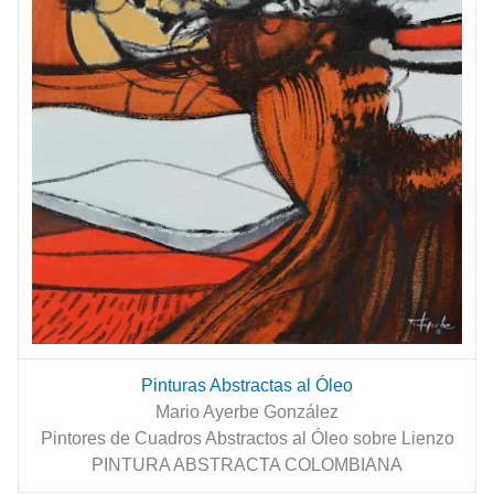
Pinturas Abstractas al Óleo
Mario Ayerbe González
Pintores de Cuadros Abstractos al Óleo sobre Lienzo
PINTURA ABSTRACTA COLOMBIANA