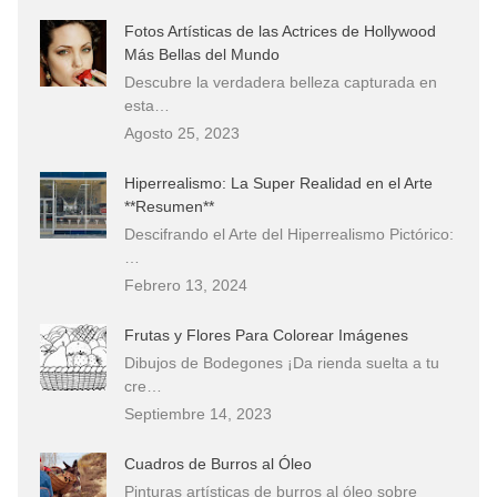
Fotos Artísticas de las Actrices de Hollywood
Más Bellas del Mundo
Descubre la verdadera belleza capturada en
esta…
Agosto 25, 2023
Hiperrealismo: La Super Realidad en el Arte
**Resumen**
Descifrando el Arte del Hiperrealismo Pictórico:
…
Febrero 13, 2024
Frutas y Flores Para Colorear Imágenes
Dibujos de Bodegones ¡Da rienda suelta a tu
cre…
Septiembre 14, 2023
Cuadros de Burros al Óleo
Pinturas artísticas de burros al óleo sobre