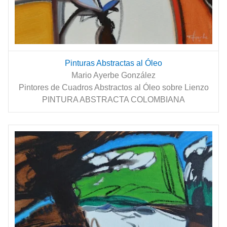
Pinturas Abstractas al Óleo
Mario Ayerbe González
Pintores de Cuadros Abstractos al Óleo sobre Lienzo
PINTURA ABSTRACTA COLOMBIANA