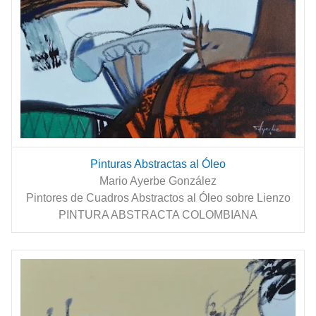
Pinturas Abstractas al Óleo
Mario Ayerbe González
Pintores de Cuadros Abstractos al Óleo sobre Lienzo
PINTURA ABSTRACTA COLOMBIANA