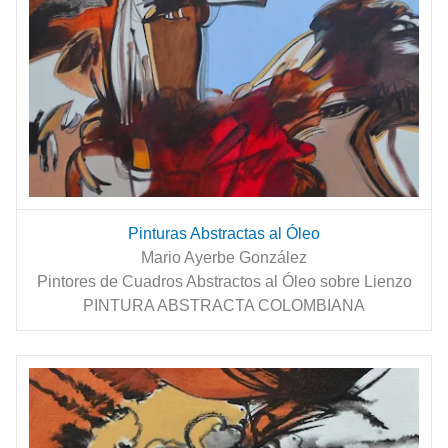
Pinturas Abstractas al Óleo
Mario Ayerbe González
Pintores de Cuadros Abstractos al Óleo sobre Lienzo
PINTURA ABSTRACTA COLOMBIANA