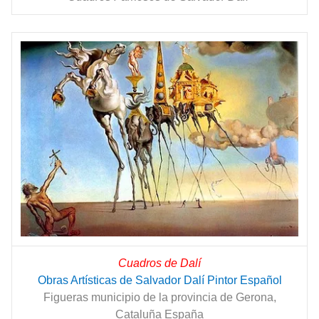
Cuadros de Dalí
Obras Artísticas de Salvador Dalí Pintor Español
Figueras municipio de la provincia de Gerona,
Cataluña España