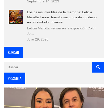
Septiembre 14, 2023
Los pasos invisibles de la memoria: Leticia
Marotta Ferrari transforma un gesto cotidiano
en un símbolo universal
Leticia Marotta Ferrari en la exposición Color
Jo…
Julio 29, 2026
BUSCAR
PRESENTA