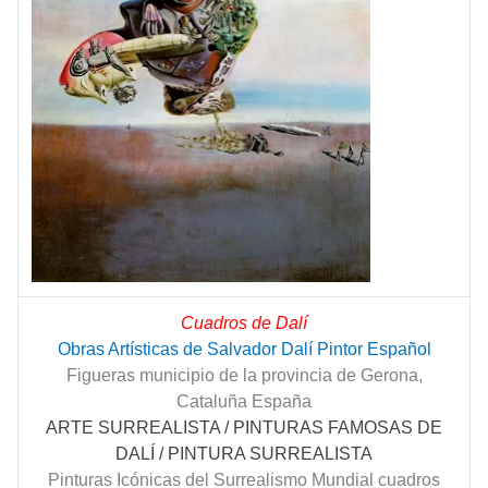
Cuadros de Dalí
Obras Artísticas de Salvador Dalí Pintor Español
Figueras municipio de la provincia de Gerona,
Cataluña España
ARTE SURREALISTA / PINTURAS FAMOSAS DE
DALÍ / PINTURA SURREALISTA
Pinturas Icónicas del Surrealismo Mundial cuadros