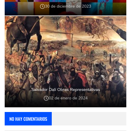
30 de diciembre de 2023
Salvador Dalí Obras Representativas
02 de enero de 2024
NO HAY COMENTARIOS