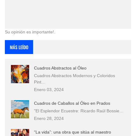
Su opinión es importante!.
MÁS LEÍDO
Cuadros Abstractos al Óleo
Cuadros Abstractos Modernos y Coloridos
Pint…
Enero 03, 2024
Cuadros de Caballos al Óleo en Prados
"El Esplendor Ecuestre: Ricardo Raúl Bossie…
Enero 28, 2024
“La vida”: una obra que sitúa al maestro