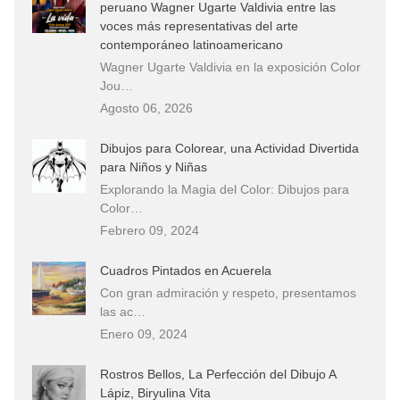
peruano Wagner Ugarte Valdivia entre las
voces más representativas del arte
contemporáneo latinoamericano
Wagner Ugarte Valdivia en la exposición Color
Jou…
Agosto 06, 2026
Dibujos para Colorear, una Actividad Divertida
para Niños y Niñas
Explorando la Magia del Color: Dibujos para
Color…
Febrero 09, 2024
Cuadros Pintados en Acuerela
Con gran admiración y respeto, presentamos
las ac…
Enero 09, 2024
Rostros Bellos, La Perfección del Dibujo A
Lápiz, Biryulina Vita