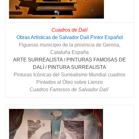
Cuadros de Dalí
Obras Artísticas de Salvador Dalí Pintor Español
Figueras municipio de la provincia de Gerona,
Cataluña España
ARTE SURREALISTA / PINTURAS FAMOSAS DE
DALÍ / PINTURA SURREALISTA
Pinturas Icónicas del Surrealismo Mundial cuadros
Pintados al Óleo sobre Lienzo
Cuadros Famosos de Salvador Dalí