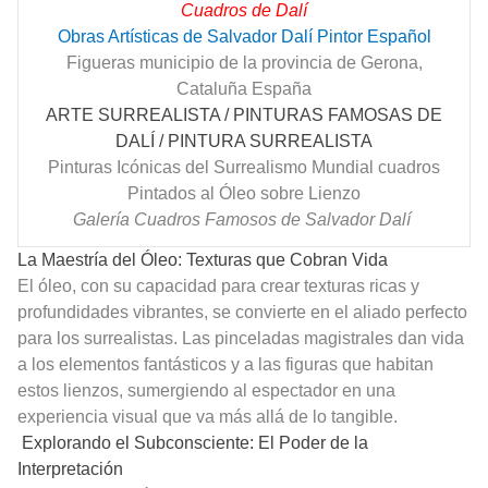
Cuadros de Dalí
Obras Artísticas de Salvador Dalí Pintor Español
Figueras municipio de la provincia de Gerona,
Cataluña España
ARTE SURREALISTA / PINTURAS FAMOSAS DE
DALÍ / PINTURA SURREALISTA
Pinturas Icónicas del Surrealismo Mundial cuadros
Pintados al Óleo sobre Lienzo
Galería Cuadros Famosos de Salvador Dalí
La Maestría del Óleo: Texturas que Cobran Vida
El óleo, con su capacidad para crear texturas ricas y
profundidades vibrantes, se convierte en el aliado perfecto
para los surrealistas. Las pinceladas magistrales dan vida
a los elementos fantásticos y a las figuras que habitan
estos lienzos, sumergiendo al espectador en una
experiencia visual que va más allá de lo tangible.
Explorando el Subconsciente: El Poder de la
Interpretación