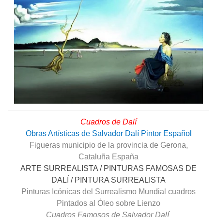
Cuadros de Dalí
Obras Artísticas de Salvador Dalí Pintor Español
Figueras municipio de la provincia de Gerona,
Cataluña España
ARTE SURREALISTA / PINTURAS FAMOSAS DE
DALÍ / PINTURA SURREALISTA
Pinturas Icónicas del Surrealismo Mundial cuadros
Pintados al Óleo sobre Lienzo
Cuadros Famosos de Salvador Dalí