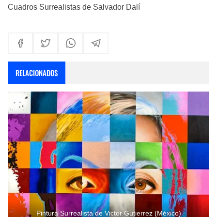
Cuadros Surrealistas de Salvador Dalí
RELACIONADOS
Pintura Surrealista de Victor Gutierrez (México)