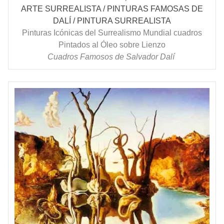
ARTE SURREALISTA / PINTURAS FAMOSAS DE
DALÍ / PINTURA SURREALISTA
Pinturas Icónicas del Surrealismo Mundial cuadros
Pintados al Óleo sobre Lienzo
Cuadros Famosos de Salvador Dalí