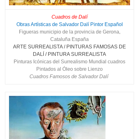
Cuadros de Dalí
Obras Artísticas de Salvador Dalí Pintor Español
Figueras municipio de la provincia de Gerona,
Cataluña España
ARTE SURREALISTA / PINTURAS FAMOSAS DE
DALÍ / PINTURA SURREALISTA
Pinturas Icónicas del Surrealismo Mundial cuadros
Pintados al Óleo sobre Lienzo
Cuadros Famosos de Salvador Dalí