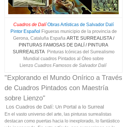
Cuadros de Dalí
Obras Artísticas de Salvador Dalí
Pintor Español
Figueras municipio de la provincia de
Gerona, Cataluña España
ARTE SURREALISTA /
PINTURAS FAMOSAS DE DALÍ / PINTURA
SURREALISTA
Pinturas Icónicas del Surrealismo
Mundial cuadros Pintados al Óleo sobre
Lienzo
Cuadros Famosos de Salvador Dalí
"Explorando el Mundo Onírico a Través
de Cuadros Pintados con Maestría
sobre Lienzo"
Los Cuadros de Dalí: Un Portal a lo Surreal
En el vasto universo del arte, las pinturas surrealistas
destacan como puertas hacia lo inexplorado, lo fantástico