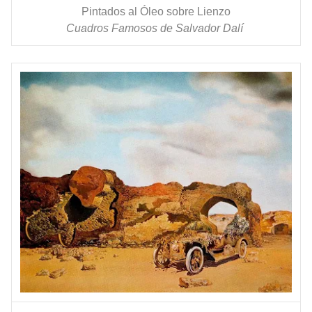
Pintados al Óleo sobre Lienzo
Cuadros Famosos de Salvador Dalí