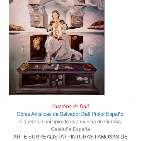
Cuadros de Dalí
Obras Artísticas de Salvador Dalí Pintor Español
Figueras municipio de la provincia de Gerona,
Cataluña España
ARTE SURREALISTA / PINTURAS FAMOSAS DE