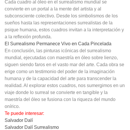
Cada cuadro al óleo en el surrealismo mundial se
convierte en un portal a la mente del artista y al
subconsciente colectivo. Desde los simbolismos de los
sueños hasta las representaciones surrealistas de la
psique humana, estos cuadros invitan a la interpretación y
a la reflexión profunda.
El Surrealismo Permanece Vivo en Cada Pincelada
En conclusión, las pinturas icónicas del surrealismo
mundial, ejecutadas con maestría en óleo sobre lienzo,
siguen siendo faros en el vasto mar del arte. Cada obra se
erige como un testimonio del poder de la imaginación
humana y de la capacidad del arte para transcender la
realidad. Al explorar estos cuadros, nos sumergimos en un
viaje donde lo surreal se convierte en tangible y la
maestría del óleo se fusiona con la riqueza del mundo
onírico.
Te puede interesar:
Salvador Dalí
Salvador Dalí Surrealismo