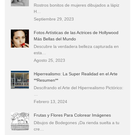
Rostros bonitos de mujeres dibujados a lápiz
H…
Septiembre 29, 2023
Fotos Artísticas de las Actrices de Hollywood
Más Bellas del Mundo
Descubre la verdadera belleza capturada en
esta…
Agosto 25, 2023
Hiperrealismo: La Super Realidad en el Arte
**Resumen**
Descifrando el Arte del Hiperrealismo Pictórico:
…
Febrero 13, 2024
Frutas y Flores Para Colorear Imágenes
Dibujos de Bodegones ¡Da rienda suelta a tu
cre…