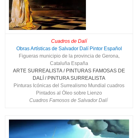
Cuadros de Dalí
Obras Artísticas de Salvador Dalí Pintor Español
Figueras municipio de la provincia de Gerona,
Cataluña España
ARTE SURREALISTA / PINTURAS FAMOSAS DE
DALÍ / PINTURA SURREALISTA
Pinturas Icónicas del Surrealismo Mundial cuadros
Pintados al Óleo sobre Lienzo
Cuadros Famosos de Salvador Dalí