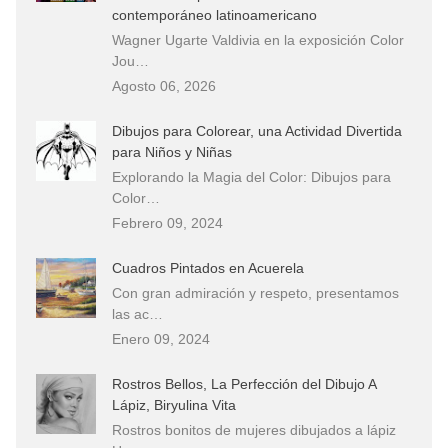
contemporáneo latinoamericano
Wagner Ugarte Valdivia en la exposición Color
Jou…
Agosto 06, 2026
Dibujos para Colorear, una Actividad Divertida
para Niños y Niñas
Explorando la Magia del Color: Dibujos para
Color…
Febrero 09, 2024
Cuadros Pintados en Acuerela
Con gran admiración y respeto, presentamos
las ac…
Enero 09, 2024
Rostros Bellos, La Perfección del Dibujo A
Lápiz, Biryulina Vita
Rostros bonitos de mujeres dibujados a lápiz