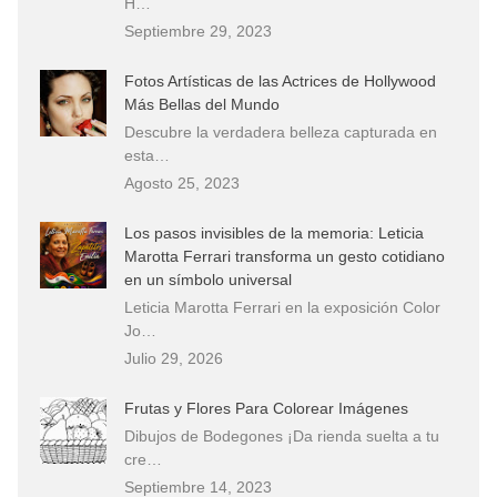
H…
Septiembre 29, 2023
Fotos Artísticas de las Actrices de Hollywood
Más Bellas del Mundo
Descubre la verdadera belleza capturada en
esta…
Agosto 25, 2023
Los pasos invisibles de la memoria: Leticia
Marotta Ferrari transforma un gesto cotidiano
en un símbolo universal
Leticia Marotta Ferrari en la exposición Color
Jo…
Julio 29, 2026
Frutas y Flores Para Colorear Imágenes
Dibujos de Bodegones ¡Da rienda suelta a tu
cre…
Septiembre 14, 2023