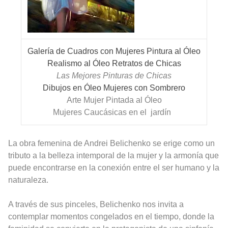
Galería de Cuadros con Mujeres Pintura al Óleo
Realismo al Óleo Retratos de Chicas
Las Mejores Pinturas de Chicas
Dibujos en Óleo Mujeres con Sombrero
Arte Mujer Pintada al Óleo
Mujeres Caucásicas en el jardín
La obra femenina de Andrei Belichenko se erige como un
tributo a la belleza intemporal de la mujer y la armonía que
puede encontrarse en la conexión entre el ser humano y la
naturaleza.
A través de sus pinceles, Belichenko nos invita a
contemplar momentos congelados en el tiempo, donde la