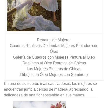
Retratos de Mujeres
Cuadros Realistas De Lindas Mujeres Pintados con
Óleo
Galería de Cuadros con Mujeres Pintura al Óleo
Realismo al Óleo Retratos de Chicas
Las Mejores Pinturas de Chicas
Dibujos en Óleo Mujeres con Sombrero
En una de sus obras más cautivadoras, las mujeres se
encuentran junto a cercas de madera, apreciando la
delicadeza de una flor sostenida en sus manos.