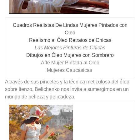
Cuadros Realistas De Lindas Mujeres Pintados con
Óleo
Realismo al Óleo Retratos de Chicas
Las Mejores Pinturas de Chicas
Dibujos en Óleo Mujeres con Sombrero
Arte Mujer Pintada al Óleo
Mujeres Caucásicas
A través de sus pinceles y la técnica meticulosa del óleo
sobre lienzo, Belichenko nos invita a sumergirnos en un
mundo de belleza y delicadeza.