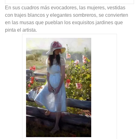
En sus cuadros más evocadores, las mujeres, vestidas
con trajes blancos y elegantes sombreros, se convierten
en las musas que pueblan los exquisitos jardines que
pinta el artista.