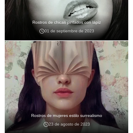
Rostros de chicas pintados con lápiz
01 de septiembre de 2023
Rostros de mujeres estilo surrealismo
23 de agosto de 2023