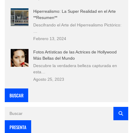
Hiperrealismo: La Super Realidad en el Arte
**Resumen**
Descifrando el Arte del Hiperrealismo Pictórico:
…
Febrero 13, 2024
Fotos Artísticas de las Actrices de Hollywood
Más Bellas del Mundo
Descubre la verdadera belleza capturada en
esta…
Agosto 25, 2023
BUSCAR
PRESENTA