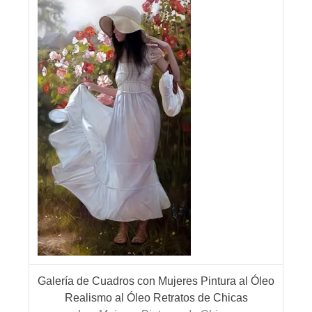
Galería de Cuadros con Mujeres Pintura al Óleo
Realismo al Óleo Retratos de Chicas