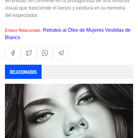
feminidad se convierte en la protagonista de una sinfonía
visual que trasciende el lienzo y perdura en la memoria
del espectador.
Retratos al Óleo de Mujeres Vestidas de
Enlace Relacionado:
Blanco
RELACIONADOS