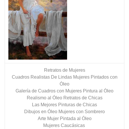
Retratos de Mujeres
Cuadros Realistas De Lindas Mujeres Pintados con
Óleo
Galería de Cuadros con Mujeres Pintura al Óleo
Realismo al Óleo Retratos de Chicas
Las Mejores Pinturas de Chicas
Dibujos en Óleo Mujeres con Sombrero
Arte Mujer Pintada al Óleo
Mujeres Caucásicas