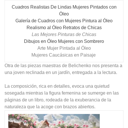
Cuadros Realistas De Lindas Mujeres Pintados con
Óleo
Galería de Cuadros con Mujeres Pintura al Óleo
Realismo al Óleo Retratos de Chicas
Las Mejores Pinturas de Chicas
Dibujos en Óleo Mujeres con Sombrero
Arte Mujer Pintada al Óleo
Mujeres Caucásicas en Paisaje
Otra de las piezas maestras de Belichenko nos presenta a
una joven reclinada en un jardín, entregada a la lectura.
La composición, rica en detalles, evoca una quietud
sosegada mientras la figura femenina se sumerge en las
páginas de un libro, rodeada de la exuberancia de la
naturaleza que la acoge con brazos abiertos.