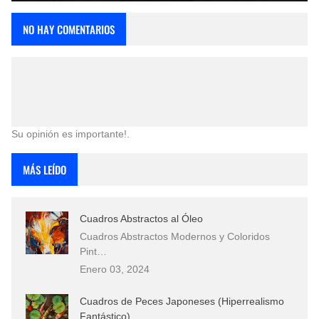
NO HAY COMENTARIOS
Su opinión es importante!.
MÁS LEÍDO
Cuadros Abstractos al Óleo
Cuadros Abstractos Modernos y Coloridos
Pint…
Enero 03, 2024
Cuadros de Peces Japoneses (Hiperrealismo
Fantástico)