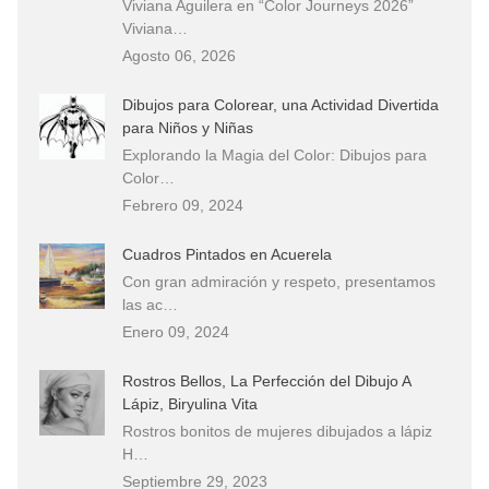
Viviana Aguilera en “Color Journeys 2026”
Viviana…
Agosto 06, 2026
Dibujos para Colorear, una Actividad Divertida
para Niños y Niñas
Explorando la Magia del Color: Dibujos para
Color…
Febrero 09, 2024
Cuadros Pintados en Acuerela
Con gran admiración y respeto, presentamos
las ac…
Enero 09, 2024
Rostros Bellos, La Perfección del Dibujo A
Lápiz, Biryulina Vita
Rostros bonitos de mujeres dibujados a lápiz
H…
Septiembre 29, 2023