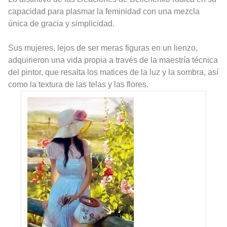
capacidad para plasmar la feminidad con una mezcla
única de gracia y simplicidad.
Sus mujeres, lejos de ser meras figuras en un lienzo,
adquirieron una vida propia a través de la maestría técnica
del pintor, que resalta los matices de la luz y la sombra, así
como la textura de las telas y las flores.