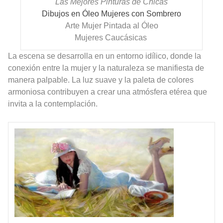
Las Mejores Pinturas de Chicas
Dibujos en Óleo Mujeres con Sombrero
Arte Mujer Pintada al Óleo
Mujeres Caucásicas
La escena se desarrolla en un entorno idílico, donde la
conexión entre la mujer y la naturaleza se manifiesta de
manera palpable. La luz suave y la paleta de colores
armoniosa contribuyen a crear una atmósfera etérea que
invita a la contemplación.