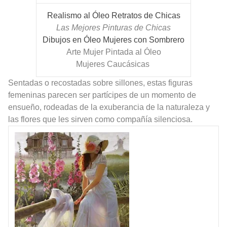
Realismo al Óleo Retratos de Chicas
Las Mejores Pinturas de Chicas
Dibujos en Óleo Mujeres con Sombrero
Arte Mujer Pintada al Óleo
Mujeres Caucásicas
Sentadas o recostadas sobre sillones, estas figuras
femeninas parecen ser partícipes de un momento de
ensueño, rodeadas de la exuberancia de la naturaleza y
las flores que les sirven como compañía silenciosa.