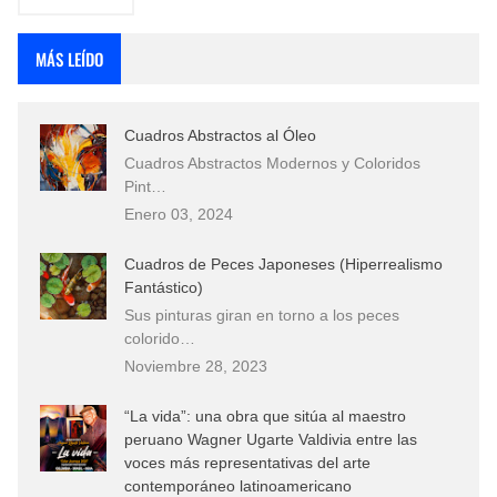
MÁS LEÍDO
Cuadros Abstractos al Óleo
Cuadros Abstractos Modernos y Coloridos
Pint…
Enero 03, 2024
Cuadros de Peces Japoneses (Hiperrealismo
Fantástico)
Sus pinturas giran en torno a los peces
colorido…
Noviembre 28, 2023
“La vida”: una obra que sitúa al maestro
peruano Wagner Ugarte Valdivia entre las
voces más representativas del arte
contemporáneo latinoamericano