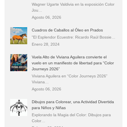
Wagner Ugarte Valdivia en la exposición Color
Jou…
Agosto 06, 2026
Cuadros de Caballos al Óleo en Prados
"El Esplendor Ecuestre: Ricardo Raúl Bossie…
Enero 28, 2024
Vuela Alto de Viviana Aguilera convierte el
vuelo en un manifiesto de libertad para “Color
Journeys 2026”
Viviana Aguilera en “Color Journeys 2026”
Viviana…
Agosto 06, 2026
Dibujos para Colorear, una Actividad Divertida
para Niños y Niñas
Explorando la Magia del Color: Dibujos para
Color…