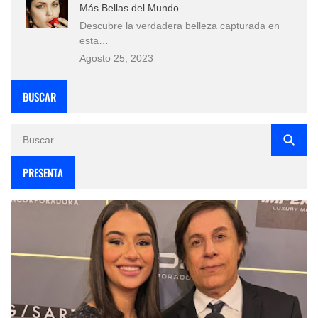
Más Bellas del Mundo
Descubre la verdadera belleza capturada en
esta…
Agosto 25, 2023
BUSCAR
PRESENTA