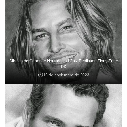
Dibujos de Caras de Hombres a Lápiz Realistas, Zindy Zone
DK
16 de noviembre de 2023