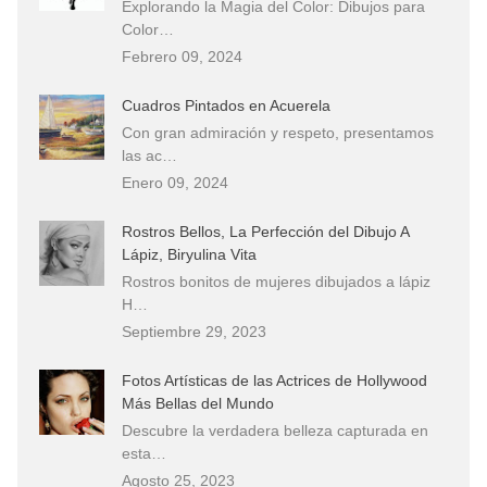
Explorando la Magia del Color: Dibujos para
Color…
Febrero 09, 2024
Cuadros Pintados en Acuerela
Con gran admiración y respeto, presentamos
las ac…
Enero 09, 2024
Rostros Bellos, La Perfección del Dibujo A
Lápiz, Biryulina Vita
Rostros bonitos de mujeres dibujados a lápiz
H…
Septiembre 29, 2023
Fotos Artísticas de las Actrices de Hollywood
Más Bellas del Mundo
Descubre la verdadera belleza capturada en
esta…
Agosto 25, 2023