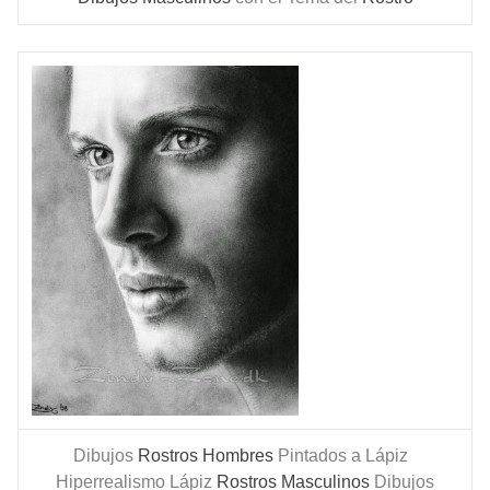
Dibujos
Rostros Hombres
Pintados a Lápiz
Hiperrealismo Lápiz
Rostros Masculinos
Dibujos