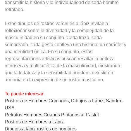
transmitir la historia y la individualidad de cada hombre
retratado.
Estos dibujos de rostros varoniles a lápiz invitan a
reflexionar sobre la diversidad y la complejidad de la
masculinidad en su conjunto. Cada trazo, cada
sombreado, cada gesto conlleva una historia, un carácter y
una identidad única. En su conjunto, estas
representaciones artísticas buscan resaltar la belleza
intrínseca y multifacética de la masculinidad, mostrando
que la fortaleza y la sensibilidad pueden coexistir en
armonía en la expresión de un rostro masculino.
Te puede interesar:
Rostros de Hombres Comunes, Dibujos a Lápiz, Sandro -
USA
Retratos Hombres Guapos Pintados al Pastel
Rostros de Hombres a Lápiz
Dibujos a lápiz rostros de hombres