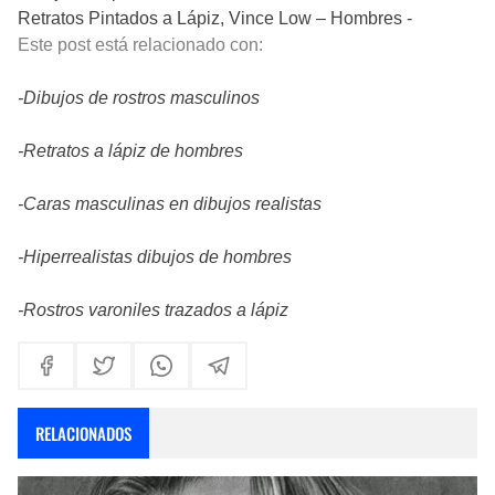
Retratos Pintados a Lápiz, Vince Low – Hombres -
Este post está relacionado con:
-Dibujos de rostros masculinos
-Retratos a lápiz de hombres
-Caras masculinas en dibujos realistas
-Hiperrealistas dibujos de hombres
-Rostros varoniles trazados a lápiz
RELACIONADOS