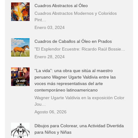
Cuadros Abstractos al Óleo
Cuadros Abstractos Modernos y Coloridos
Pint…
Enero 03, 2024
Cuadros de Caballos al Óleo en Prados
"El Esplendor Ecuestre: Ricardo Raúl Bossie…
Enero 28, 2024
“La vida”: una obra que sitúa al maestro
peruano Wagner Ugarte Valdivia entre las
voces más representativas del arte
contemporáneo latinoamericano
Wagner Ugarte Valdivia en la exposición Color
Jou…
Agosto 06, 2026
Dibujos para Colorear, una Actividad Divertida
para Niños y Niñas