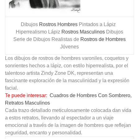
Dibujos
Rostros Hombres
Pintados a Lápiz
Hiperrealismo Lápiz
Rostros Masculinos
Dibujos
Serie de Dibujos Realistas de
Rostros de Hombres
Jóvenes
Los dibujos de rostros de hombres varoniles, coquetos y
sonrientes hechos a lápiz, con estilo hiperrealista, por el
talentoso artista Zindy Zone DK, representan una
fascinante exploración de la masculinidad y la expresión
facial.
Te puede interesar:
Cuadros de Hombres Con Sombrero,
Retratos Masculinos
Cada trazo detallado meticulosamente colocada dan vida
a estos retratos, llevando al espectador a un viaje
emocional a través de la imagen de hombres que reflejan
seguridad, encanto y personalidad.