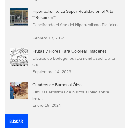
Hiperrealismo: La Super Realidad en el Arte
**Resumen**
Descifrando el Arte del Hiperrealismo Pictórico:
…
Febrero 13, 2024
Frutas y Flores Para Colorear Imágenes
Dibujos de Bodegones ¡Da rienda suelta a tu
cre…
Septiembre 14, 2023
Cuadros de Burros al Óleo
Pinturas artísticas de burros al óleo sobre
lien…
Enero 15, 2024
BUSCAR