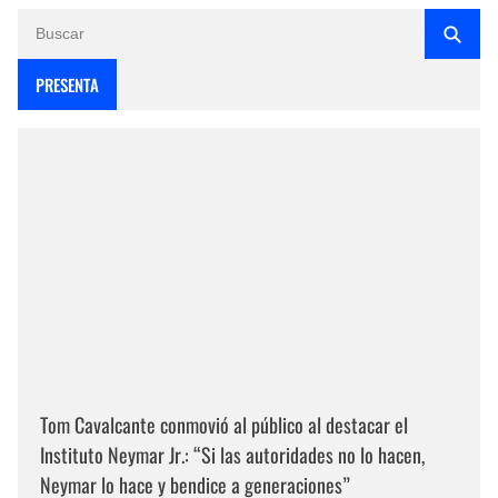
PRESENTA
Tom Cavalcante conmovió al público al destacar el
Instituto Neymar Jr.: “Si las autoridades no lo hacen,
Neymar lo hace y bendice a generaciones”