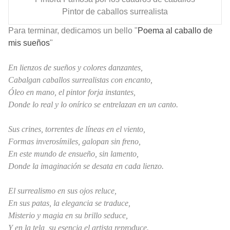
Pintor de caballos surrealista
Para terminar, dedicamos un bello "
Poema al caballo de
mis sueños
"
En lienzos de sueños y colores danzantes,
Cabalgan caballos surrealistas con encanto,
Óleo en mano, el pintor forja instantes,
Donde lo real y lo onírico se entrelazan en un canto.
Sus crines, torrentes de líneas en el viento,
Formas inverosímiles, galopan sin freno,
En este mundo de ensueño, sin lamento,
Donde la imaginación se desata en cada lienzo.
El surrealismo en sus ojos reluce,
En sus patas, la elegancia se traduce,
Misterio y magia en su brillo seduce,
Y en la tela, su esencia el artista reproduce.