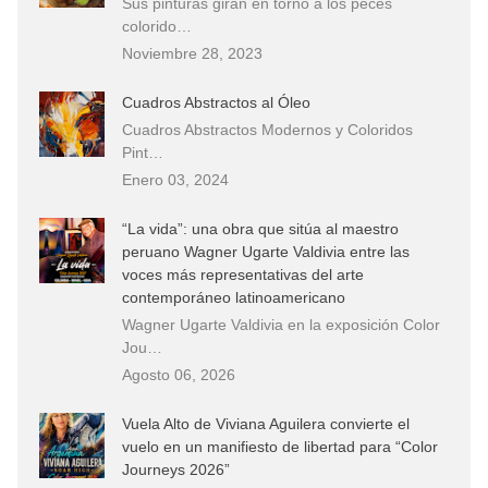
Sus pinturas giran en torno a los peces
colorido…
Noviembre 28, 2023
Cuadros Abstractos al Óleo
Cuadros Abstractos Modernos y Coloridos
Pint…
Enero 03, 2024
“La vida”: una obra que sitúa al maestro
peruano Wagner Ugarte Valdivia entre las
voces más representativas del arte
contemporáneo latinoamericano
Wagner Ugarte Valdivia en la exposición Color
Jou…
Agosto 06, 2026
Vuela Alto de Viviana Aguilera convierte el
vuelo en un manifiesto de libertad para “Color
Journeys 2026”