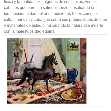
física y la realidad. En algunas de sus piezas, vemos
caballos que parecen salir del lienzo, desafiando la
bidimensionalidad del arte tradicional. Estos corceles
saltan, brincan y cabalgan sobre sus propios tubos de óleo
y materiales de estudio, fusionando la naturaleza muerta
con la majestuosidad equina.