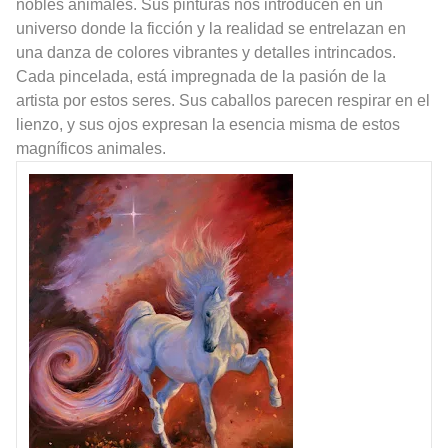
nobles animales. Sus pinturas nos introducen en un
universo donde la ficción y la realidad se entrelazan en
una danza de colores vibrantes y detalles intrincados.
Cada pincelada, está impregnada de la pasión de la
artista por estos seres. Sus caballos parecen respirar en el
lienzo, y sus ojos expresan la esencia misma de estos
magníficos animales.