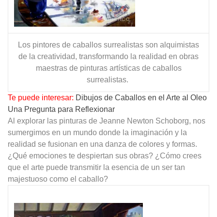
Los pintores de caballos surrealistas son alquimistas
de la creatividad, transformando la realidad en obras
maestras de pinturas artísticas de caballos
surrealistas.
Te puede interesar:
Dibujos de Caballos en el Arte al Oleo
Una Pregunta para Reflexionar
Al explorar las pinturas de Jeanne Newton Schoborg, nos
sumergimos en un mundo donde la imaginación y la
realidad se fusionan en una danza de colores y formas.
¿Qué emociones te despiertan sus obras? ¿Cómo crees
que el arte puede transmitir la esencia de un ser tan
majestuoso como el caballo?