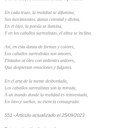
En cada trazo, la realidad se difumina,
Sus movimientos, danza celestial y divina,
En el óleo, la poesía se ilumina,
Y en los caballos surrealistas, el alma se inclina.
Así, en esta danza de formas y colores,
Los caballos surrealistas son amores,
Pintados al óleo con ardientes ardores,
Que despiertan emociones y fulgores.
En el arte de la mente desbordada,
Los caballos surrealistas son la mirada,
A un mundo donde la realidad es reinventada,
En óleo y sueños, su esencia consagrada.
551 - Artículo actualizado el 25/09/2023