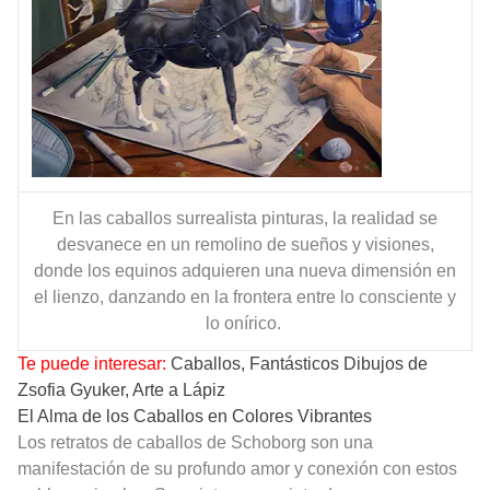
En las caballos surrealista pinturas, la realidad se
desvanece en un remolino de sueños y visiones,
donde los equinos adquieren una nueva dimensión en
el lienzo, danzando en la frontera entre lo consciente y
lo onírico.
Te puede interesar:
Caballos, Fantásticos Dibujos de
Zsofia Gyuker, Arte a Lápiz
El Alma de los Caballos en Colores Vibrantes
Los retratos de caballos de Schoborg son una
manifestación de su profundo amor y conexión con estos