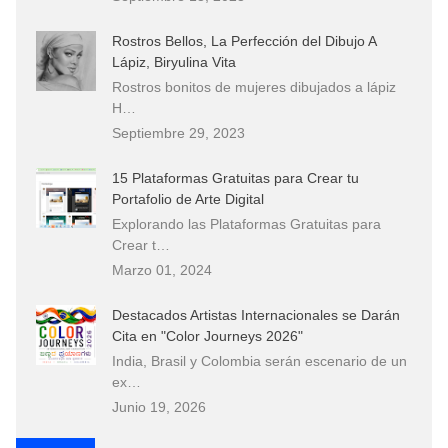
Rostros Bellos, La Perfección del Dibujo A
Lápiz, Biryulina Vita
Rostros bonitos de mujeres dibujados a lápiz
H…
Septiembre 29, 2023
15 Plataformas Gratuitas para Crear tu
Portafolio de Arte Digital
Explorando las Plataformas Gratuitas para
Crear t…
Marzo 01, 2024
Destacados Artistas Internacionales se Darán
Cita en "Color Journeys 2026"
India, Brasil y Colombia serán escenario de un
ex…
Junio 19, 2026