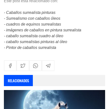
Este post está relacionado con:
- Caballos surrealista pinturas
- Surrealismo con caballos óleos
- cuadros de equinos surrealistas
- imágenes de caballos en pintura surrealista
- caballo surrealista cuadro al óleo
- caballo surrealistas pinturas al óleo
- Pintor de caballos surrealista
RELACIONADOS