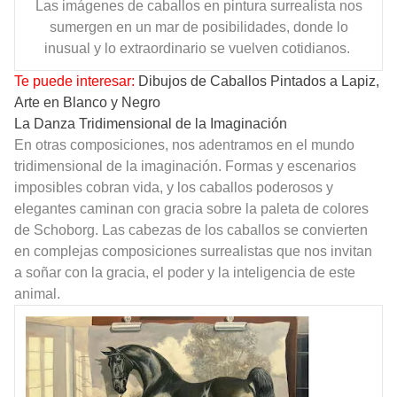
Las imágenes de caballos en pintura surrealista nos
sumergen en un mar de posibilidades, donde lo
inusual y lo extraordinario se vuelven cotidianos.
Te puede interesar:
Dibujos de Caballos Pintados a Lapiz,
Arte en Blanco y Negro
La Danza Tridimensional de la Imaginación
En otras composiciones, nos adentramos en el mundo
tridimensional de la imaginación. Formas y escenarios
imposibles cobran vida, y los caballos poderosos y
elegantes caminan con gracia sobre la paleta de colores
de Schoborg. Las cabezas de los caballos se convierten
en complejas composiciones surrealistas que nos invitan
a soñar con la gracia, el poder y la inteligencia de este
animal.