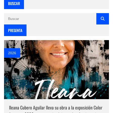
BUSCAR
PRESENTA
2026
Ileana Cubero Aguilar lleva su obra a la exposición Color