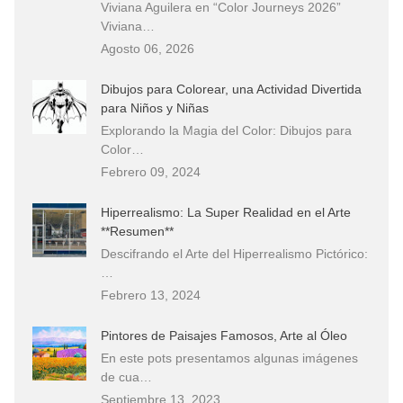
Viviana Aguilera en “Color Journeys 2026”
Viviana…
Agosto 06, 2026
Dibujos para Colorear, una Actividad Divertida
para Niños y Niñas
Explorando la Magia del Color: Dibujos para
Color…
Febrero 09, 2024
Hiperrealismo: La Super Realidad en el Arte
**Resumen**
Descifrando el Arte del Hiperrealismo Pictórico:
…
Febrero 13, 2024
Pintores de Paisajes Famosos, Arte al Óleo
En este pots presentamos algunas imágenes
de cua…
Septiembre 13, 2023