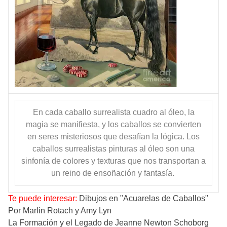
En cada caballo surrealista cuadro al óleo, la
magia se manifiesta, y los caballos se convierten
en seres misteriosos que desafían la lógica. Los
caballos surrealistas pinturas al óleo son una
sinfonía de colores y texturas que nos transportan a
un reino de ensoñación y fantasía.
Te puede interesar:
Dibujos en "Acuarelas de Caballos"
Por Marlin Rotach y Amy Lyn
La Formación y el Legado de Jeanne Newton Schoborg