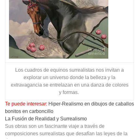
Los cuadros de equinos surrealistas nos invitan a
explorar un universo donde la belleza y la
extravagancia se entrelazan en una danza de colores
y formas.
Te puede interesar:
Hiper-Realismo en dibujos de caballos
bonitos en carboncillo
La Fusión de Realidad y Surrealismo
Sus obras son un fascinante viaje a través de
composiciones surrealistas que desafían las leyes de la