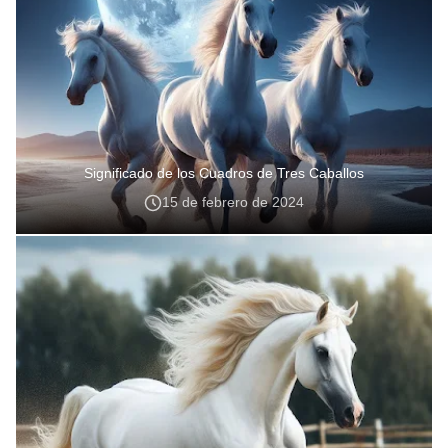
Significado de los Cuadros de Tres Caballos
15 de febrero de 2024