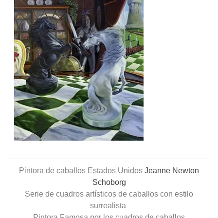
Pintora de caballos Estados Unidos
Jeanne Newton
Schoborg
Serie de cuadros artísticos de caballos con estilo
surrealista
Pintora Famosa por los cuadros de caballos