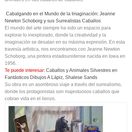
Cabalgando en el Mundo de la Imaginación: Jeanne
Newton Schoborg y sus Surrealistas Caballos
El mundo del arte siempre ha sido un espacio para
explorar lo inexplorado, donde la creatividad y la
imaginación se desatan en su máxima expresión. En esta
travesía artística, nos encontramos con Jeanne Newton
Schoborg, una pintora estadounidense nacida en Iowa en
1956.
Te puede interesar:
Caballos y Animales Silvestres en
Fantásticos Dibujos A Lápiz, Shalese Sands
Su obra es un asombroso viaje a través del surrealismo,
donde los protagonistas son majestuosos caballos que
cobran vida en el lienzo.