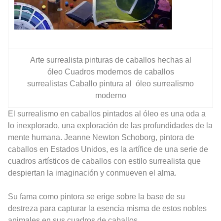
Arte surrealista pinturas de caballos hechas al
óleo
Cuadros modernos de caballos
surrealistas Caballo pintura al óleo surrealismo
moderno
El surrealismo en caballos pintados al óleo es una oda a
lo inexplorado, una exploración de las profundidades de la
mente humana. Jeanne Newton Schoborg, pintora de
caballos en Estados Unidos, es la artífice de una serie de
cuadros artísticos de caballos con estilo surrealista que
despiertan la imaginación y conmueven el alma.
Su fama como pintora se erige sobre la base de su
destreza para capturar la esencia misma de estos nobles
animales en sus cuadros de caballos.