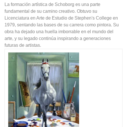
La formación artística de Schoborg es una parte
fundamental de su camino creativo. Obtuvo su
Licenciatura en Arte de Estudio de Stephen's College en
1979, sentando las bases de su carrera como pintora. Su
obra ha dejado una huella imborrable en el mundo del
arte, y su legado continúa inspirando a generaciones
futuras de artistas.