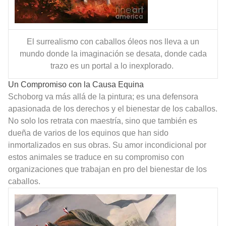
El surrealismo con caballos óleos nos lleva a un
mundo donde la imaginación se desata, donde cada
trazo es un portal a lo inexplorado.
Un Compromiso con la Causa Equina
Schoborg va más allá de la pintura; es una defensora
apasionada de los derechos y el bienestar de los caballos.
No solo los retrata con maestría, sino que también es
dueña de varios de los equinos que han sido
inmortalizados en sus obras. Su amor incondicional por
estos animales se traduce en su compromiso con
organizaciones que trabajan en pro del bienestar de los
caballos.