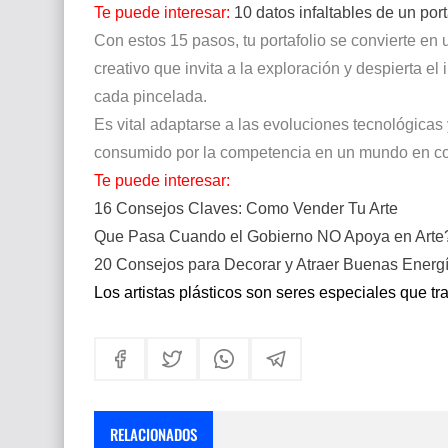
Te puede interesar:
10 datos infaltables de un port
Con estos 15 pasos, tu portafolio se convierte en
creativo que invita a la exploración y despierta el
cada pincelada.
Es vital adaptarse a las evoluciones tecnológicas 
consumido por la competencia en un mundo en co
Te puede interesar:
16 Consejos Claves: Como Vender Tu Arte
Que Pasa Cuando el Gobierno NO Apoya en Arte
20 Consejos para Decorar y Atraer Buenas Energ
Los artistas plásticos son seres especiales que t
RELACIONADOS