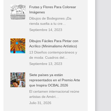
Frutas y Flores Para Colorear
Imágenes
Dibujos de Bodegones ¡Da
rienda suelta a tu cre…
Septiembre 14, 2023
Dibujos Fáciles Para Pintar con
Acrílico (Minimalismo Artístico)
13 Diseños contemporáneos y
de moda: Cuadros del…
Septiembre 13, 2023
Siete países ya están
representados en el Premio Arte
que Inspira OCBAL 2026
El certamen internacional reúne
artistas de Améri…
Julio 31, 2026