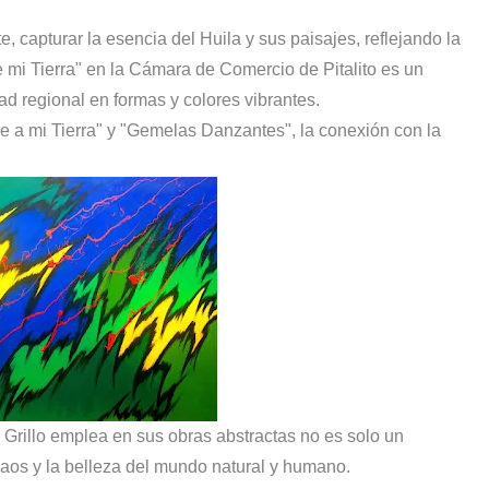
e, capturar la esencia del Huila y sus paisajes, reflejando la
e mi Tierra" en la Cámara de Comercio de Pitalito es un
ad regional en formas y colores vibrantes.
 mi Tierra" y "Gemelas Danzantes", la conexión con la
 Grillo emplea en sus obras abstractas no es solo un
 caos y la belleza del mundo natural y humano.