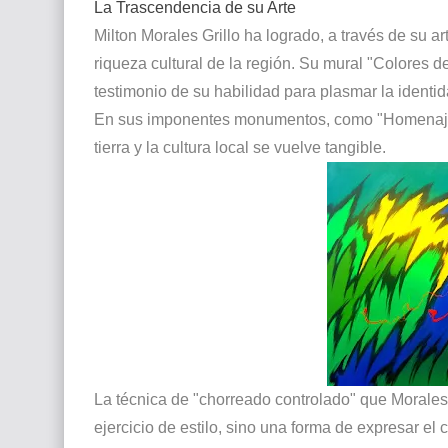
La Trascendencia de su Arte
Milton Morales Grillo ha logrado, a través de su art
riqueza cultural de la región. Su mural "Colores d
testimonio de su habilidad para plasmar la identid
En sus imponentes monumentos, como "Homenaje a
tierra y la cultura local se vuelve tangible.
La técnica de "chorreado controlado" que Morales
ejercicio de estilo, sino una forma de expresar el