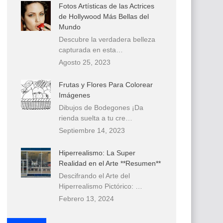
Fotos Artísticas de las Actrices
de Hollywood Más Bellas del
Mundo
Descubre la verdadera belleza
capturada en esta…
Agosto 25, 2023
Frutas y Flores Para Colorear
Imágenes
Dibujos de Bodegones ¡Da
rienda suelta a tu cre…
Septiembre 14, 2023
Hiperrealismo: La Super
Realidad en el Arte **Resumen**
Descifrando el Arte del
Hiperrealismo Pictórico: …
Febrero 13, 2024