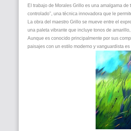
El trabajo de Morales Grillo es una amalgama de 
controlado", una técnica innovadora que le permit
La obra del maestro Grillo se mueve entre el expre
una paleta vibrante que incluye tonos de amarillo, 
Aunque es conocido principalmente por sus composi
paisajes con un estilo moderno y vanguardista es