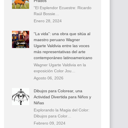
Prados
"El Esplendor Ecuestre: Ricardo
Raúl Bossie…
Enero 28, 2024
“La vida”: una obra que sitúa al
maestro peruano Wagner
Ugarte Valdivia entre las voces
más representativas del arte
contemporáneo latinoamericano
Wagner Ugarte Valdivia en la
exposición Color Jou…
Agosto 06, 2026
Dibujos para Colorear, una
Actividad Divertida para Niños y
Niñas
Explorando la Magia del Color:
Dibujos para Color…
Febrero 09, 2024