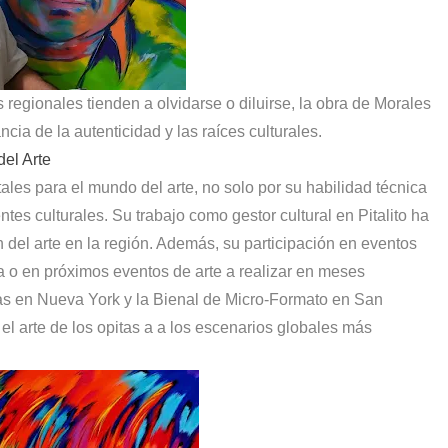
regionales tienden a olvidarse o diluirse, la obra de Morales
ncia de la autenticidad y las raíces culturales.
del Arte
ales para el mundo del arte, no solo por su habilidad técnica
tes culturales. Su trabajo como gestor cultural en Pitalito ha
 del arte en la región. Además, su participación en eventos
ia o en próximos eventos de arte a realizar en meses
s en Nueva York y la Bienal de Micro-Formato en San
el arte de los opitas a a los escenarios globales más