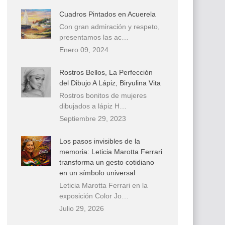
Cuadros Pintados en Acuerela
Con gran admiración y respeto,
presentamos las ac…
Enero 09, 2024
Rostros Bellos, La Perfección
del Dibujo A Lápiz, Biryulina Vita
Rostros bonitos de mujeres
dibujados a lápiz H…
Septiembre 29, 2023
Los pasos invisibles de la
memoria: Leticia Marotta Ferrari
transforma un gesto cotidiano
en un símbolo universal
Leticia Marotta Ferrari en la
exposición Color Jo…
Julio 29, 2026