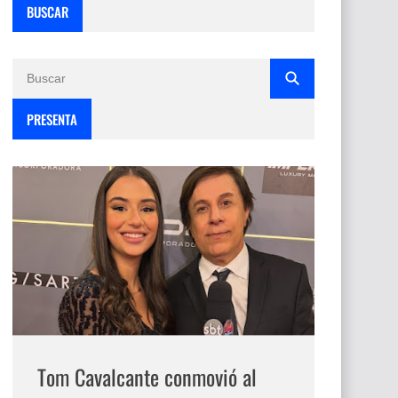
BUSCAR
PRESENTA
Tom Cavalcante conmovió al