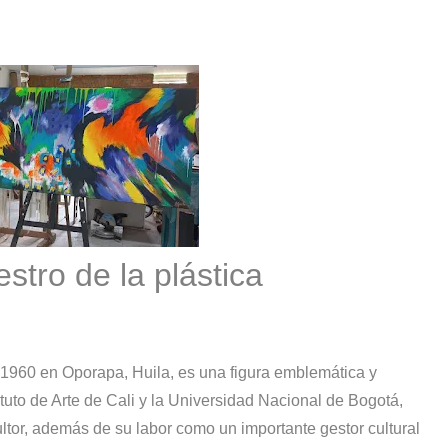
s?
stro de la plástica
e 1960 en Oporapa, Huila, es una figura emblemática y
tuto de Arte de Cali y la Universidad Nacional de Bogotá,
ltor, además de su labor como un importante gestor cultural