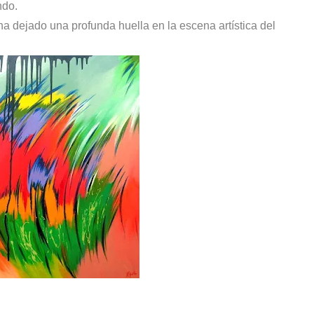
undo.
 ha dejado una profunda huella en la escena artística del