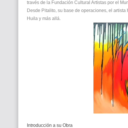
través de la Fundación Cultural Artistas por el M
Desde Pitalito, su base de operaciones, el artista
Huila y más allá.
Introducción a su Obra