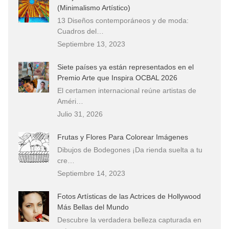
(Minimalismo Artístico)
13 Diseños contemporáneos y de moda:
Cuadros del…
Septiembre 13, 2023
Siete países ya están representados en el
Premio Arte que Inspira OCBAL 2026
El certamen internacional reúne artistas de
Améri…
Julio 31, 2026
Frutas y Flores Para Colorear Imágenes
Dibujos de Bodegones ¡Da rienda suelta a tu
cre…
Septiembre 14, 2023
Fotos Artísticas de las Actrices de Hollywood
Más Bellas del Mundo
Descubre la verdadera belleza capturada en