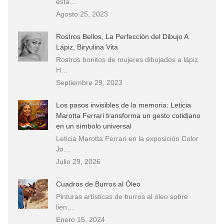
esta…
Agosto 25, 2023
Rostros Bellos, La Perfección del Dibujo A
Lápiz, Biryulina Vita
Rostros bonitos de mujeres dibujados a lápiz
H…
Septiembre 29, 2023
Los pasos invisibles de la memoria: Leticia
Marotta Ferrari transforma un gesto cotidiano
en un símbolo universal
Leticia Marotta Ferrari en la exposición Color
Jo…
Julio 29, 2026
Cuadros de Burros al Óleo
Pinturas artísticas de burros al óleo sobre
lien…
Enero 15, 2024