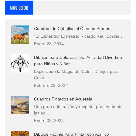
MÁS LEÍDO
Cuadros de Caballos al Óleo en Prados
"El Esplendor Ecuestre: Ricardo Raúl Bossie…
Enero 28, 2024
Dibujos para Colorear, una Actividad Divertida
para Niños y Niñas
Explorando la Magia del Color: Dibujos para
Color…
Febrero 09, 2024
Cuadros Pintados en Acuerela
Con gran admiración y respeto, presentamos
las ac…
Enero 09, 2024
Dibujos Fáciles Para Pintar con Acrílico