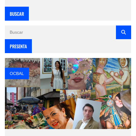
BUSCAR
PRESENTA
OCBAL