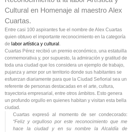
Cultural en Homenaje al maestro Alex
Cuartas.
Entre casi 100 aspirantes fue el nombre de Alex Cuartas
quien obtuvo el importante reconocimiento en la categoría
de
labor artística y cultural
.
Cuartas Pérez recibió un premio económico, una estatuilla
conmemorativa y, por supuesto, la admiración y gratitud de
toda una ciudad que los considera un ejemplo de trabajo,
pujanza y amor por un territorio donde sus habitantes se
esfuerzan diariamente para que la Ciudad Señorial sea un
referente de personas destacadas en el arte, cultura,
trayectoria empresarial, entre otros ámbitos. Esto genera
un profundo orgullo en quienes habitan y visitan esta bella
ciudad.
Cuartas expresó al momento de ser condecorado:
“Feliz y orgulloso por este reconocimiento que me
hace la ciudad y en su nombre la Alcaldía de