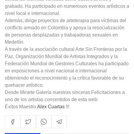
grabado. Ha participado en numerosos eventos artísticos a
nivel local e internacional.
Además, dirige proyectos de arteterapia para víctimas del
conflicto armado en Colombia y apoya la resocialización
de personas desplazadas y trabajadoras sexuales en
Medellín.
A través de la asociación cultural Arte Sin Fronteras por la
Paz, Organización Mundial de Artistas Integrados y la
Federación Mundial de Gestores Culturales ha participado
en exposiciones a nivel nacional e internacional
obteniendo el reconocimiento y la crítica favorable de su
quehacer artístico.
Desde Mirarte Galería nuestras sinceras Felicitaciones a
uno de los artistas consentidos de esta web:
Éxitos Maestro
Alex Cuartas
!!!