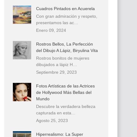
Cuadros Pintados en Acuerela
Con gran admiración y respeto,
presentamos las ac…
Enero 09, 2024
Rostros Bellos, La Perfección
del Dibujo A Lápiz, Biryulina Vita
Rostros bonitos de mujeres
dibujados a lápiz H…
Septiembre 29, 2023
Fotos Artísticas de las Actrices
de Hollywood Más Bellas del
Mundo
Descubre la verdadera belleza
capturada en esta…
Agosto 25, 2023
Hiperrealismo: La Super