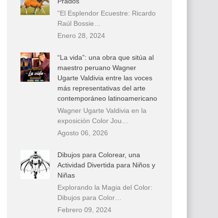
Prados
"El Esplendor Ecuestre: Ricardo
Raúl Bossie…
Enero 28, 2024
“La vida”: una obra que sitúa al
maestro peruano Wagner
Ugarte Valdivia entre las voces
más representativas del arte
contemporáneo latinoamericano
Wagner Ugarte Valdivia en la
exposición Color Jou…
Agosto 06, 2026
Dibujos para Colorear, una
Actividad Divertida para Niños y
Niñas
Explorando la Magia del Color:
Dibujos para Color…
Febrero 09, 2024