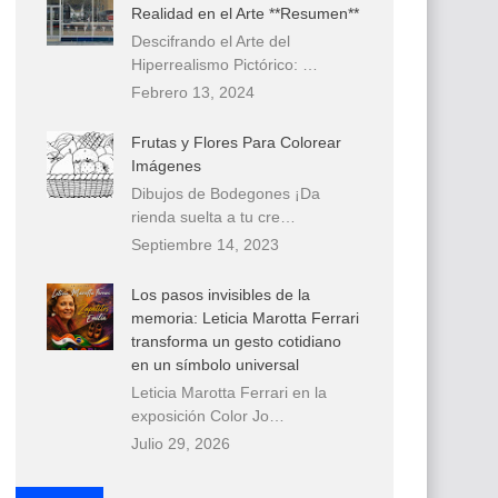
Realidad en el Arte **Resumen**
Descifrando el Arte del
Hiperrealismo Pictórico: …
Febrero 13, 2024
Frutas y Flores Para Colorear
Imágenes
Dibujos de Bodegones ¡Da
rienda suelta a tu cre…
Septiembre 14, 2023
Los pasos invisibles de la
memoria: Leticia Marotta Ferrari
transforma un gesto cotidiano
en un símbolo universal
Leticia Marotta Ferrari en la
exposición Color Jo…
Julio 29, 2026