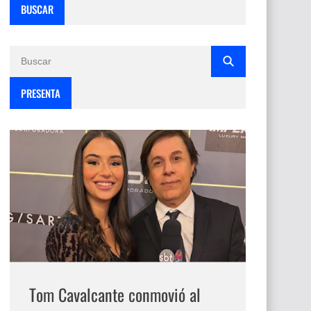
BUSCAR
PRESENTA
Tom Cavalcante conmovió al