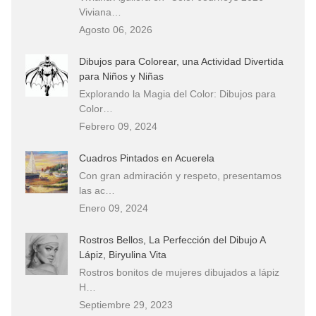
Viviana…
Agosto 06, 2026
Dibujos para Colorear, una Actividad Divertida
para Niños y Niñas
Explorando la Magia del Color: Dibujos para
Color…
Febrero 09, 2024
Cuadros Pintados en Acuerela
Con gran admiración y respeto, presentamos
las ac…
Enero 09, 2024
Rostros Bellos, La Perfección del Dibujo A
Lápiz, Biryulina Vita
Rostros bonitos de mujeres dibujados a lápiz
H…
Septiembre 29, 2023