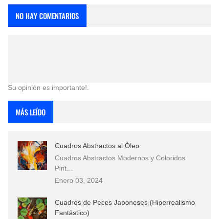
NO HAY COMENTARIOS
Su opinión es importante!.
MÁS LEÍDO
Cuadros Abstractos al Óleo
Cuadros Abstractos Modernos y Coloridos
Pint…
Enero 03, 2024
Cuadros de Peces Japoneses (Hiperrealismo
Fantástico)