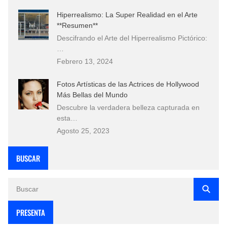
Hiperrealismo: La Super Realidad en el Arte
**Resumen**
Descifrando el Arte del Hiperrealismo Pictórico:
…
Febrero 13, 2024
Fotos Artísticas de las Actrices de Hollywood
Más Bellas del Mundo
Descubre la verdadera belleza capturada en
esta…
Agosto 25, 2023
BUSCAR
PRESENTA