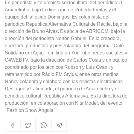
Es periodista y columnista sociocultural del periódico O
Amarelinho, bajo la dirección de Roberto Freitas y el
equipo del fallecido Domingos. Es columnista del
periódico República Alternativa Cultural de Recife, bajo la
dirección de Bruno Alves. Es socia de ABRICOM, bajo la
dirección del periodista Norton Gabriel. Es la creadora,
directora, productora y presentadora del programa "Café
Solidário em Ação", emitido en YouTube, redes sociales y
C4WEBTV, bajo la dirección de Carlos Costa y un equipo
coordinado por los técnicos Robson y Luiz Ovani, y
retransmitido por Rádio FM Stylus, entre otros medios.
Nancy colabora y colabora con las revistas electrónicas
Destaque y Latinidade, el periódico O Amarelinho y el
periódico cultural República Alternativa. Es la directora de
producción, en colaboración con Kita Model, del evento
"Fashion Show Angola".