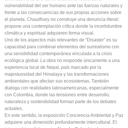
vulnerabilidad del ser humano ante las fuerzas naturales y
frente a las consecuencias de sus propias acciones sobre
el planeta. Chaudhary no construye una denuncia literal;
propone una contemplación crítica donde la incertidumbre
climática y espiritual adquieren forma visual.
Uno de los aspectos más relevantes de “Disaster” es su
capacidad para combinar elementos del surrealismo con
una sensibilidad contemporánea vinculada a la crisis
ecológica global. La obra no responde únicamente a una
experiencia local de Nepal, país marcado por la
majestuosidad del Himalaya y las transformaciones
ambientales que afectan sus ecosistemas. También
dialoga con realidades latinoamericanas, especialmente
con Colombia, donde las tensiones entre desarrollo,
naturaleza y sostenibilidad forman parte de los debates
actuales.
En este sentido, la exposición Conciencia Ambiental y Paz
adquiere una dimensión profundamente intercultural. El