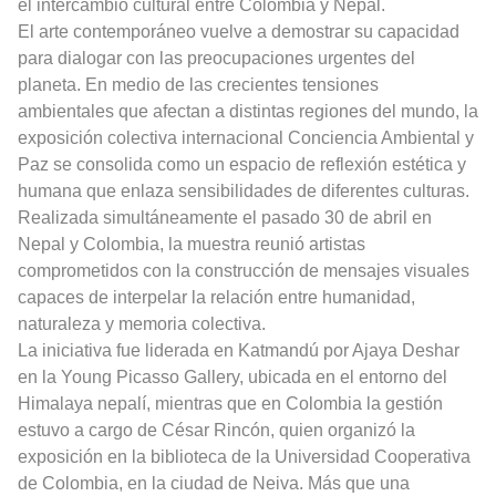
el intercambio cultural entre Colombia y Nepal.
El arte contemporáneo vuelve a demostrar su capacidad
para dialogar con las preocupaciones urgentes del
planeta. En medio de las crecientes tensiones
ambientales que afectan a distintas regiones del mundo, la
exposición colectiva internacional Conciencia Ambiental y
Paz se consolida como un espacio de reflexión estética y
humana que enlaza sensibilidades de diferentes culturas.
Realizada simultáneamente el pasado 30 de abril en
Nepal y Colombia, la muestra reunió artistas
comprometidos con la construcción de mensajes visuales
capaces de interpelar la relación entre humanidad,
naturaleza y memoria colectiva.
La iniciativa fue liderada en Katmandú por Ajaya Deshar
en la Young Picasso Gallery, ubicada en el entorno del
Himalaya nepalí, mientras que en Colombia la gestión
estuvo a cargo de César Rincón, quien organizó la
exposición en la biblioteca de la Universidad Cooperativa
de Colombia, en la ciudad de Neiva. Más que una