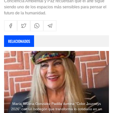
Conciencia Ambiental y Paz recuerdan que el arte sigue
siendo uno de los espacios más sensibles para pensar el
futuro de la humanidad.
RELACIONADOS
María Silveria González Padilla ilumina “Color Journeys
2026” con un bodegón que transforma lo cotidiano en un