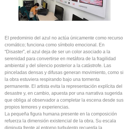
El predominio del azul no actúa únicamente como recurso
cromático; funciona como símbolo emocional. En
“Disaster”, el azul deja de ser un color asociado a la
serenidad para convertirse en metáfora de la fragilidad
ambiental y del silencio posterior a la catástrofe. Las
pinceladas densas y difusas generan movimiento, como si
la obra estuviera respirando bajo una tormenta
permanente. El artista evita la representación explícita del
desastre y, en cambio, apuesta por una narrativa sugerida
que obliga al observador a completar la escena desde sus
propios temores y experiencias.
La pequeña figura humana presente en la composición
refuerza la dimensión existencial de la obra. Su escala
diminuta frente al entorno turbulento recuerda la