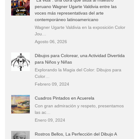
peruano Wagner Ugarte Valdivia entre las
voces más representativas del arte
contemporáneo latinoamericano
Wagner Ugarte Valdivia en la exposición Color
Jou…
Agosto 06, 2026
Dibujos para Colorear, una Actividad Divertida
para Niños y Niñas
Explorando la Magia del Color: Dibujos para
Color…
Febrero 09, 2024
Cuadros Pintados en Acuerela
Con gran admiración y respeto, presentamos
las ac…
Enero 09, 2024
Rostros Bellos, La Perfección del Dibujo A