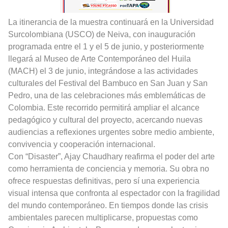
La itinerancia de la muestra continuará en la Universidad
Surcolombiana (USCO) de Neiva, con inauguración
programada entre el 1 y el 5 de junio, y posteriormente
llegará al Museo de Arte Contemporáneo del Huila
(MACH) el 3 de junio, integrándose a las actividades
culturales del Festival del Bambuco en San Juan y San
Pedro, una de las celebraciones más emblemáticas de
Colombia. Este recorrido permitirá ampliar el alcance
pedagógico y cultural del proyecto, acercando nuevas
audiencias a reflexiones urgentes sobre medio ambiente,
convivencia y cooperación internacional.
Con “Disaster”, Ajay Chaudhary reafirma el poder del arte
como herramienta de conciencia y memoria. Su obra no
ofrece respuestas definitivas, pero sí una experiencia
visual intensa que confronta al espectador con la fragilidad
del mundo contemporáneo. En tiempos donde las crisis
ambientales parecen multiplicarse, propuestas como