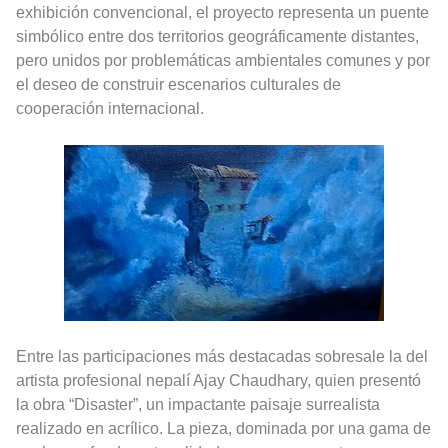
exhibición convencional, el proyecto representa un puente
simbólico entre dos territorios geográficamente distantes,
pero unidos por problemáticas ambientales comunes y por
el deseo de construir escenarios culturales de
cooperación internacional.
Entre las participaciones más destacadas sobresale la del
artista profesional nepalí Ajay Chaudhary, quien presentó
la obra “Disaster”, un impactante paisaje surrealista
realizado en acrílico. La pieza, dominada por una gama de