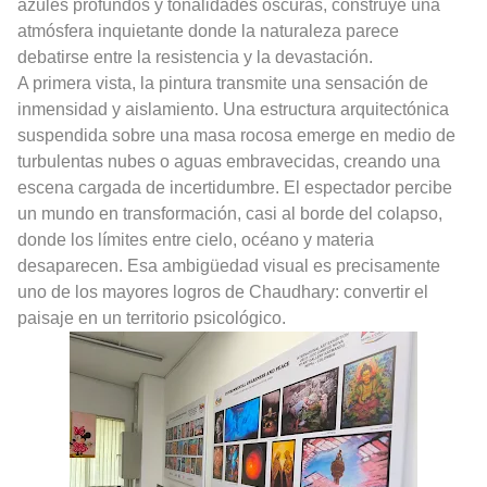
azules profundos y tonalidades oscuras, construye una
atmósfera inquietante donde la naturaleza parece
debatirse entre la resistencia y la devastación.
A primera vista, la pintura transmite una sensación de
inmensidad y aislamiento. Una estructura arquitectónica
suspendida sobre una masa rocosa emerge en medio de
turbulentas nubes o aguas embravecidas, creando una
escena cargada de incertidumbre. El espectador percibe
un mundo en transformación, casi al borde del colapso,
donde los límites entre cielo, océano y materia
desaparecen. Esa ambigüedad visual es precisamente
uno de los mayores logros de Chaudhary: convertir el
paisaje en un territorio psicológico.