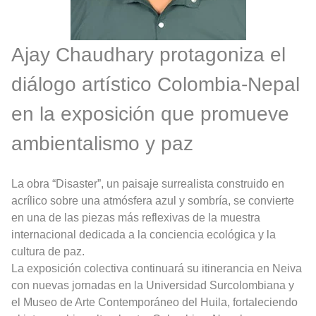
Ajay Chaudhary protagoniza el
diálogo artístico Colombia-Nepal
en la exposición que promueve
ambientalismo y paz
La obra “Disaster”, un paisaje surrealista construido en
acrílico sobre una atmósfera azul y sombría, se convierte
en una de las piezas más reflexivas de la muestra
internacional dedicada a la conciencia ecológica y la
cultura de paz.
La exposición colectiva continuará su itinerancia en Neiva
con nuevas jornadas en la Universidad Surcolombiana y
el Museo de Arte Contemporáneo del Huila, fortaleciendo