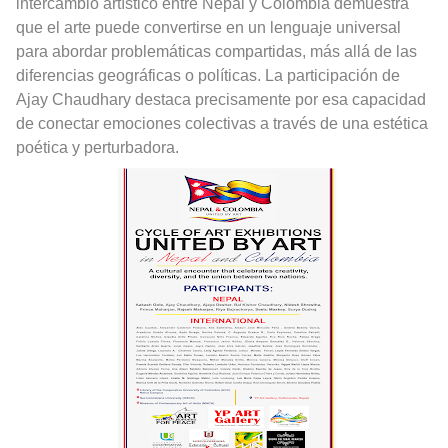
intercambio artístico entre Nepal y Colombia demuestra
que el arte puede convertirse en un lenguaje universal
para abordar problemáticas compartidas, más allá de las
diferencias geográficas o políticas. La participación de
Ajay Chaudhary destaca precisamente por esa capacidad
de conectar emociones colectivas a través de una estética
poética y perturbadora.