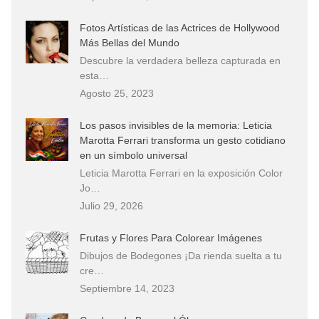
Fotos Artísticas de las Actrices de Hollywood
Más Bellas del Mundo
Descubre la verdadera belleza capturada en
esta…
Agosto 25, 2023
Los pasos invisibles de la memoria: Leticia
Marotta Ferrari transforma un gesto cotidiano
en un símbolo universal
Leticia Marotta Ferrari en la exposición Color
Jo…
Julio 29, 2026
Frutas y Flores Para Colorear Imágenes
Dibujos de Bodegones ¡Da rienda suelta a tu
cre…
Septiembre 14, 2023