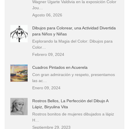
Wagner Ugarte Valdivia en la exposición Color
Jou…
Agosto 06, 2026
Dibujos para Colorear, una Actividad Divertida
para Niños y Niñas
Explorando la Magia del Color: Dibujos para
Color…
Febrero 09, 2024
Cuadros Pintados en Acuerela
Con gran admiración y respeto, presentamos
las ac…
Enero 09, 2024
Rostros Bellos, La Perfección del Dibujo A
Lápiz, Biryulina Vita
Rostros bonitos de mujeres dibujados a lápiz
H…
Septiembre 29, 2023