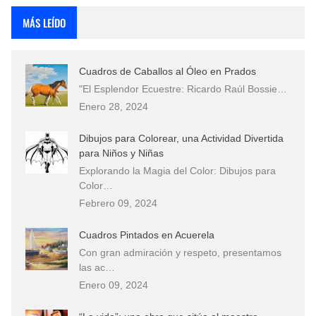
MÁS LEÍDO
Cuadros de Caballos al Óleo en Prados
"El Esplendor Ecuestre: Ricardo Raúl Bossie…
Enero 28, 2024
Dibujos para Colorear, una Actividad Divertida
para Niños y Niñas
Explorando la Magia del Color: Dibujos para
Color…
Febrero 09, 2024
Cuadros Pintados en Acuerela
Con gran admiración y respeto, presentamos
las ac…
Enero 09, 2024