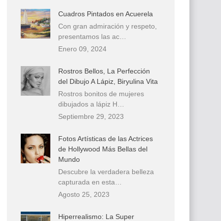
Cuadros Pintados en Acuerela
Con gran admiración y respeto,
presentamos las ac…
Enero 09, 2024
Rostros Bellos, La Perfección
del Dibujo A Lápiz, Biryulina Vita
Rostros bonitos de mujeres
dibujados a lápiz H…
Septiembre 29, 2023
Fotos Artísticas de las Actrices
de Hollywood Más Bellas del
Mundo
Descubre la verdadera belleza
capturada en esta…
Agosto 25, 2023
Hiperrealismo: La Super