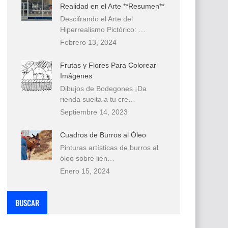
Realidad en el Arte **Resumen**
Descifrando el Arte del
Hiperrealismo Pictórico: …
Febrero 13, 2024
Frutas y Flores Para Colorear
Imágenes
Dibujos de Bodegones ¡Da
rienda suelta a tu cre…
Septiembre 14, 2023
Cuadros de Burros al Óleo
Pinturas artísticas de burros al
óleo sobre lien…
Enero 15, 2024
BUSCAR