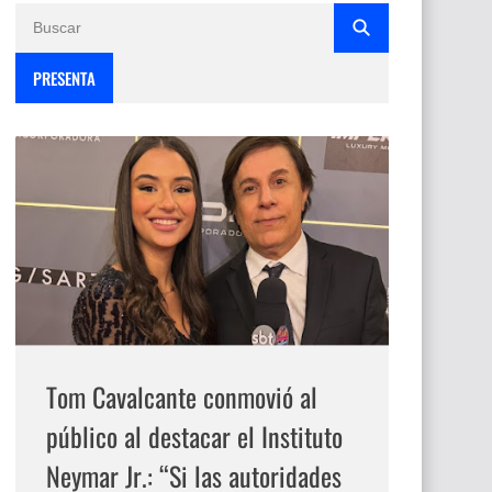
PRESENTA
Tom Cavalcante conmovió al
público al destacar el Instituto
Neymar Jr.: “Si las autoridades