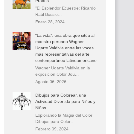
Prados
"El Esplendor Ecuestre: Ricardo
Raúl Bossie…
Enero 28, 2024
“La vida”: una obra que sitúa al
maestro peruano Wagner
Ugarte Valdivia entre las voces
más representativas del arte
contemporáneo latinoamericano
Wagner Ugarte Valdivia en la
exposición Color Jou…
Agosto 06, 2026
Dibujos para Colorear, una
Actividad Divertida para Niños y
Niñas
Explorando la Magia del Color:
Dibujos para Color…
Febrero 09, 2024