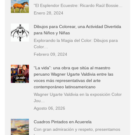
"El Esplendor Ecuestre: Ricardo Raúl Bossie…
Enero 28, 2024
Dibujos para Colorear, una Actividad Divertida
para Niños y Niñas
Explorando la Magia del Color: Dibujos para
Color…
Febrero 09, 2024
“La vida”: una obra que sitúa al maestro
peruano Wagner Ugarte Valdivia entre las
voces más representativas del arte
contemporáneo latinoamericano
Wagner Ugarte Valdivia en la exposición Color
Jou…
Agosto 06, 2026
Cuadros Pintados en Acuerela
Con gran admiración y respeto, presentamos