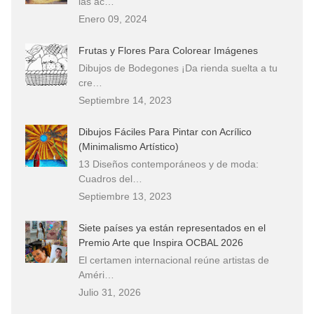
las ac…
Enero 09, 2024
Frutas y Flores Para Colorear Imágenes
Dibujos de Bodegones ¡Da rienda suelta a tu
cre…
Septiembre 14, 2023
Dibujos Fáciles Para Pintar con Acrílico
(Minimalismo Artístico)
13 Diseños contemporáneos y de moda:
Cuadros del…
Septiembre 13, 2023
Siete países ya están representados en el
Premio Arte que Inspira OCBAL 2026
El certamen internacional reúne artistas de
Améri…
Julio 31, 2026