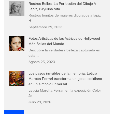
Rostros Bellos, La Perfección del Dibujo A
Lápiz, Biryulina Vita
Rostros bonitos de mujeres dibujados a lápiz
H…
Septiembre 29, 2023
Fotos Artísticas de las Actrices de Hollywood
Más Bellas del Mundo
Descubre la verdadera belleza capturada en
esta…
Agosto 25, 2023
Los pasos invisibles de la memoria: Leticia
Marotta Ferrari transforma un gesto cotidiano
en un símbolo universal
Leticia Marotta Ferrari en la exposición Color
Jo…
Julio 29, 2026