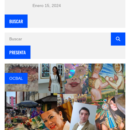
Enero 15, 2024
BUSCAR
PRESENTA
OCBAL