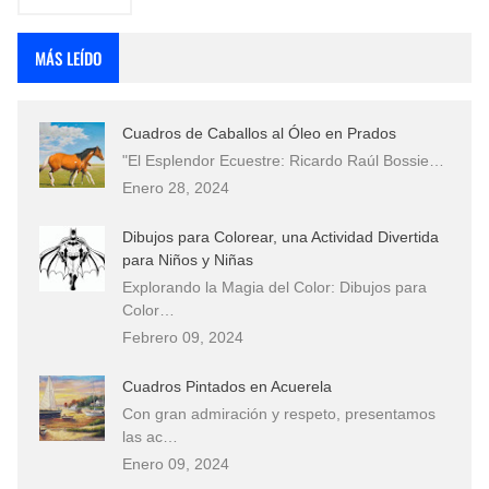
MÁS LEÍDO
Cuadros de Caballos al Óleo en Prados
"El Esplendor Ecuestre: Ricardo Raúl Bossie…
Enero 28, 2024
Dibujos para Colorear, una Actividad Divertida
para Niños y Niñas
Explorando la Magia del Color: Dibujos para
Color…
Febrero 09, 2024
Cuadros Pintados en Acuerela
Con gran admiración y respeto, presentamos
las ac…
Enero 09, 2024