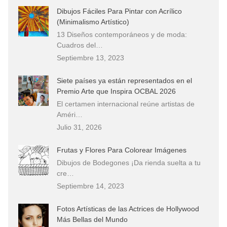
Dibujos Fáciles Para Pintar con Acrílico
(Minimalismo Artístico)
13 Diseños contemporáneos y de moda:
Cuadros del…
Septiembre 13, 2023
Siete países ya están representados en el
Premio Arte que Inspira OCBAL 2026
El certamen internacional reúne artistas de
Améri…
Julio 31, 2026
Frutas y Flores Para Colorear Imágenes
Dibujos de Bodegones ¡Da rienda suelta a tu
cre…
Septiembre 14, 2023
Fotos Artísticas de las Actrices de Hollywood
Más Bellas del Mundo