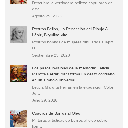
Descubre la verdadera belleza capturada en
esta…
Agosto 25, 2023
Rostros Bellos, La Perfección del Dibujo A
Lápiz, Biryulina Vita
Rostros bonitos de mujeres dibujados a lápiz
H…
Septiembre 29, 2023
Los pasos invisibles de la memoria: Leticia
Marotta Ferrari transforma un gesto cotidiano
en un símbolo universal
Leticia Marotta Ferrari en la exposición Color
Jo…
Julio 29, 2026
Cuadros de Burros al Óleo
Pinturas artísticas de burros al óleo sobre
lien…