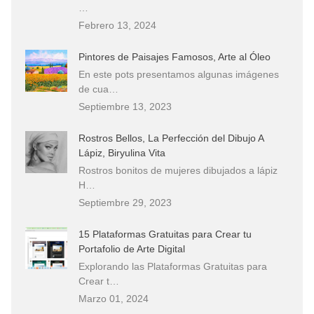
…
Febrero 13, 2024
Pintores de Paisajes Famosos, Arte al Óleo
En este pots presentamos algunas imágenes
de cua…
Septiembre 13, 2023
Rostros Bellos, La Perfección del Dibujo A
Lápiz, Biryulina Vita
Rostros bonitos de mujeres dibujados a lápiz
H…
Septiembre 29, 2023
15 Plataformas Gratuitas para Crear tu
Portafolio de Arte Digital
Explorando las Plataformas Gratuitas para
Crear t…
Marzo 01, 2024