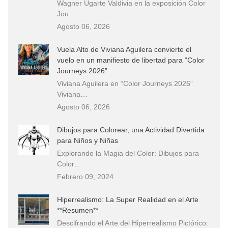
Wagner Ugarte Valdivia en la exposición Color
Jou…
Agosto 06, 2026
Vuela Alto de Viviana Aguilera convierte el
vuelo en un manifiesto de libertad para “Color
Journeys 2026”
Viviana Aguilera en “Color Journeys 2026”
Viviana…
Agosto 06, 2026
Dibujos para Colorear, una Actividad Divertida
para Niños y Niñas
Explorando la Magia del Color: Dibujos para
Color…
Febrero 09, 2024
Hiperrealismo: La Super Realidad en el Arte
**Resumen**
Descifrando el Arte del Hiperrealismo Pictórico: