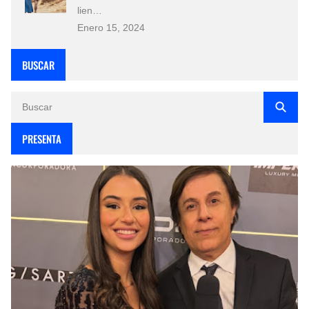
lien…
Enero 15, 2024
BUSCAR
PRESENTA