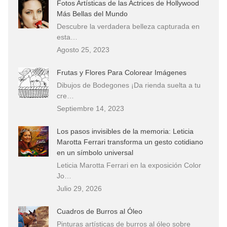
Fotos Artísticas de las Actrices de Hollywood
Más Bellas del Mundo
Descubre la verdadera belleza capturada en
esta…
Agosto 25, 2023
Frutas y Flores Para Colorear Imágenes
Dibujos de Bodegones ¡Da rienda suelta a tu
cre…
Septiembre 14, 2023
Los pasos invisibles de la memoria: Leticia
Marotta Ferrari transforma un gesto cotidiano
en un símbolo universal
Leticia Marotta Ferrari en la exposición Color
Jo…
Julio 29, 2026
Cuadros de Burros al Óleo
Pinturas artísticas de burros al óleo sobre