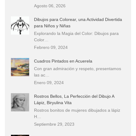
Agosto 06, 2026
Dibujos para Colorear, una Actividad Divertida
para Niños y Niñas
Explorando la Magia del Color: Dibujos para
Color…
Febrero 09, 2024
Cuadros Pintados en Acuerela
Con gran admiración y respeto, presentamos
las ac…
Enero 09, 2024
Rostros Bellos, La Perfección del Dibujo A
Lápiz, Biryulina Vita
Rostros bonitos de mujeres dibujados a lápiz
H…
Septiembre 29, 2023