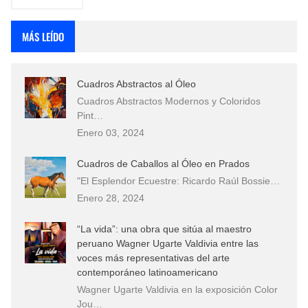
MÁS LEÍDO
Cuadros Abstractos al Óleo
Cuadros Abstractos Modernos y Coloridos
Pint…
Enero 03, 2024
Cuadros de Caballos al Óleo en Prados
"El Esplendor Ecuestre: Ricardo Raúl Bossie…
Enero 28, 2024
“La vida”: una obra que sitúa al maestro
peruano Wagner Ugarte Valdivia entre las
voces más representativas del arte
contemporáneo latinoamericano
Wagner Ugarte Valdivia en la exposición Color
Jou…