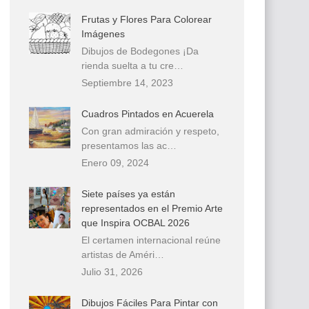
Frutas y Flores Para Colorear
Imágenes
Dibujos de Bodegones ¡Da
rienda suelta a tu cre…
Septiembre 14, 2023
Cuadros Pintados en Acuerela
Con gran admiración y respeto,
presentamos las ac…
Enero 09, 2024
Siete países ya están
representados en el Premio Arte
que Inspira OCBAL 2026
El certamen internacional reúne
artistas de Améri…
Julio 31, 2026
Dibujos Fáciles Para Pintar con