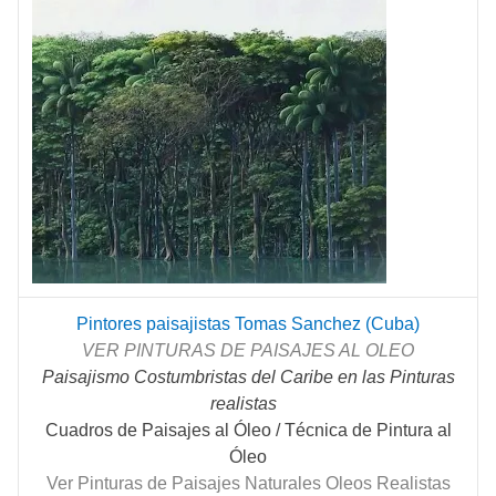
Pintores paisajistas Tomas Sanchez (Cuba)
VER PINTURAS DE PAISAJES AL OLEO
Paisajismo Costumbristas del Caribe en las Pinturas
realistas
Cuadros de Paisajes al Óleo / Técnica de Pintura al
Óleo
Ver Pinturas de Paisajes Naturales Oleos Realistas