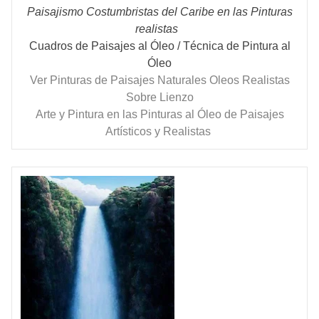
Paisajismo Costumbristas del Caribe en las Pinturas
realistas
Cuadros de Paisajes al Óleo / Técnica de Pintura al
Óleo
Ver Pinturas de Paisajes Naturales Oleos Realistas
Sobre Lienzo
Arte y Pintura en las Pinturas al Óleo de Paisajes
Artísticos y Realistas