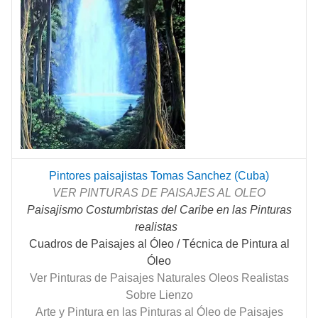
Pintores paisajistas Tomas Sanchez (Cuba)
VER PINTURAS DE PAISAJES AL OLEO
Paisajismo Costumbristas del Caribe en las Pinturas
realistas
Cuadros de Paisajes al Óleo / Técnica de Pintura al
Óleo
Ver Pinturas de Paisajes Naturales Oleos Realistas
Sobre Lienzo
Arte y Pintura en las Pinturas al Óleo de Paisajes