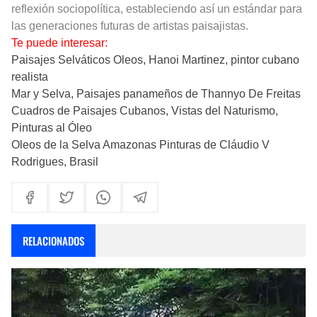
reflexión sociopolítica, estableciendo así un estándar para
las generaciones futuras de artistas paisajistas.
Te puede interesar:
Paisajes Selváticos Oleos, Hanoi Martinez, pintor cubano
realista
Mar y Selva, Paisajes panameños de Thannyo De Freitas
Cuadros de Paisajes Cubanos, Vistas del Naturismo,
Pinturas al Óleo
Oleos de la Selva Amazonas Pinturas de Cláudio V
Rodrigues, Brasil
RELACIONADOS