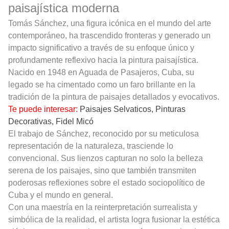
paisajística moderna
Tomás Sánchez, una figura icónica en el mundo del arte
contemporáneo, ha trascendido fronteras y generado un
impacto significativo a través de su enfoque único y
profundamente reflexivo hacia la pintura paisajística.
Nacido en 1948 en Aguada de Pasajeros, Cuba, su
legado se ha cimentado como un faro brillante en la
tradición de la pintura de paisajes detallados y evocativos.
Te puede interesar:
Paisajes Selvaticos, Pinturas
Decorativas, Fidel Micó
El trabajo de Sánchez, reconocido por su meticulosa
representación de la naturaleza, trasciende lo
convencional. Sus lienzos capturan no solo la belleza
serena de los paisajes, sino que también transmiten
poderosas reflexiones sobre el estado sociopolítico de
Cuba y el mundo en general.
Con una maestría en la reinterpretación surrealista y
simbólica de la realidad, el artista logra fusionar la estética