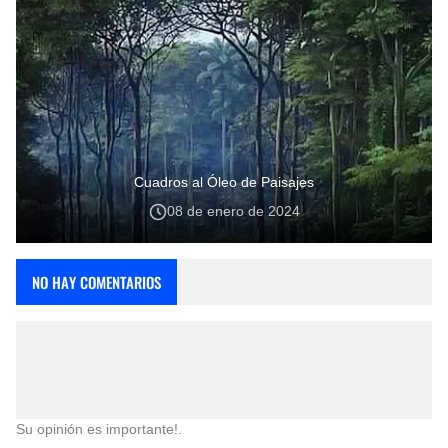
Cuadros al Óleo de Paisajes
08 de enero de 2024
NO HAY COMENTARIOS
Su opinión es importante!.