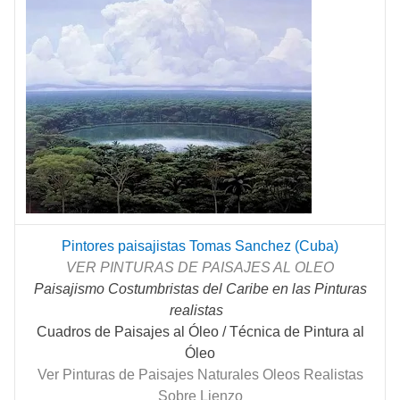
Pintores paisajistas Tomas Sanchez (Cuba)
VER PINTURAS DE PAISAJES AL OLEO
Paisajismo Costumbristas del Caribe en las Pinturas
realistas
Cuadros de Paisajes al Óleo / Técnica de Pintura al
Óleo
Ver Pinturas de Paisajes Naturales Oleos Realistas
Sobre Lienzo