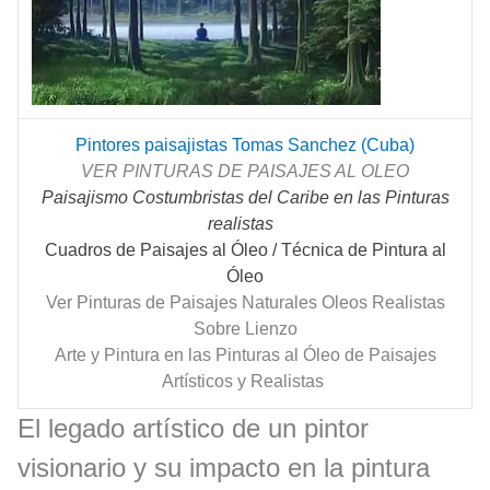
Pintores paisajistas Tomas Sanchez (Cuba)
VER PINTURAS DE PAISAJES AL OLEO
Paisajismo Costumbristas del Caribe en las Pinturas
realistas
Cuadros de Paisajes al Óleo / Técnica de Pintura al
Óleo
Ver Pinturas de Paisajes Naturales Oleos Realistas
Sobre Lienzo
Arte y Pintura en las Pinturas al Óleo de Paisajes
Artísticos y Realistas
El legado artístico de un pintor
visionario y su impacto en la pintura