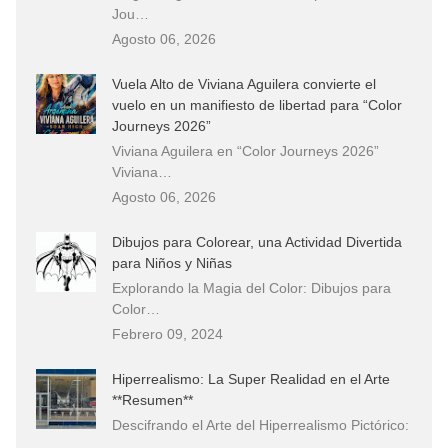
Jou…
Agosto 06, 2026
Vuela Alto de Viviana Aguilera convierte el
vuelo en un manifiesto de libertad para “Color
Journeys 2026”
Viviana Aguilera en “Color Journeys 2026”
Viviana…
Agosto 06, 2026
Dibujos para Colorear, una Actividad Divertida
para Niños y Niñas
Explorando la Magia del Color: Dibujos para
Color…
Febrero 09, 2024
Hiperrealismo: La Super Realidad en el Arte
**Resumen**
Descifrando el Arte del Hiperrealismo Pictórico:
…