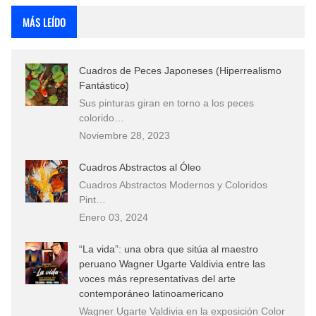
MÁS LEÍDO
Cuadros de Peces Japoneses (Hiperrealismo
Fantástico)
Sus pinturas giran en torno a los peces
colorido…
Noviembre 28, 2023
Cuadros Abstractos al Óleo
Cuadros Abstractos Modernos y Coloridos
Pint…
Enero 03, 2024
“La vida”: una obra que sitúa al maestro
peruano Wagner Ugarte Valdivia entre las
voces más representativas del arte
contemporáneo latinoamericano
Wagner Ugarte Valdivia en la exposición Color