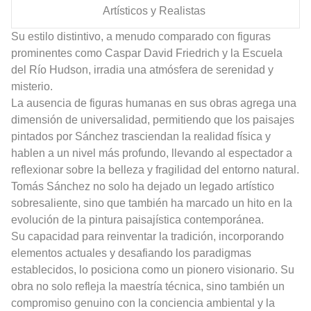
Artísticos y Realistas
Su estilo distintivo, a menudo comparado con figuras
prominentes como Caspar David Friedrich y la Escuela
del Río Hudson, irradia una atmósfera de serenidad y
misterio.
La ausencia de figuras humanas en sus obras agrega una
dimensión de universalidad, permitiendo que los paisajes
pintados por Sánchez trasciendan la realidad física y
hablen a un nivel más profundo, llevando al espectador a
reflexionar sobre la belleza y fragilidad del entorno natural.
Tomás Sánchez no solo ha dejado un legado artístico
sobresaliente, sino que también ha marcado un hito en la
evolución de la pintura paisajística contemporánea.
Su capacidad para reinventar la tradición, incorporando
elementos actuales y desafiando los paradigmas
establecidos, lo posiciona como un pionero visionario. Su
obra no solo refleja la maestría técnica, sino también un
compromiso genuino con la conciencia ambiental y la