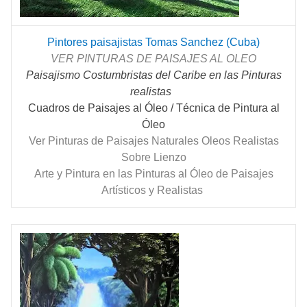
Pintores paisajistas Tomas Sanchez (Cuba)
VER PINTURAS DE PAISAJES AL OLEO
Paisajismo Costumbristas del Caribe en las Pinturas
realistas
Cuadros de Paisajes al Óleo / Técnica de Pintura al
Óleo
Ver Pinturas de Paisajes Naturales Oleos Realistas
Sobre Lienzo
Arte y Pintura en las Pinturas al Óleo de Paisajes
Artísticos y Realistas