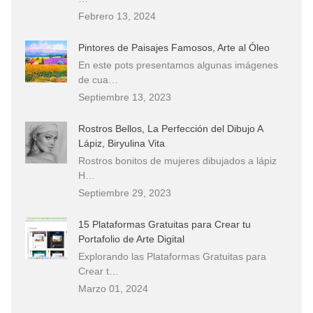
Febrero 13, 2024
Pintores de Paisajes Famosos, Arte al Óleo
En este pots presentamos algunas imágenes
de cua…
Septiembre 13, 2023
Rostros Bellos, La Perfección del Dibujo A
Lápiz, Biryulina Vita
Rostros bonitos de mujeres dibujados a lápiz
H…
Septiembre 29, 2023
15 Plataformas Gratuitas para Crear tu
Portafolio de Arte Digital
Explorando las Plataformas Gratuitas para
Crear t…
Marzo 01, 2024