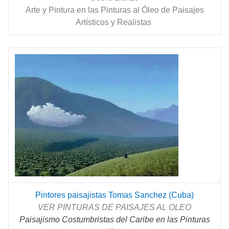
Arte y Pintura en las Pinturas al Óleo de Paisajes
Artísticos y Realistas
Pintores paisajistas Tomas Sanchez (Cuba)
VER PINTURAS DE PAISAJES AL OLEO
Paisajismo Costumbristas del Caribe en las Pinturas