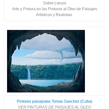
Sobre Lienzo
Arte y Pintura en las Pinturas al Óleo de Paisajes
Artísticos y Realistas
Pintores paisajistas Tomas Sanchez (Cuba)
VER PINTURAS DE PAISAJES AL OLEO