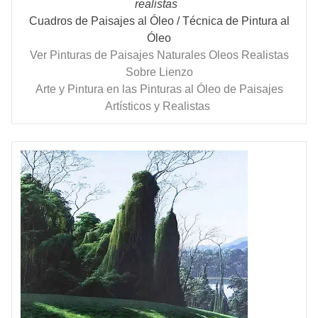
realistas
Cuadros de Paisajes al Óleo / Técnica de Pintura al
Óleo
Ver Pinturas de Paisajes Naturales Oleos Realistas
Sobre Lienzo
Arte y Pintura en las Pinturas al Óleo de Paisajes
Artísticos y Realistas