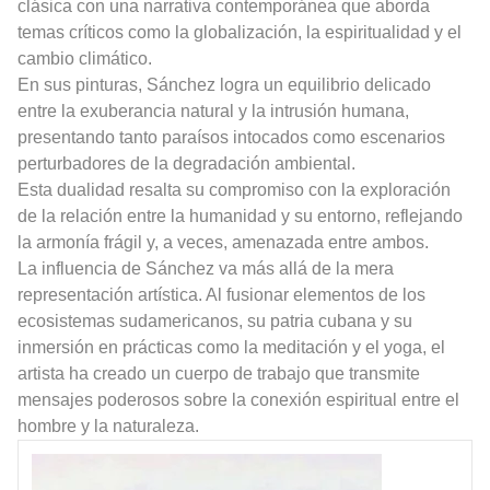
clásica con una narrativa contemporánea que aborda
temas críticos como la globalización, la espiritualidad y el
cambio climático.
En sus pinturas, Sánchez logra un equilibrio delicado
entre la exuberancia natural y la intrusión humana,
presentando tanto paraísos intocados como escenarios
perturbadores de la degradación ambiental.
Esta dualidad resalta su compromiso con la exploración
de la relación entre la humanidad y su entorno, reflejando
la armonía frágil y, a veces, amenazada entre ambos.
La influencia de Sánchez va más allá de la mera
representación artística. Al fusionar elementos de los
ecosistemas sudamericanos, su patria cubana y su
inmersión en prácticas como la meditación y el yoga, el
artista ha creado un cuerpo de trabajo que transmite
mensajes poderosos sobre la conexión espiritual entre el
hombre y la naturaleza.