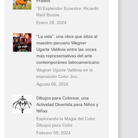
Prados
"El Esplendor Ecuestre: Ricardo
Raúl Bossie…
Enero 28, 2024
“La vida”: una obra que sitúa al
maestro peruano Wagner
Ugarte Valdivia entre las voces
más representativas del arte
contemporáneo latinoamericano
Wagner Ugarte Valdivia en la
exposición Color Jou…
Agosto 06, 2026
Dibujos para Colorear, una
Actividad Divertida para Niños y
Niñas
Explorando la Magia del Color:
Dibujos para Color…
Febrero 09, 2024