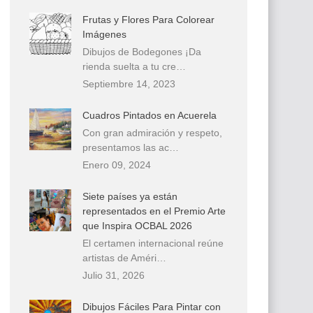
Frutas y Flores Para Colorear
Imágenes
Dibujos de Bodegones ¡Da
rienda suelta a tu cre…
Septiembre 14, 2023
Cuadros Pintados en Acuerela
Con gran admiración y respeto,
presentamos las ac…
Enero 09, 2024
Siete países ya están
representados en el Premio Arte
que Inspira OCBAL 2026
El certamen internacional reúne
artistas de Améri…
Julio 31, 2026
Dibujos Fáciles Para Pintar con