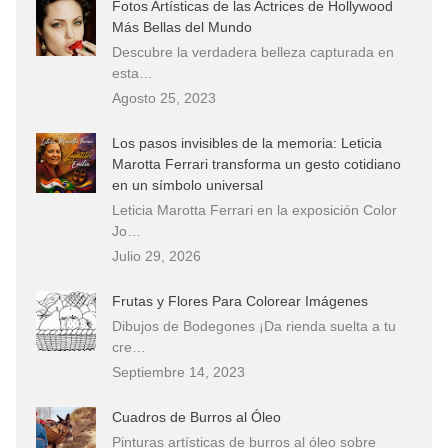
Fotos Artísticas de las Actrices de Hollywood
Más Bellas del Mundo
Descubre la verdadera belleza capturada en
esta…
Agosto 25, 2023
Los pasos invisibles de la memoria: Leticia
Marotta Ferrari transforma un gesto cotidiano
en un símbolo universal
Leticia Marotta Ferrari en la exposición Color
Jo…
Julio 29, 2026
Frutas y Flores Para Colorear Imágenes
Dibujos de Bodegones ¡Da rienda suelta a tu
cre…
Septiembre 14, 2023
Cuadros de Burros al Óleo
Pinturas artísticas de burros al óleo sobre