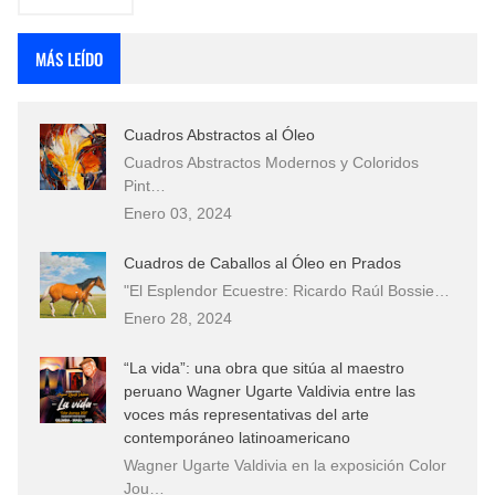
MÁS LEÍDO
Cuadros Abstractos al Óleo
Cuadros Abstractos Modernos y Coloridos
Pint…
Enero 03, 2024
Cuadros de Caballos al Óleo en Prados
"El Esplendor Ecuestre: Ricardo Raúl Bossie…
Enero 28, 2024
“La vida”: una obra que sitúa al maestro
peruano Wagner Ugarte Valdivia entre las
voces más representativas del arte
contemporáneo latinoamericano
Wagner Ugarte Valdivia en la exposición Color
Jou…