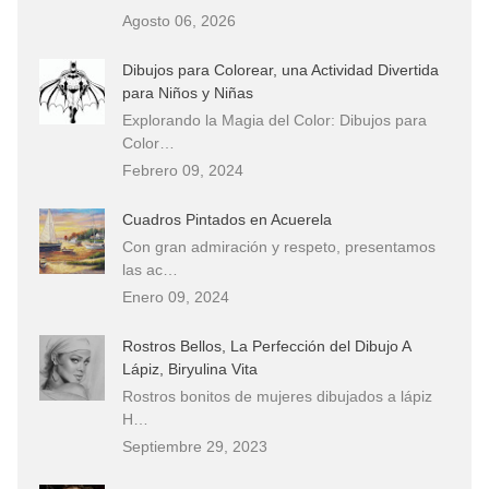
Agosto 06, 2026
Dibujos para Colorear, una Actividad Divertida
para Niños y Niñas
Explorando la Magia del Color: Dibujos para
Color…
Febrero 09, 2024
Cuadros Pintados en Acuerela
Con gran admiración y respeto, presentamos
las ac…
Enero 09, 2024
Rostros Bellos, La Perfección del Dibujo A
Lápiz, Biryulina Vita
Rostros bonitos de mujeres dibujados a lápiz
H…
Septiembre 29, 2023