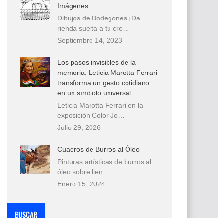
Imágenes
Dibujos de Bodegones ¡Da
rienda suelta a tu cre…
Septiembre 14, 2023
Los pasos invisibles de la
memoria: Leticia Marotta Ferrari
transforma un gesto cotidiano
en un símbolo universal
Leticia Marotta Ferrari en la
exposición Color Jo…
Julio 29, 2026
Cuadros de Burros al Óleo
Pinturas artísticas de burros al
óleo sobre lien…
Enero 15, 2024
BUSCAR