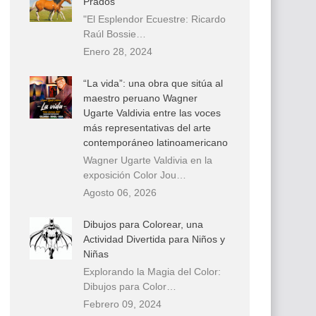
Prados
"El Esplendor Ecuestre: Ricardo
Raúl Bossie…
Enero 28, 2024
“La vida”: una obra que sitúa al
maestro peruano Wagner
Ugarte Valdivia entre las voces
más representativas del arte
contemporáneo latinoamericano
Wagner Ugarte Valdivia en la
exposición Color Jou…
Agosto 06, 2026
Dibujos para Colorear, una
Actividad Divertida para Niños y
Niñas
Explorando la Magia del Color:
Dibujos para Color…
Febrero 09, 2024