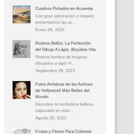
Cuadros Pintados en Acuerela
Con gran admiración y respeto,
presentamos las ac…
Enero 09, 2024
Rostros Bellos, La Perfección
del Dibujo A Lápiz, Biryulina Vita
Rostros bonitos de mujeres
dibujados a lápiz H…
Septiembre 29, 2023
Fotos Artísticas de las Actrices
de Hollywood Más Bellas del
Mundo
Descubre la verdadera belleza
capturada en esta…
Agosto 25, 2023
Frutas y Flores Para Colorear