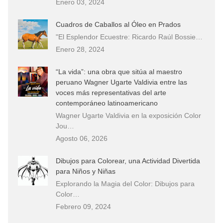
Enero 03, 2024
Cuadros de Caballos al Óleo en Prados
"El Esplendor Ecuestre: Ricardo Raúl Bossie…
Enero 28, 2024
“La vida”: una obra que sitúa al maestro
peruano Wagner Ugarte Valdivia entre las
voces más representativas del arte
contemporáneo latinoamericano
Wagner Ugarte Valdivia en la exposición Color
Jou…
Agosto 06, 2026
Dibujos para Colorear, una Actividad Divertida
para Niños y Niñas
Explorando la Magia del Color: Dibujos para
Color…
Febrero 09, 2024