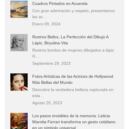
Cuadros Pintados en Acuerela
Con gran admiración y respeto, presentamos
las ac…
Enero 09, 2024
Rostros Bellos, La Perfección del Dibujo A
Lápiz, Biryulina Vita
Rostros bonitos de mujeres dibujados a lápiz
H…
Septiembre 29, 2023
Fotos Artísticas de las Actrices de Hollywood
Más Bellas del Mundo
Descubre la verdadera belleza capturada en
esta…
Agosto 25, 2023
Los pasos invisibles de la memoria: Leticia
Marotta Ferrari transforma un gesto cotidiano
en un símbolo universal