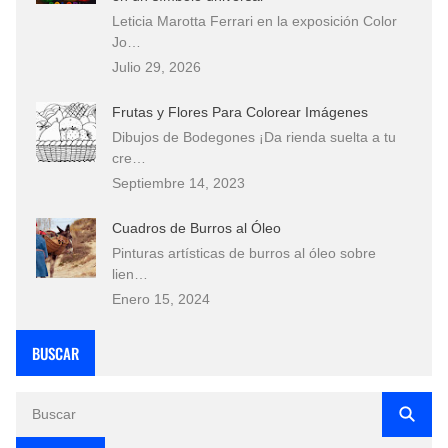
Leticia Marotta Ferrari en la exposición Color
Jo…
Julio 29, 2026
Frutas y Flores Para Colorear Imágenes
Dibujos de Bodegones ¡Da rienda suelta a tu
cre…
Septiembre 14, 2023
Cuadros de Burros al Óleo
Pinturas artísticas de burros al óleo sobre
lien…
Enero 15, 2024
BUSCAR