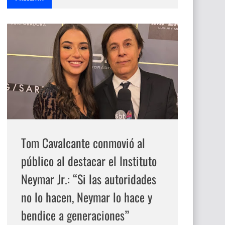
Tom Cavalcante conmovió al
público al destacar el Instituto
Neymar Jr.: “Si las autoridades
no lo hacen, Neymar lo hace y
bendice a generaciones”