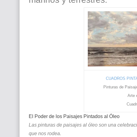
CUADROS PINTA
Pinturas de Paisaj
Arte 
Cuadr
El Poder de los Paisajes Pintados al Óleo
Las pinturas de paisajes al óleo son una celebraci
que nos rodea.