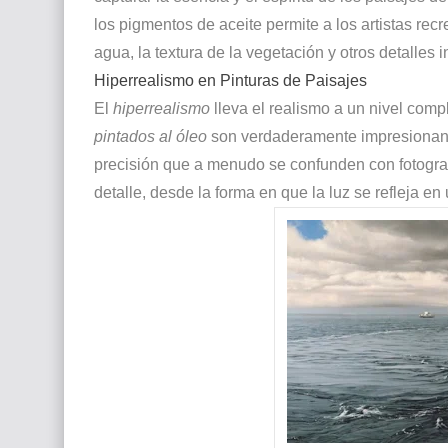
los pigmentos de aceite permite a los artistas recre
agua, la textura de la vegetación y otros detalles 
Hiperrealismo en Pinturas de Paisajes
El
hiperrealismo
lleva el realismo a un nivel com
pintados al óleo
son verdaderamente impresionante
precisión que a menudo se confunden con fotografí
detalle, desde la forma en que la luz se refleja e