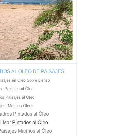
DOS AL OLEO DE PAISAJES
isajes en Óleo Sobre Lienzo
en Paisajes al Óleo
os Paisajes al Óleo
jes: Marinas Oleos
adros Pintados al Óleo
l Mar Pintados al Óleo
Paisajes Marinos al Óleo