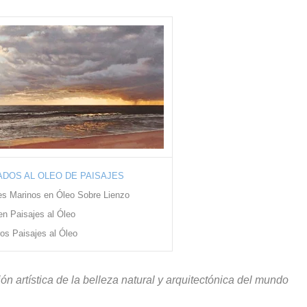
DOS AL OLEO DE PAISAJES
es Marinos en Óleo Sobre Lienzo
en Paisajes al Óleo
os Paisajes al Óleo
ón artística de la belleza natural y arquitectónica del mundo