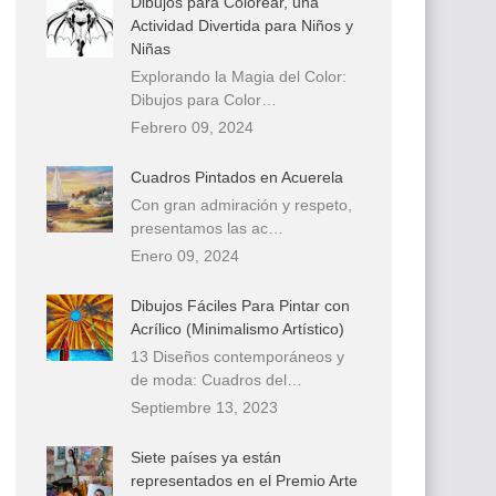
Dibujos para Colorear, una
Actividad Divertida para Niños y
Niñas
Explorando la Magia del Color:
Dibujos para Color…
Febrero 09, 2024
Cuadros Pintados en Acuerela
Con gran admiración y respeto,
presentamos las ac…
Enero 09, 2024
Dibujos Fáciles Para Pintar con
Acrílico (Minimalismo Artístico)
13 Diseños contemporáneos y
de moda: Cuadros del…
Septiembre 13, 2023
Siete países ya están
representados en el Premio Arte