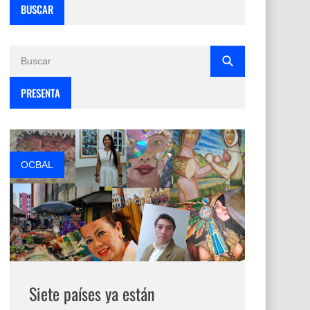
BUSCAR
PRESENTA
OCBAL
Siete países ya están