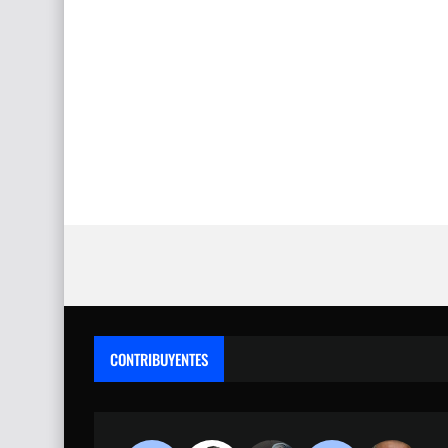
CONTRIBUYENTES