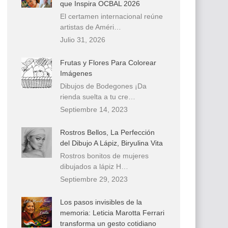
que Inspira OCBAL 2026
El certamen internacional reúne
artistas de Améri…
Julio 31, 2026
Frutas y Flores Para Colorear
Imágenes
Dibujos de Bodegones ¡Da
rienda suelta a tu cre…
Septiembre 14, 2023
Rostros Bellos, La Perfección
del Dibujo A Lápiz, Biryulina Vita
Rostros bonitos de mujeres
dibujados a lápiz H…
Septiembre 29, 2023
Los pasos invisibles de la
memoria: Leticia Marotta Ferrari
transforma un gesto cotidiano