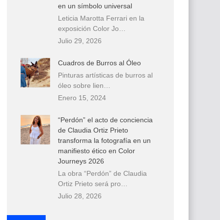
en un símbolo universal
Leticia Marotta Ferrari en la
exposición Color Jo…
Julio 29, 2026
Cuadros de Burros al Óleo
Pinturas artísticas de burros al
óleo sobre lien…
Enero 15, 2024
“Perdón” el acto de conciencia
de Claudia Ortiz Prieto
transforma la fotografía en un
manifiesto ético en Color
Journeys 2026
La obra “Perdón” de Claudia
Ortiz Prieto será pro…
Julio 28, 2026