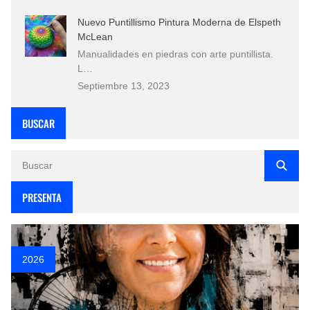
Nuevo Puntillismo Pintura Moderna de Elspeth
McLean
Manualidades en piedras con arte puntillista.
L…
Septiembre 13, 2023
BUSCAR
PRESENTA
2026