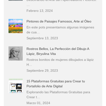
…
Febrero 13, 2024
Pintores de Paisajes Famosos, Arte al Óleo
En este pots presentamos algunas imágenes
de cua…
Septiembre 13, 2023
Rostros Bellos, La Perfección del Dibujo A
Lápiz, Biryulina Vita
Rostros bonitos de mujeres dibujados a lápiz
H…
Septiembre 29, 2023
15 Plataformas Gratuitas para Crear tu
Portafolio de Arte Digital
Explorando las Plataformas Gratuitas para
Crear t…
Marzo 01, 2024