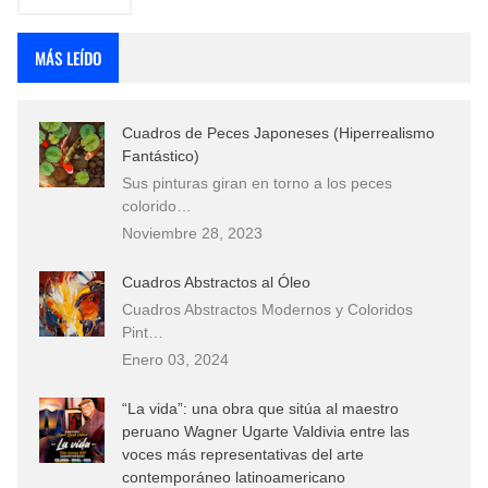
MÁS LEÍDO
Cuadros de Peces Japoneses (Hiperrealismo
Fantástico)
Sus pinturas giran en torno a los peces
colorido…
Noviembre 28, 2023
Cuadros Abstractos al Óleo
Cuadros Abstractos Modernos y Coloridos
Pint…
Enero 03, 2024
“La vida”: una obra que sitúa al maestro
peruano Wagner Ugarte Valdivia entre las
voces más representativas del arte
contemporáneo latinoamericano