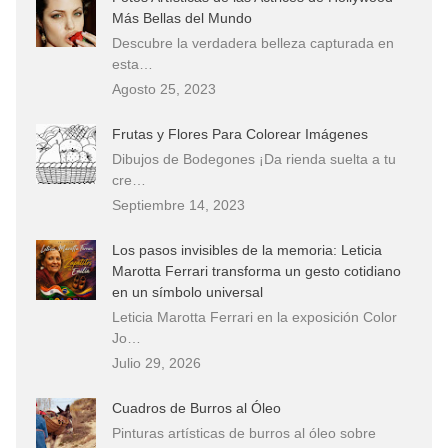
Más Bellas del Mundo
Descubre la verdadera belleza capturada en
esta…
Agosto 25, 2023
Frutas y Flores Para Colorear Imágenes
Dibujos de Bodegones ¡Da rienda suelta a tu
cre…
Septiembre 14, 2023
Los pasos invisibles de la memoria: Leticia
Marotta Ferrari transforma un gesto cotidiano
en un símbolo universal
Leticia Marotta Ferrari en la exposición Color
Jo…
Julio 29, 2026
Cuadros de Burros al Óleo
Pinturas artísticas de burros al óleo sobre