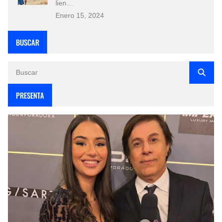
lien…
Enero 15, 2024
BUSCAR
PRESENTA