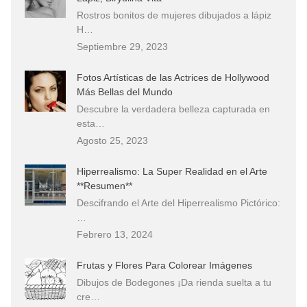
Rostros bonitos de mujeres dibujados a lápiz
H…
Septiembre 29, 2023
Fotos Artísticas de las Actrices de Hollywood
Más Bellas del Mundo
Descubre la verdadera belleza capturada en
esta…
Agosto 25, 2023
Hiperrealismo: La Super Realidad en el Arte
**Resumen**
Descifrando el Arte del Hiperrealismo Pictórico:
…
Febrero 13, 2024
Frutas y Flores Para Colorear Imágenes
Dibujos de Bodegones ¡Da rienda suelta a tu
cre…