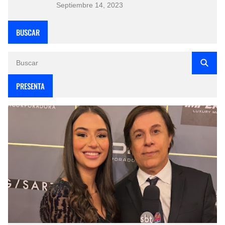
Septiembre 14, 2023
BUSCAR
PRESENTA