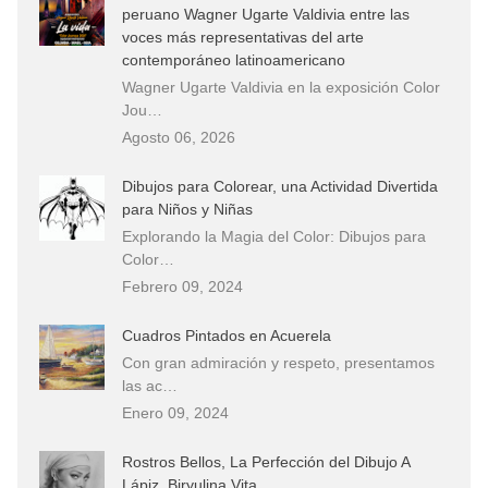
peruano Wagner Ugarte Valdivia entre las
voces más representativas del arte
contemporáneo latinoamericano
Wagner Ugarte Valdivia en la exposición Color
Jou…
Agosto 06, 2026
Dibujos para Colorear, una Actividad Divertida
para Niños y Niñas
Explorando la Magia del Color: Dibujos para
Color…
Febrero 09, 2024
Cuadros Pintados en Acuerela
Con gran admiración y respeto, presentamos
las ac…
Enero 09, 2024
Rostros Bellos, La Perfección del Dibujo A
Lápiz, Biryulina Vita