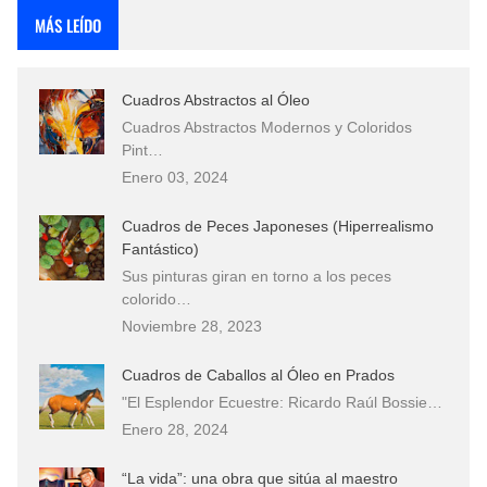
MÁS LEÍDO
Cuadros Abstractos al Óleo
Cuadros Abstractos Modernos y Coloridos
Pint…
Enero 03, 2024
Cuadros de Peces Japoneses (Hiperrealismo
Fantástico)
Sus pinturas giran en torno a los peces
colorido…
Noviembre 28, 2023
Cuadros de Caballos al Óleo en Prados
"El Esplendor Ecuestre: Ricardo Raúl Bossie…
Enero 28, 2024
“La vida”: una obra que sitúa al maestro