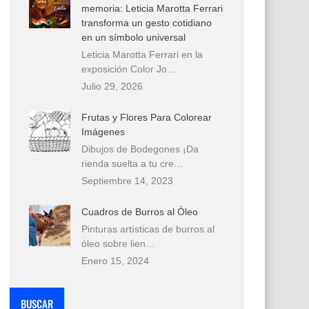
memoria: Leticia Marotta Ferrari
transforma un gesto cotidiano
en un símbolo universal
Leticia Marotta Ferrari en la
exposición Color Jo…
Julio 29, 2026
Frutas y Flores Para Colorear
Imágenes
Dibujos de Bodegones ¡Da
rienda suelta a tu cre…
Septiembre 14, 2023
Cuadros de Burros al Óleo
Pinturas artísticas de burros al
óleo sobre lien…
Enero 15, 2024
BUSCAR