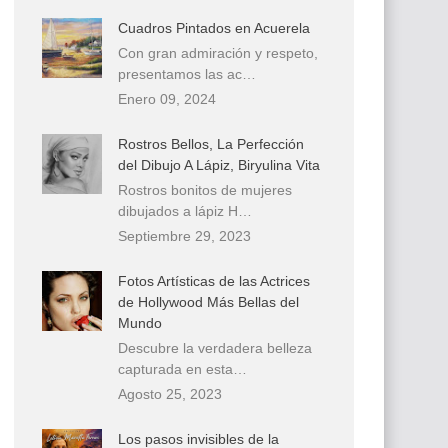
Cuadros Pintados en Acuerela
Con gran admiración y respeto,
presentamos las ac…
Enero 09, 2024
Rostros Bellos, La Perfección
del Dibujo A Lápiz, Biryulina Vita
Rostros bonitos de mujeres
dibujados a lápiz H…
Septiembre 29, 2023
Fotos Artísticas de las Actrices
de Hollywood Más Bellas del
Mundo
Descubre la verdadera belleza
capturada en esta…
Agosto 25, 2023
Los pasos invisibles de la