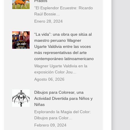
Prados
"El Esplendor Ecuestre: Ricardo
Raúl Bossie…
Enero 28, 2024
“La vida”: una obra que sitúa al
maestro peruano Wagner
Ugarte Valdivia entre las voces
más representativas del arte
contemporáneo latinoamericano
Wagner Ugarte Valdivia en la
exposición Color Jou…
Agosto 06, 2026
Dibujos para Colorear, una
Actividad Divertida para Niños y
Niñas
Explorando la Magia del Color:
Dibujos para Color…
Febrero 09, 2024