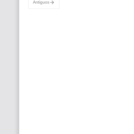
Antiguos