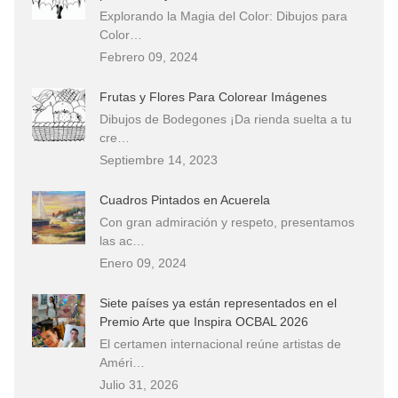
Explorando la Magia del Color: Dibujos para
Color…
Febrero 09, 2024
Frutas y Flores Para Colorear Imágenes
Dibujos de Bodegones ¡Da rienda suelta a tu
cre…
Septiembre 14, 2023
Cuadros Pintados en Acuerela
Con gran admiración y respeto, presentamos
las ac…
Enero 09, 2024
Siete países ya están representados en el
Premio Arte que Inspira OCBAL 2026
El certamen internacional reúne artistas de
Améri…
Julio 31, 2026