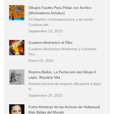
Dibujos Fáciles Para Pintar con Acrílico
(Minimalismo Artístico)
13 Diseños contemporáneos y de moda:
Cuadros del…
Septiembre 13, 2023
Cuadros Abstractos al Óleo
Cuadros Abstractos Modernos y Coloridos
Pint…
Enero 03, 2024
Rostros Bellos, La Perfección del Dibujo A
Lápiz, Biryulina Vita
Rostros bonitos de mujeres dibujados a lápiz
H…
Septiembre 29, 2023
Fotos Artísticas de las Actrices de Hollywood
Más Bellas del Mundo