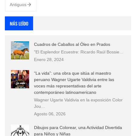
Antiguos
MÁS LEÍDO
Cuadros de Caballos al Óleo en Prados
"El Esplendor Ecuestre: Ricardo Raúl Bossie…
Enero 28, 2024
“La vida”: una obra que sitúa al maestro
peruano Wagner Ugarte Valdivia entre las
voces más representativas del arte
contemporáneo latinoamericano
Wagner Ugarte Valdivia en la exposición Color
Jou…
Agosto 06, 2026
Dibujos para Colorear, una Actividad Divertida
para Niños y Niñas