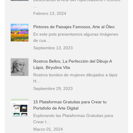
…
Febrero 13, 2024
Pintores de Paisajes Famosos, Arte al Óleo
En este pots presentamos algunas imágenes
de cua…
Septiembre 13, 2023
Rostros Bellos, La Perfección del Dibujo A
Lápiz, Biryulina Vita
Rostros bonitos de mujeres dibujados a lápiz
H…
Septiembre 29, 2023
15 Plataformas Gratuitas para Crear tu
Portafolio de Arte Digital
Explorando las Plataformas Gratuitas para
Crear t…
Marzo 01, 2024