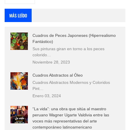
MÁS LEÍDO
Cuadros de Peces Japoneses (Hiperrealismo
Fantástico)
Sus pinturas giran en torno a los peces
colorido…
Noviembre 28, 2023
Cuadros Abstractos al Óleo
Cuadros Abstractos Modernos y Coloridos
Pint…
Enero 03, 2024
“La vida”: una obra que sitúa al maestro
peruano Wagner Ugarte Valdivia entre las
voces más representativas del arte
contemporáneo latinoamericano