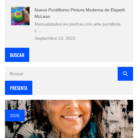
Nuevo Puntillismo Pintura Moderna de Elspeth
McLean
Manualidades en piedras con arte puntillista.
L…
Septiembre 13, 2023
BUSCAR
PRESENTA
2026