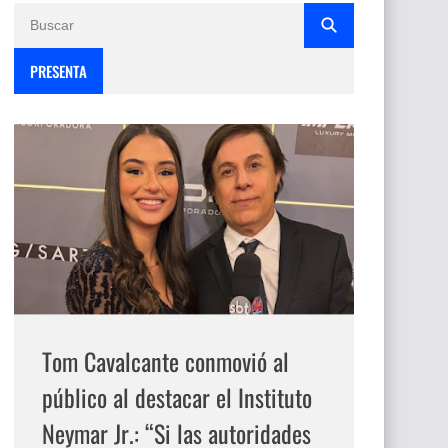
PRESENTA
Tom Cavalcante conmovió al
público al destacar el Instituto
Neymar Jr.: “Si las autoridades