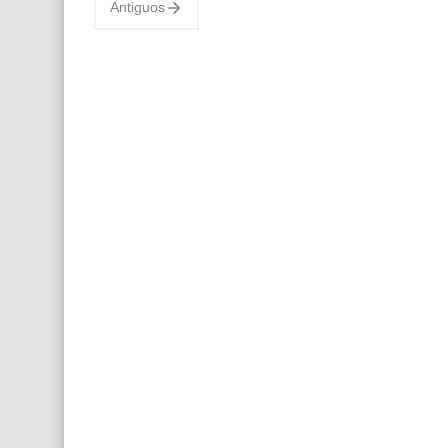
Antiguos