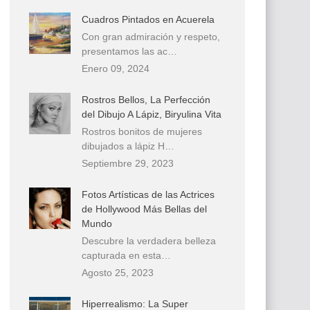
Cuadros Pintados en Acuerela
Con gran admiración y respeto,
presentamos las ac…
Enero 09, 2024
Rostros Bellos, La Perfección
del Dibujo A Lápiz, Biryulina Vita
Rostros bonitos de mujeres
dibujados a lápiz H…
Septiembre 29, 2023
Fotos Artísticas de las Actrices
de Hollywood Más Bellas del
Mundo
Descubre la verdadera belleza
capturada en esta…
Agosto 25, 2023
Hiperrealismo: La Super