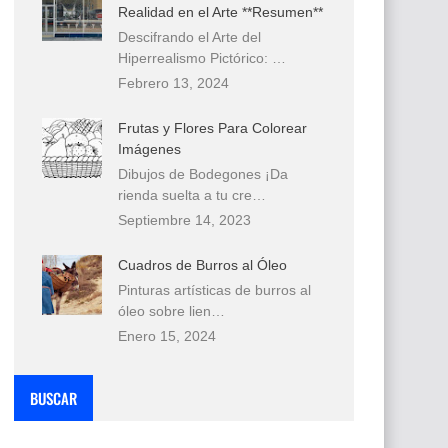
Realidad en el Arte **Resumen**
Descifrando el Arte del
Hiperrealismo Pictórico: …
Febrero 13, 2024
Frutas y Flores Para Colorear
Imágenes
Dibujos de Bodegones ¡Da
rienda suelta a tu cre…
Septiembre 14, 2023
Cuadros de Burros al Óleo
Pinturas artísticas de burros al
óleo sobre lien…
Enero 15, 2024
BUSCAR