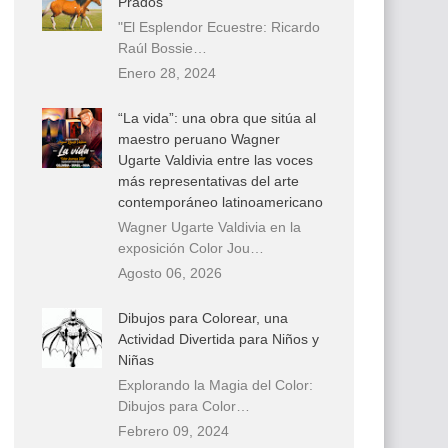
Prados
"El Esplendor Ecuestre: Ricardo
Raúl Bossie…
Enero 28, 2024
“La vida”: una obra que sitúa al
maestro peruano Wagner
Ugarte Valdivia entre las voces
más representativas del arte
contemporáneo latinoamericano
Wagner Ugarte Valdivia en la
exposición Color Jou…
Agosto 06, 2026
Dibujos para Colorear, una
Actividad Divertida para Niños y
Niñas
Explorando la Magia del Color:
Dibujos para Color…
Febrero 09, 2024