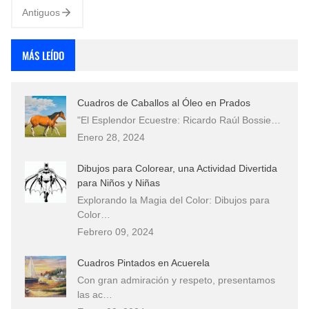
Antiguos
MÁS LEÍDO
Cuadros de Caballos al Óleo en Prados
"El Esplendor Ecuestre: Ricardo Raúl Bossie…
Enero 28, 2024
Dibujos para Colorear, una Actividad Divertida
para Niños y Niñas
Explorando la Magia del Color: Dibujos para
Color…
Febrero 09, 2024
Cuadros Pintados en Acuerela
Con gran admiración y respeto, presentamos
las ac…