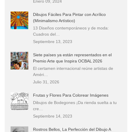
Enero 09, 2024
Dibujos Fáciles Para Pintar con Acrílico
(Minimalismo Artístico)
13 Diseños contemporáneos y de moda:
Cuadros del…
Septiembre 13, 2023
Siete países ya están representados en el
Premio Arte que Inspira OCBAL 2026
El certamen internacional reúne artistas de
Améri…
Julio 31, 2026
Frutas y Flores Para Colorear Imágenes
Dibujos de Bodegones ¡Da rienda suelta a tu
cre…
Septiembre 14, 2023
Rostros Bellos, La Perfección del Dibujo A