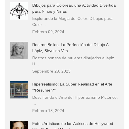
Dibujos para Colorear, una Actividad Divertida
para Niños y Niñas
Explorando la Magia del Color: Dibujos para
Color…
Febrero 09, 2024
Rostros Bellos, La Perfección del Dibujo A
Lápiz, Biryulina Vita
Rostros bonitos de mujeres dibujados a lápiz
H…
Septiembre 29, 2023
Hiperrealismo: La Super Realidad en el Arte
**Resumen**
Descifrando el Arte del Hiperrealismo Pictórico:
…
Febrero 13, 2024
Fotos Artísticas de las Actrices de Hollywood