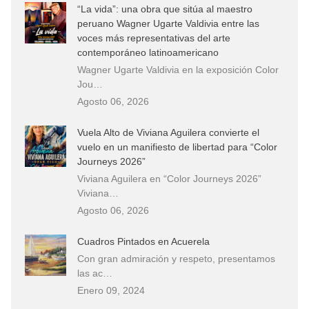
“La vida”: una obra que sitúa al maestro
peruano Wagner Ugarte Valdivia entre las
voces más representativas del arte
contemporáneo latinoamericano
Wagner Ugarte Valdivia en la exposición Color
Jou…
Agosto 06, 2026
Vuela Alto de Viviana Aguilera convierte el
vuelo en un manifiesto de libertad para “Color
Journeys 2026”
Viviana Aguilera en “Color Journeys 2026”
Viviana…
Agosto 06, 2026
Cuadros Pintados en Acuerela
Con gran admiración y respeto, presentamos
las ac…
Enero 09, 2024