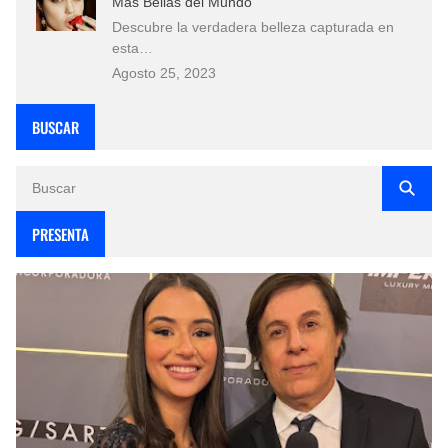
Más Bellas del Mundo
Descubre la verdadera belleza capturada en
esta…
Agosto 25, 2023
BUSCAR
PRESENTA