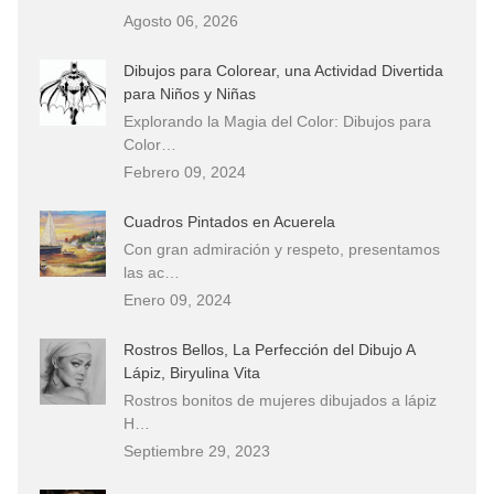
Agosto 06, 2026
Dibujos para Colorear, una Actividad Divertida
para Niños y Niñas
Explorando la Magia del Color: Dibujos para
Color…
Febrero 09, 2024
Cuadros Pintados en Acuerela
Con gran admiración y respeto, presentamos
las ac…
Enero 09, 2024
Rostros Bellos, La Perfección del Dibujo A
Lápiz, Biryulina Vita
Rostros bonitos de mujeres dibujados a lápiz
H…
Septiembre 29, 2023