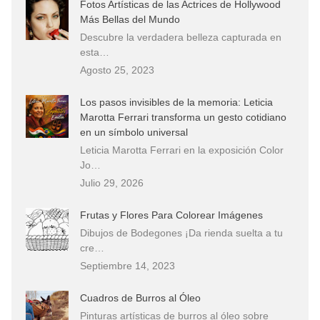
Fotos Artísticas de las Actrices de Hollywood
Más Bellas del Mundo
Descubre la verdadera belleza capturada en
esta…
Agosto 25, 2023
Los pasos invisibles de la memoria: Leticia
Marotta Ferrari transforma un gesto cotidiano
en un símbolo universal
Leticia Marotta Ferrari en la exposición Color
Jo…
Julio 29, 2026
Frutas y Flores Para Colorear Imágenes
Dibujos de Bodegones ¡Da rienda suelta a tu
cre…
Septiembre 14, 2023
Cuadros de Burros al Óleo
Pinturas artísticas de burros al óleo sobre