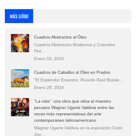
MÁS LEÍDO
Cuadros Abstractos al Óleo
Cuadros Abstractos Modernos y Coloridos
Pint…
Enero 03, 2024
Cuadros de Caballos al Óleo en Prados
"El Esplendor Ecuestre: Ricardo Raúl Bossie…
Enero 28, 2024
“La vida”: una obra que sitúa al maestro
peruano Wagner Ugarte Valdivia entre las
voces más representativas del arte
contemporáneo latinoamericano
Wagner Ugarte Valdivia en la exposición Color
Jou…