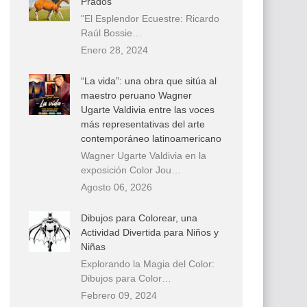
Prados
"El Esplendor Ecuestre: Ricardo
Raúl Bossie…
Enero 28, 2024
“La vida”: una obra que sitúa al
maestro peruano Wagner
Ugarte Valdivia entre las voces
más representativas del arte
contemporáneo latinoamericano
Wagner Ugarte Valdivia en la
exposición Color Jou…
Agosto 06, 2026
Dibujos para Colorear, una
Actividad Divertida para Niños y
Niñas
Explorando la Magia del Color:
Dibujos para Color…
Febrero 09, 2024