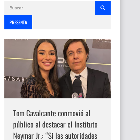
PRESENTA
Tom Cavalcante conmovió al
público al destacar el Instituto
Neymar Jr.: “Si las autoridades