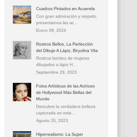
Cuadros Pintados en Acuerela
Con gran admiración y respeto,
presentamos las ac…
Enero 09, 2024
Rostros Bellos, La Perfección
del Dibujo A Lápiz, Biryulina Vita
Rostros bonitos de mujeres
dibujados a lápiz H…
Septiembre 29, 2023
Fotos Artísticas de las Actrices
de Hollywood Más Bellas del
Mundo
Descubre la verdadera belleza
capturada en esta…
Agosto 25, 2023
Hiperrealismo: La Super