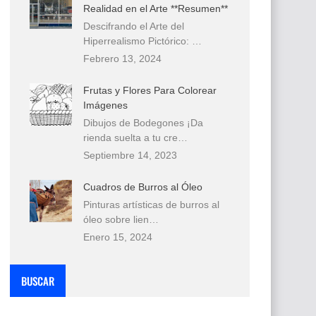
Realidad en el Arte **Resumen**
Descifrando el Arte del
Hiperrealismo Pictórico: …
Febrero 13, 2024
Frutas y Flores Para Colorear
Imágenes
Dibujos de Bodegones ¡Da
rienda suelta a tu cre…
Septiembre 14, 2023
Cuadros de Burros al Óleo
Pinturas artísticas de burros al
óleo sobre lien…
Enero 15, 2024
BUSCAR