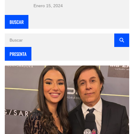
Enero 15, 2024
BUSCAR
PRESENTA