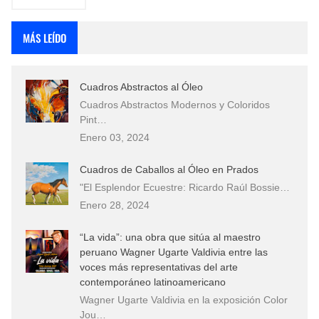
MÁS LEÍDO
Cuadros Abstractos al Óleo
Cuadros Abstractos Modernos y Coloridos
Pint…
Enero 03, 2024
Cuadros de Caballos al Óleo en Prados
"El Esplendor Ecuestre: Ricardo Raúl Bossie…
Enero 28, 2024
“La vida”: una obra que sitúa al maestro
peruano Wagner Ugarte Valdivia entre las
voces más representativas del arte
contemporáneo latinoamericano
Wagner Ugarte Valdivia en la exposición Color
Jou…