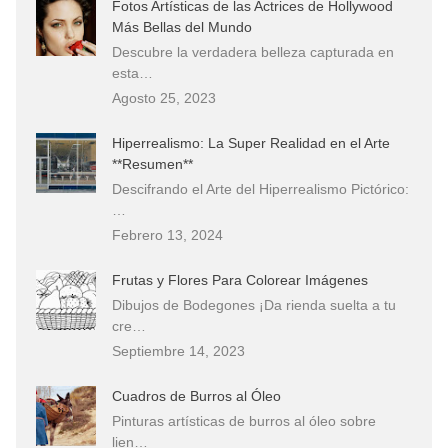
Fotos Artísticas de las Actrices de Hollywood
Más Bellas del Mundo
Descubre la verdadera belleza capturada en
esta…
Agosto 25, 2023
Hiperrealismo: La Super Realidad en el Arte
**Resumen**
Descifrando el Arte del Hiperrealismo Pictórico:
…
Febrero 13, 2024
Frutas y Flores Para Colorear Imágenes
Dibujos de Bodegones ¡Da rienda suelta a tu
cre…
Septiembre 14, 2023
Cuadros de Burros al Óleo
Pinturas artísticas de burros al óleo sobre
lien…