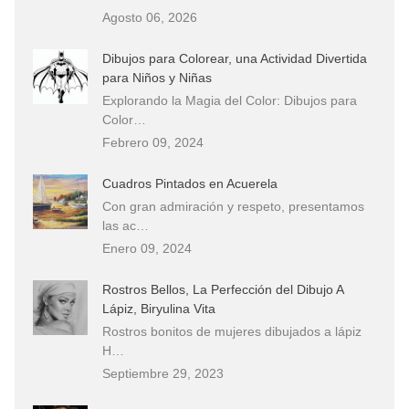
Agosto 06, 2026
Dibujos para Colorear, una Actividad Divertida
para Niños y Niñas
Explorando la Magia del Color: Dibujos para
Color…
Febrero 09, 2024
Cuadros Pintados en Acuerela
Con gran admiración y respeto, presentamos
las ac…
Enero 09, 2024
Rostros Bellos, La Perfección del Dibujo A
Lápiz, Biryulina Vita
Rostros bonitos de mujeres dibujados a lápiz
H…
Septiembre 29, 2023