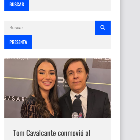
BUSCAR
PRESENTA
Tom Cavalcante conmovió al