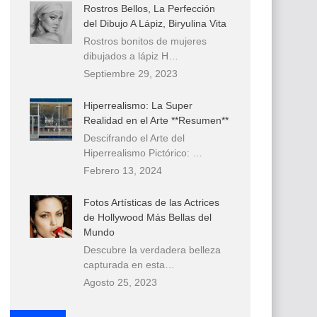
Rostros Bellos, La Perfección
del Dibujo A Lápiz, Biryulina Vita
Rostros bonitos de mujeres
dibujados a lápiz H…
Septiembre 29, 2023
Hiperrealismo: La Super
Realidad en el Arte **Resumen**
Descifrando el Arte del
Hiperrealismo Pictórico: …
Febrero 13, 2024
Fotos Artísticas de las Actrices
de Hollywood Más Bellas del
Mundo
Descubre la verdadera belleza
capturada en esta…
Agosto 25, 2023