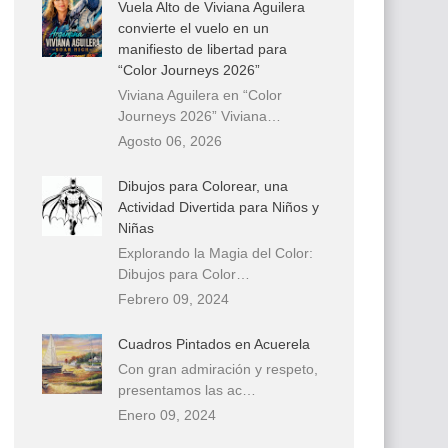
Vuela Alto de Viviana Aguilera
convierte el vuelo en un
manifiesto de libertad para
“Color Journeys 2026”
Viviana Aguilera en “Color
Journeys 2026” Viviana…
Agosto 06, 2026
Dibujos para Colorear, una
Actividad Divertida para Niños y
Niñas
Explorando la Magia del Color:
Dibujos para Color…
Febrero 09, 2024
Cuadros Pintados en Acuerela
Con gran admiración y respeto,
presentamos las ac…
Enero 09, 2024