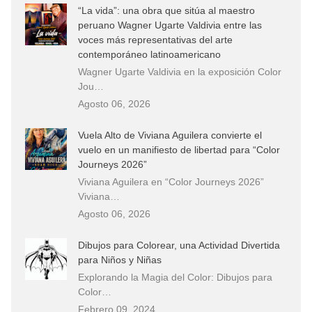
“La vida”: una obra que sitúa al maestro
peruano Wagner Ugarte Valdivia entre las
voces más representativas del arte
contemporáneo latinoamericano
Wagner Ugarte Valdivia en la exposición Color
Jou…
Agosto 06, 2026
Vuela Alto de Viviana Aguilera convierte el
vuelo en un manifiesto de libertad para “Color
Journeys 2026”
Viviana Aguilera en “Color Journeys 2026”
Viviana…
Agosto 06, 2026
Dibujos para Colorear, una Actividad Divertida
para Niños y Niñas
Explorando la Magia del Color: Dibujos para
Color…
Febrero 09, 2024