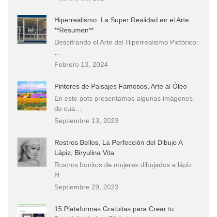
Hiperrealismo: La Super Realidad en el Arte
**Resumen**
Descifrando el Arte del Hiperrealismo Pictórico:
…
Febrero 13, 2024
Pintores de Paisajes Famosos, Arte al Óleo
En este pots presentamos algunas imágenes
de cua…
Septiembre 13, 2023
Rostros Bellos, La Perfección del Dibujo A
Lápiz, Biryulina Vita
Rostros bonitos de mujeres dibujados a lápiz
H…
Septiembre 29, 2023
15 Plataformas Gratuitas para Crear tu