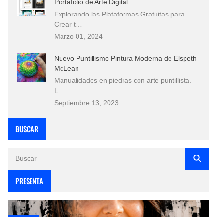
Portafolio de Arte Digital
Explorando las Plataformas Gratuitas para
Crear t…
Marzo 01, 2024
Nuevo Puntillismo Pintura Moderna de Elspeth
McLean
Manualidades en piedras con arte puntillista.
L…
Septiembre 13, 2023
BUSCAR
PRESENTA